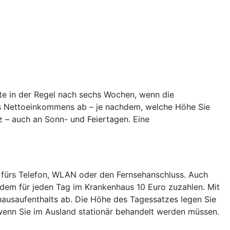
te in der Regel nach sechs Wochen, wenn die
hres Nettoeinkommens ab – je nachdem, welche Höhe Sie
z – auch an Sonn- und Feiertagen. Eine
 fürs Telefon, WLAN oder den Fernsehanschluss. Auch
dem für jeden Tag im Krankenhaus 10 Euro zuzahlen. Mit
ausaufenthalts ab. Die Höhe des Tagessatzes legen Sie
enn Sie im Ausland stationär behandelt werden müssen.