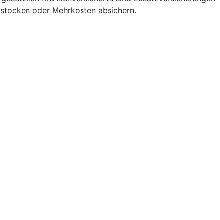
fstocken oder Mehrkosten absichern.