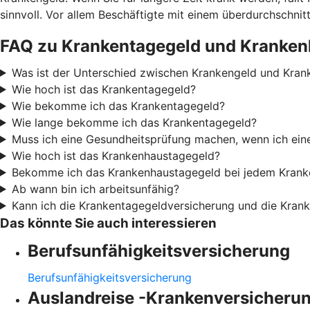
sinnvoll. Vor allem Beschäftigte mit einem überdurchschn
FAQ zu Krankentagegeld und Kranken
Was ist der Unterschied zwischen Krankengeld und Kran
Wie hoch ist das Krankentagegeld?
Wie bekomme ich das Krankentagegeld?
Wie lange bekomme ich das Krankentagegeld?
Muss ich eine Gesundheitsprüfung machen, wenn ich ei
Wie hoch ist das Krankenhaustagegeld?
Bekomme ich das Krankenhaustagegeld bei jedem Krank
Ab wann bin ich arbeitsunfähig?
Kann ich die Krankentagegeldversicherung und die Kran
Das könnte Sie auch interessieren
Berufsunfähigkeitsversicherung
Berufsunfähigkeitsversicherung
Auslandreise -Krankenversicheru