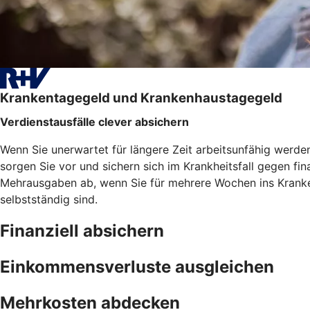
Krankentagegeld und Krankenhaustagegeld
Verdienstausfälle clever absichern
Wenn Sie unerwartet für längere Zeit arbeitsunfähig werd
sorgen Sie vor und sichern sich im Krankheitsfall gegen f
Mehrausgaben ab, wenn Sie für mehrere Wochen ins Kranken
selbstständig sind.
Finanziell absichern
Einkommensverluste ausgleichen
Mehrkosten abdecken