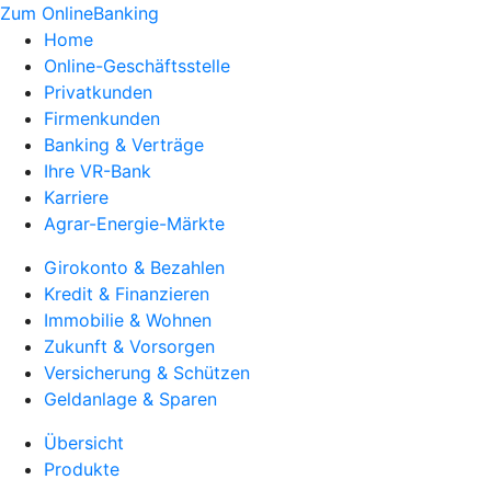
Zum OnlineBanking
Home
Online-Geschäftsstelle
Privatkunden
Firmenkunden
Banking & Verträge
Ihre VR-Bank
Karriere
Agrar-Energie-Märkte
Girokonto & Bezahlen
Kredit & Finanzieren
Immobilie & Wohnen
Zukunft & Vorsorgen
Versicherung & Schützen
Geldanlage & Sparen
Übersicht
Produkte