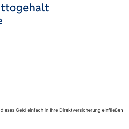
ses Geld einfach in Ihre Direktversicherung einfließen