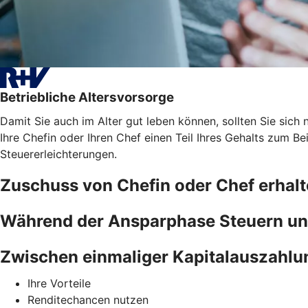
Betriebliche Altersvorsorge
Damit Sie auch im Alter gut leben können, sollten Sie sich n
Ihre Chefin oder Ihren Chef einen Teil Ihres Gehalts zum B
Steuererleichterungen.
Zuschuss von Chefin oder Chef erhal
Während der Ansparphase Steuern un
Zwischen einmaliger Kapitalauszahlu
Ihre Vorteile
Renditechancen nutzen