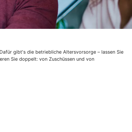
Dafür gibt's die betriebliche Altersvorsorge – lassen Sie
itieren Sie doppelt: von Zuschüssen und von