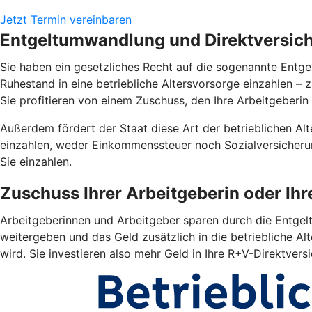
Jetzt Termin vereinbaren
Entgeltumwandlung und Direktversiche
Sie haben ein gesetzliches Recht auf die sogenannte Entgel
Ruhestand in eine betriebliche Altersvorsorge einzahlen –
Sie profitieren von einem Zuschuss, den Ihre Arbeitgeberin 
Außerdem fördert der Staat diese Art der betrieblichen Alte
einzahlen, weder Einkommenssteuer noch Sozialversicherun
Sie einzahlen.
Zuschuss Ihrer Arbeitgeberin oder Ih
Arbeitgeberinnen und Arbeitgeber sparen durch die Entgelt
weitergeben und das Geld zusätzlich in die betriebliche Alt
wird. Sie investieren also mehr Geld in Ihre R+V-Direktver