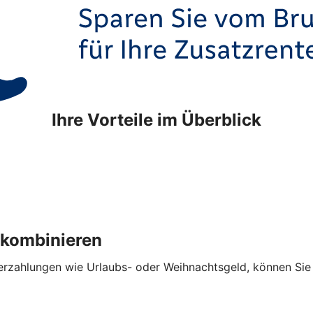
Ihre Vorteile im Überblick
 kombinieren
hlungen wie Urlaubs- oder Weihnachtsgeld, können Sie die