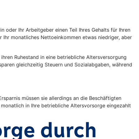
oder Ihr Arbeitgeber einen Teil Ihres Gehalts für Ihren
war Ihr monatliches Nettoeinkommen etwas niedriger, aber
r ihren Ruhestand in eine betriebliche Altersversorgung
 sparen gleichzeitig Steuern und Sozialabgaben, während
rsparnis müssen sie allerdings an die Beschäftigten
monatlich in Ihre betriebliche Altersvorsorge eingezahlt