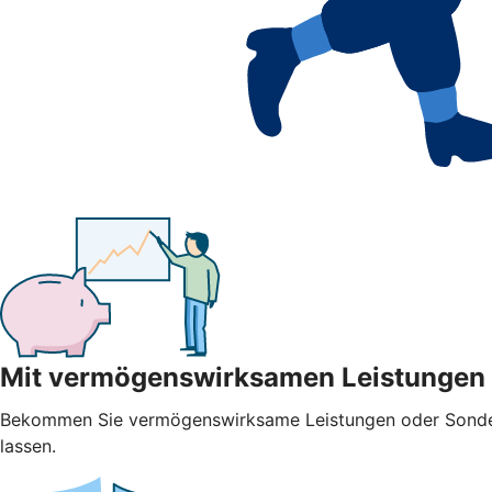
Mit vermögenswirksamen Leistungen
Bekommen Sie vermögenswirksame Leistungen oder Sonderza
lassen.