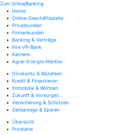
Zum OnlineBanking
Home
Online-Geschäftsstelle
Privatkunden
Firmenkunden
Banking & Verträge
Ihre VR-Bank
Karriere
Agrar-Energie-Märkte
Girokonto & Bezahlen
Kredit & Finanzieren
Immobilie & Wohnen
Zukunft & Vorsorgen
Versicherung & Schützen
Geldanlage & Sparen
Übersicht
Produkte