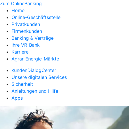
Zum OnlineBanking
Home
Online-Geschäftsstelle
Privatkunden
Firmenkunden
Banking & Verträge
Ihre VR-Bank
Karriere
Agrar-Energie-Märkte
KundenDialogCenter
Unsere digitalen Services
Sicherheit
Anleitungen und Hilfe
Apps