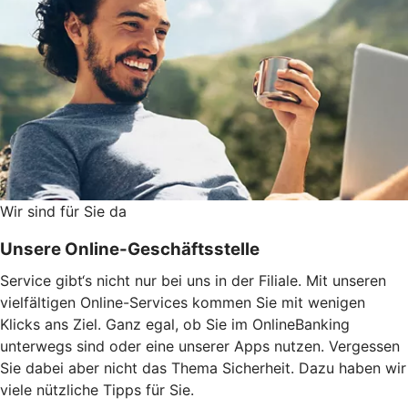
Wir sind für Sie da
Unsere Online-Geschäftsstelle
Service gibt‘s nicht nur bei uns in der Filiale. Mit unseren
vielfältigen Online-Services kommen Sie mit wenigen
Klicks ans Ziel. Ganz egal, ob Sie im OnlineBanking
unterwegs sind oder eine unserer Apps nutzen. Vergessen
Sie dabei aber nicht das Thema Sicherheit. Dazu haben wir
viele nützliche Tipps für Sie.