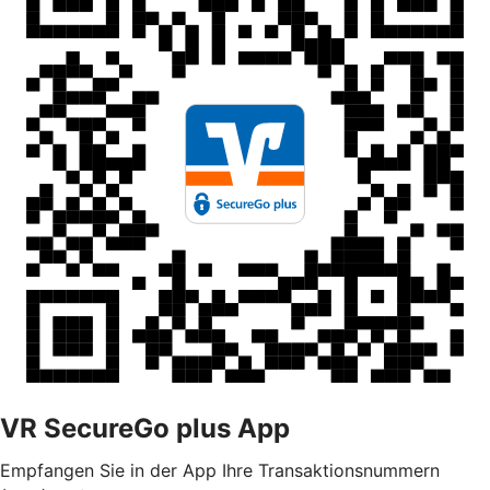
VR SecureGo plus App
Empfangen Sie in der App Ihre Transaktionsnummern