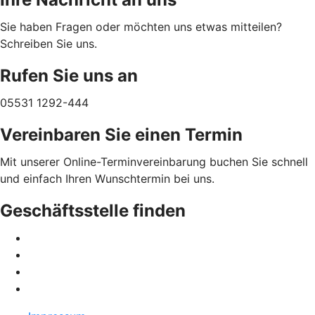
Sie haben Fragen oder möchten uns etwas mitteilen?
Schreiben Sie uns.
Rufen Sie uns an
05531 1292-444
Vereinbaren Sie einen Termin
Mit unserer Online-Terminvereinbarung buchen Sie schnell
und einfach Ihren Wunschtermin bei uns.
Geschäftsstelle finden