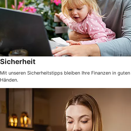
Sicherheit
Mit unseren Sicherheitstipps bleiben Ihre Finanzen in guten
Händen.