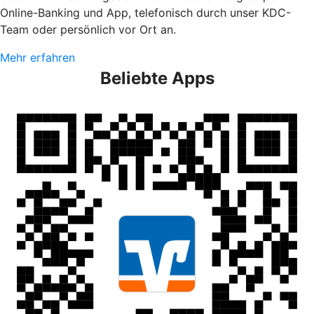
Online-Banking und App, telefonisch durch unser KDC-
Team oder persönlich vor Ort an.
Mehr erfahren
Beliebte Apps