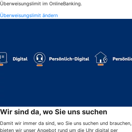
Überweisungslimit im OnlineBanking.
Überweisungslimit ändern
Wir sind da, wo Sie uns suchen
Damit wir immer da sind, wo Sie uns suchen und brauchen,
bieten wir unser Angebot rund um die Uhr digital per