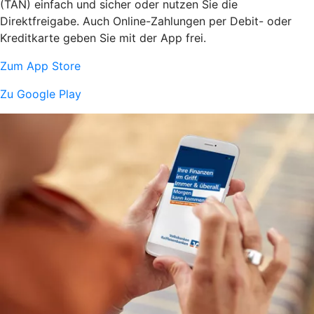
(TAN) einfach und sicher oder nutzen Sie die
Direktfreigabe. Auch Online-Zahlungen per Debit- oder
Kreditkarte geben Sie mit der App frei.
Zum App Store
Zu Google Play