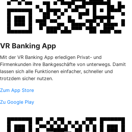
VR Banking App
Mit der VR Banking App erledigen Privat- und
Firmenkunden ihre Bankgeschäfte von unterwegs. Damit
lassen sich alle Funktionen einfacher, schneller und
trotzdem sicher nutzen.
Zum App Store
Zu Google Play