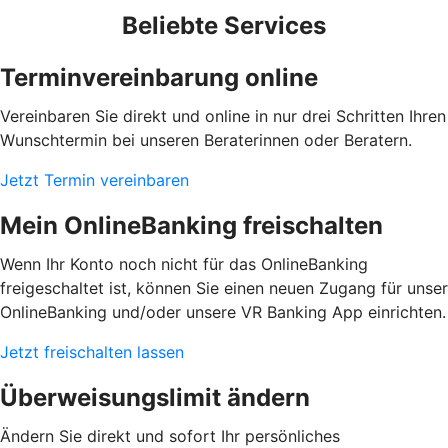
Beliebte Services
Terminvereinbarung online
Vereinbaren Sie direkt und online in nur drei Schritten Ihren
Wunschtermin bei unseren Beraterinnen oder Beratern.
Jetzt Termin vereinbaren
Mein OnlineBanking freischalten
Wenn Ihr Konto noch nicht für das OnlineBanking
freigeschaltet ist, können Sie einen neuen Zugang für unser
OnlineBanking und/oder unsere VR Banking App einrichten.
Jetzt freischalten lassen
Überweisungslimit ändern
Ändern Sie direkt und sofort Ihr persönliches