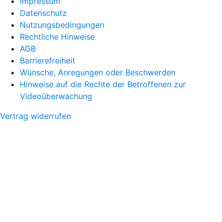
Impressum
Datenschutz
Nutzungsbedingungen
Rechtliche Hinweise
AGB
Barrierefreiheit
Wünsche, Anregungen oder Beschwerden
Hinweise auf die Rechte der Betroffenen zur
Videoüberwachung
Vertrag widerrufen