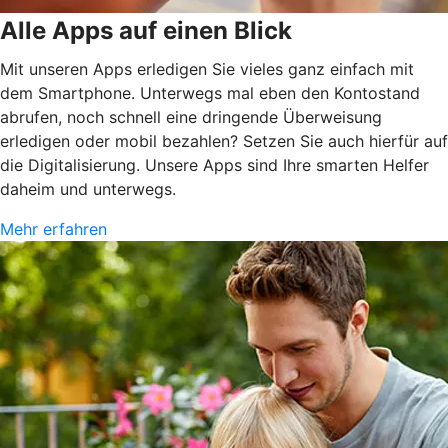
Alle Apps auf einen Blick
Mit unseren Apps erledigen Sie vieles ganz einfach mit
dem Smartphone. Unterwegs mal eben den Kontostand
abrufen, noch schnell eine dringende Überweisung
erledigen oder mobil bezahlen? Setzen Sie auch hierfür auf
die Digitalisierung. Unsere Apps sind Ihre smarten Helfer
daheim und unterwegs.
Mehr erfahren