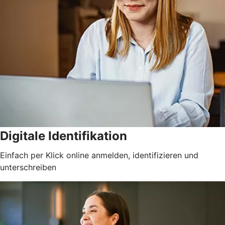
Digitale Identifikation
Einfach per Klick online anmelden, identifizieren und
unterschreiben