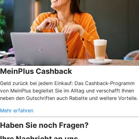
MeinPlus Cashback
Geld zurück bei jedem Einkauf: Das Cashback-Programm
von MeinPlus begleitet Sie im Alltag und verschafft Ihnen
neben den Gutschriften auch Rabatte und weitere Vorteile.
Mehr erfahren
Haben Sie noch Fragen?
Ihre Nachricht an uns