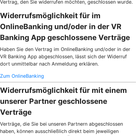
Vertrag, den Sie widerrufen möchten, geschlossen wurde.
Widerrufsmöglichkeit für im
OnlineBanking und/oder in der VR
Banking App geschlossene Verträge
Haben Sie den Vertrag im OnlineBanking und/oder in der
VR Banking App abgeschlossen, lässt sich der Widerruf
dort unmittelbar nach Anmeldung erklären.
Zum OnlineBanking
Widerrufsmöglichkeit für mit einem
unserer Partner geschlossene
Verträge
Verträge, die Sie bei unseren Partnern abgeschlossen
haben, können ausschließlich direkt beim jeweiligen