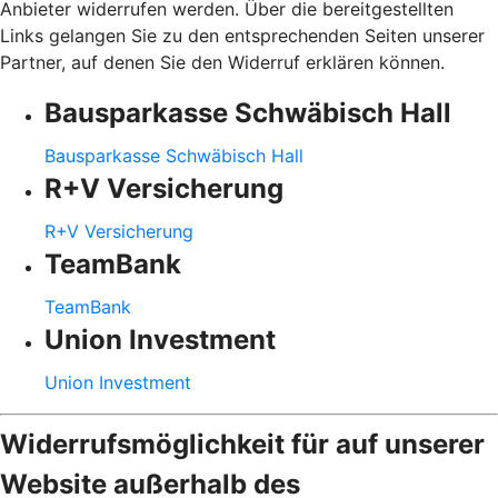
Anbieter widerrufen werden. Über die bereitgestellten
Links gelangen Sie zu den entsprechenden Seiten unserer
Partner, auf denen Sie den Widerruf erklären können.
Bausparkasse Schwäbisch Hall
Bausparkasse Schwäbisch Hall
R+V Versicherung
R+V Versicherung
TeamBank
TeamBank
Union Investment
Union Investment
Widerrufsmöglichkeit für auf unserer
Website außerhalb des