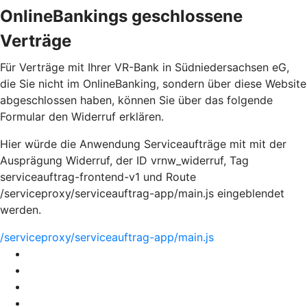
OnlineBankings geschlossene
Verträge
Für Verträge mit Ihrer VR-Bank in Südniedersachsen eG,
die Sie nicht im OnlineBanking, sondern über diese Website
abgeschlossen haben, können Sie über das folgende
Formular den Widerruf erklären.
Hier würde die Anwendung Serviceaufträge mit mit der
Ausprägung Widerruf, der ID vrnw_widerruf, Tag
serviceauftrag-frontend-v1 und Route
/serviceproxy/serviceauftrag-app/main.js eingeblendet
werden.
/serviceproxy/serviceauftrag-app/main.js