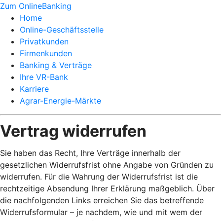
Zum OnlineBanking
Home
Online-Geschäftsstelle
Privatkunden
Firmenkunden
Banking & Verträge
Ihre VR-Bank
Karriere
Agrar-Energie-Märkte
Vertrag widerrufen
Sie haben das Recht, Ihre Verträge innerhalb der
gesetzlichen Widerrufsfrist ohne Angabe von Gründen zu
widerrufen. Für die Wahrung der Widerrufsfrist ist die
rechtzeitige Absendung Ihrer Erklärung maßgeblich. Über
die nachfolgenden Links erreichen Sie das betreffende
Widerrufsformular – je nachdem, wie und mit wem der