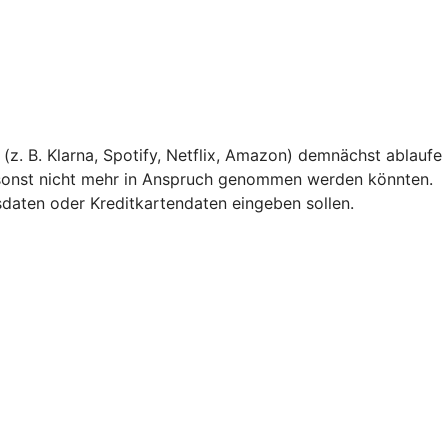
(z. B. Klarna, Spotify, Netflix, Amazon) demnächst ablaufe
 sonst nicht mehr in Anspruch genommen werden könnten.
gsdaten oder Kreditkartendaten eingeben sollen.