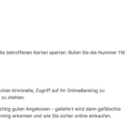
alle betroffenen Karten sperren. Rufen Sie die Nummer 116
en Kriminelle, Zugriff auf Ihr OnlineBanking zu
zu stehlen.
chtig guten Angeboten – geliefert wird dann gefälschte
ming erkennen und wie Sie sicher online einkaufen.