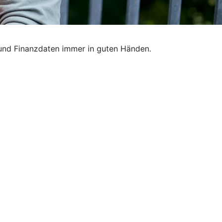
 und Finanzdaten immer in guten Händen.