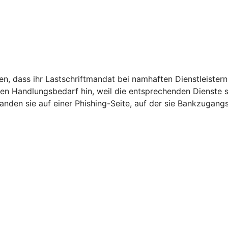
, dass ihr Lastschriftmandat bei namhaften Dienstleistern 
den Handlungsbedarf hin, weil die entsprechenden Dienste
 landen sie auf einer Phishing-Seite, auf der sie Bankzugan