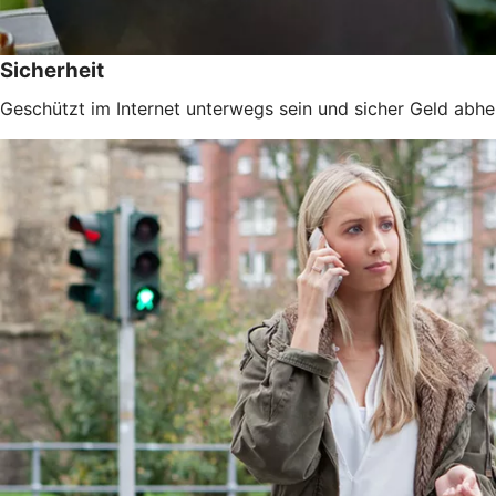
Sicherheit
Geschützt im Internet unterwegs sein und sicher Geld abhe