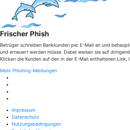
Frischer Phish
Betrüger schreiben Bankkunden per E-Mail an und behaupten
und erneuert werden müsse. Dabei weisen sie auf dringen
Klicken die Kunden auf den in der E-Mail enthaltenen Link,
Mehr Phishing-Meldungen
Impressum
Datenschutz
Nutzungsbedingungen