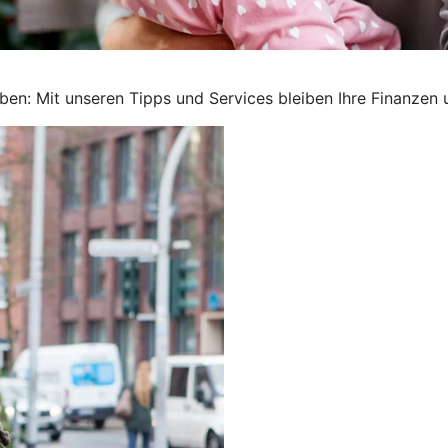
ben: Mit unseren Tipps und Services bleiben Ihre Finanzen