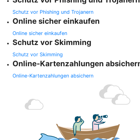
Schutz vor Phishing und Trojanern
Online sicher einkaufen
Online sicher einkaufen
Schutz vor Skimming
Schutz vor Skimming
Online-Kartenzahlungen absicher
Online-Kartenzahlungen absichern