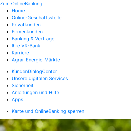
Zum OnlineBanking
Home
Online-Geschäftsstelle
Privatkunden
Firmenkunden
Banking & Verträge
Ihre VR-Bank
Karriere
Agrar-Energie-Märkte
KundenDialogCenter
Unsere digitalen Services
Sicherheit
Anleitungen und Hilfe
Apps
Karte und OnlineBanking sperren