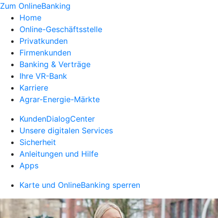
Zum OnlineBanking
Home
Online-Geschäftsstelle
Privatkunden
Firmenkunden
Banking & Verträge
Ihre VR-Bank
Karriere
Agrar-Energie-Märkte
KundenDialogCenter
Unsere digitalen Services
Sicherheit
Anleitungen und Hilfe
Apps
Karte und OnlineBanking sperren