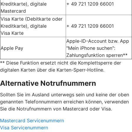
Kreditkarte), digitale
+ 49 721 1209 66001
Mastercard
Visa Karte (Debitkarte oder
Kreditkarte), digitale
+ 49 721 1209 66001
Visa Karte
Apple-ID-Account bzw. App
Apple Pay
"Mein iPhone suchen":
Zahlungsfunktion sperren**
** Diese Funktion ersetzt nicht die Komplettsperre der
digitalen Karten über die Karten-Sperr-Hotline.
Alternative Notrufnummern
Sollten Sie im Ausland unterwegs sein und keine der oben
genannten Telefonnummern erreichen können, verwenden
Sie die Notrufnummern von Mastercard oder Visa.
Mastercard Servicenummern
Visa Servicenummern