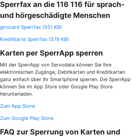
Sperrfax an die 116 116 für sprach-
und hörgeschädigte Menschen
girocard Sperrfax (551 KB)
Kreditkarte Sperrfax (579 KB)
Karten per SperrApp sperren
Mit der SperrApp von Servodata können Sie Ihre
elektronischen Zugänge, Debitkarten und Kreditkarten
ganz einfach über Ihr Smartphone sperren. Die SperrApp
können Sie im App Store oder Google Play Store
herunterladen.
Zum App Store
Zum Google Play Store
FAQ zur Sperrung von Karten und