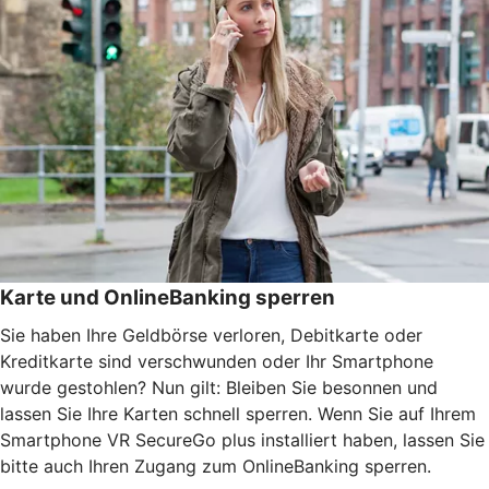
Karte und OnlineBanking sperren
Sie haben Ihre Geldbörse verloren, Debitkarte oder
Kreditkarte sind verschwunden oder Ihr Smartphone
wurde gestohlen? Nun gilt: Bleiben Sie besonnen und
lassen Sie Ihre Karten schnell sperren. Wenn Sie auf Ihrem
Smartphone VR SecureGo plus installiert haben, lassen Sie
bitte auch Ihren Zugang zum OnlineBanking sperren.