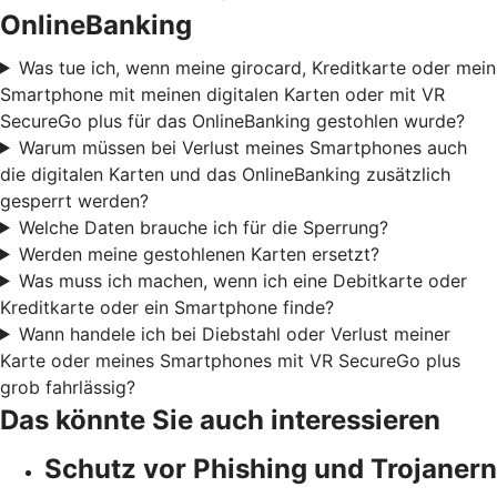
OnlineBanking
Was tue ich, wenn meine girocard, Kreditkarte oder mein
Smartphone mit meinen digitalen Karten oder mit VR
SecureGo plus für das OnlineBanking gestohlen wurde?
Warum müssen bei Verlust meines Smartphones auch
die digitalen Karten und das OnlineBanking zusätzlich
gesperrt werden?
Welche Daten brauche ich für die Sperrung?
Werden meine gestohlenen Karten ersetzt?
Was muss ich machen, wenn ich eine Debitkarte oder
Kreditkarte oder ein Smartphone finde?
Wann handele ich bei Diebstahl oder Verlust meiner
Karte oder meines Smartphones mit VR SecureGo plus
grob fahrlässig?
Das könnte Sie auch interessieren
Schutz vor Phishing und Trojanern