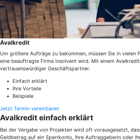
Avalkredit
Um größere Aufträge zu bekommen, müssen Sie in vielen Fäl
eine beauftragte Firma insolvent wird. Mit einem Avalkredi
vertrauenswürdiger Geschäftspartner.
Einfach erklärt
Ihre Vorteile
Beispiele
Jetzt Termin vereinbaren
Avalkredit einfach erklärt
Bei der Vergabe von Projekten wird oft vorausgesetzt, das
Geldbetrag auf ein Sperrkonto, Ihre Auftraggeberin oder Ihr