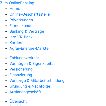
Zum OnlineBanking
Home
Online-Geschäftsstelle
Privatkunden
Firmenkunden
Banking & Verträge
Ihre VR-Bank
Karriere
Agrar-Energie-Märkte
Zahlungsverkehr
Vermögen & Eigenkapital
Versicherung
Finanzierung
Vorsorge & Mitarbeiterbindung
Gründung & Nachfolge
Auslandsgeschäft
Übersicht