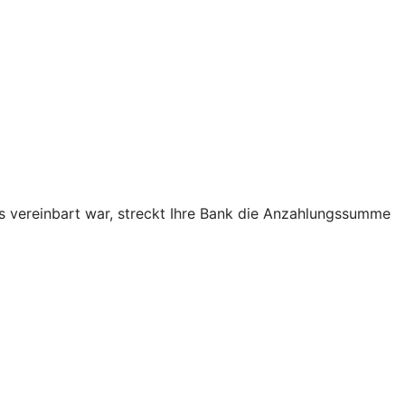
as vereinbart war, streckt Ihre Bank die Anzahlungssumme