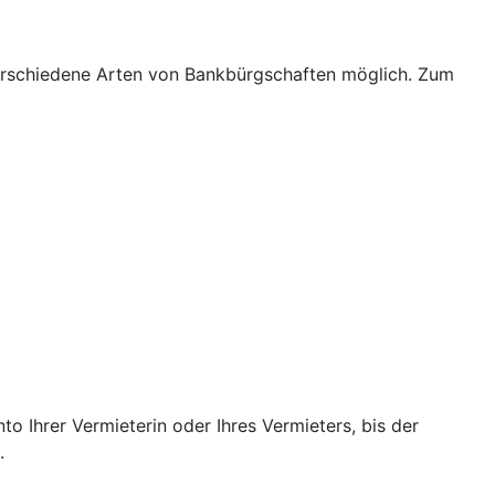
verschiedene Arten von Bankbürgschaften möglich. Zum
o Ihrer Vermieterin oder Ihres Vermieters, bis der
.