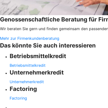
Genossenschaftliche Beratung für F
Wir beraten Sie gern und finden gemeinsam den passenden 
Mehr zur Firmenkundenberatung
Das könnte Sie auch interessieren
Betriebsmittelkredit
Betriebsmittelkredit
Unternehmerkredit
Unternehmerkredit
Factoring
Factoring