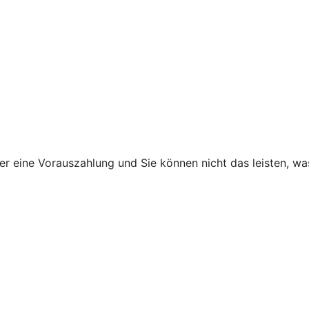
ner eine Vorauszahlung und Sie können nicht das leisten, w