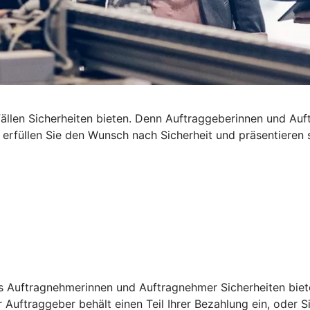
len Sicherheiten bieten. Denn Auftraggeberinnen und Auftra
t erfüllen Sie den Wunsch nach Sicherheit und präsentieren
s Auftragnehmerinnen und Auftragnehmer Sicherheiten bieten
 Auftraggeber behält einen Teil Ihrer Bezahlung ein, oder S