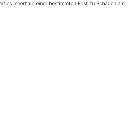
mt es innerhalb einer bestimmten Frist zu Schäden am