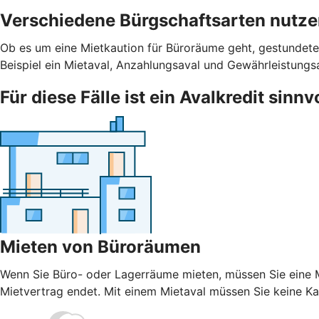
Verschiedene Bürgschaftsarten nutz
Ob es um eine Mietkaution für Büroräume geht, gestundete
Beispiel ein Mietaval, Anzahlungsaval und Gewährleistungs
Für diese Fälle ist ein Avalkredit sinnv
Mieten von Büroräumen
Wenn Sie Büro- oder Lagerräume mieten, müssen Sie eine Mi
Mietvertrag endet. Mit einem Mietaval müssen Sie keine Kaut