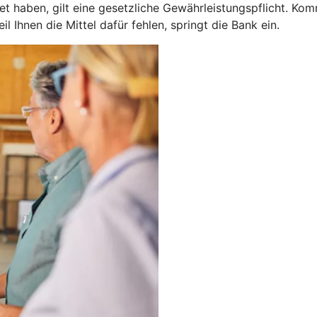
 haben, gilt eine gesetzliche Gewährleistungspflicht. Kom
 Ihnen die Mittel dafür fehlen, springt die Bank ein.