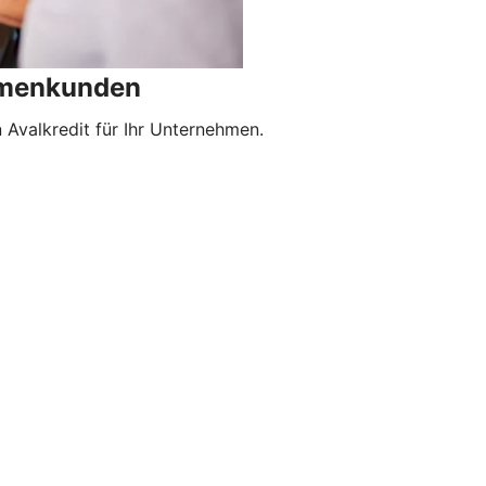
irmenkunden
Avalkredit für Ihr Unternehmen.