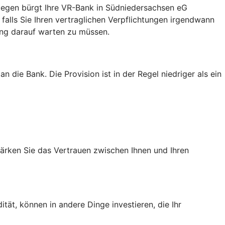
ingegen bürgt Ihre VR-Bank in Südniedersachsen eG
falls Sie Ihren vertraglichen Verpflichtungen irgendwann
ang darauf warten zu müssen.
 die Bank. Die Provision ist in der Regel niedriger als ein
tärken Sie das Vertrauen zwischen Ihnen und Ihren
tät, können in andere Dinge investieren, die Ihr