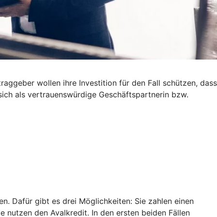
ggeber wollen ihre Investition für den Fall schützen, dass
 sich als vertrauenswürdige Geschäftspartnerin bzw.
. Dafür gibt es drei Möglichkeiten: Sie zahlen einen
ie nutzen den Avalkredit. In den ersten beiden Fällen