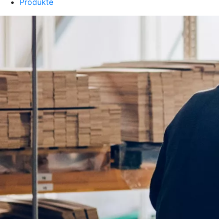
Produkte