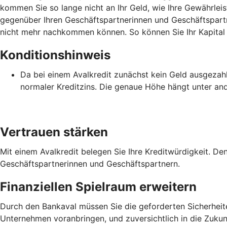
kommen Sie so lange nicht an Ihr Geld, wie Ihre Gewährlei
gegenüber Ihren Geschäftspartnerinnen und Geschäftspartner
nicht mehr nachkommen können. So können Sie Ihr Kapital i
Konditionshinweis
Da bei einem Avalkredit zunächst kein Geld ausgezahlt 
normaler Kreditzins. Die genaue Höhe hängt unter an
Vertrauen stärken
Mit einem Avalkredit belegen Sie Ihre Kreditwürdigkeit. De
Geschäftspartnerinnen und Geschäftspartnern.
Finanziellen Spielraum erweitern
Durch den Bankaval müssen Sie die geforderten Sicherheiten 
Unternehmen voranbringen, und zuversichtlich in die Zukunf