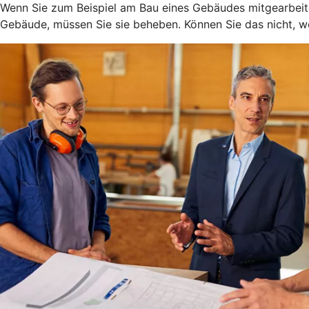
Wenn Sie zum Beispiel am Bau eines Gebäudes mitgearbeitet
Gebäude, müssen Sie sie beheben. Können Sie das nicht, weil