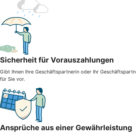
Sicherheit für Vorauszahlungen
Gibt Ihnen Ihre Geschäftspartnerin oder Ihr Geschäftspart
für Sie vor.
Ansprüche aus einer Gewährleistung