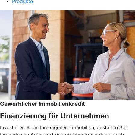
Produkte
Gewerblicher Immobilienkredit
Finanzierung für Unternehmen
Investieren Sie in Ihre eigenen Immobilien, gestalten Sie
Ihren idealen Arbeitsort und profitieren Sie dabei auch