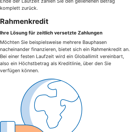
Ende der Laufzeit zahlen Sie den geliehenen Betrag
komplett zurück.
Rahmenkredit
Ihre Lösung für zeitlich versetzte Zahlungen
Möchten Sie beispielsweise mehrere Bauphasen
nacheinander finanzieren, bietet sich ein Rahmenkredit an.
Bei einer festen Laufzeit wird ein Globallimit vereinbart,
also ein Höchstbetrag als Kreditlinie, über den Sie
verfügen können.