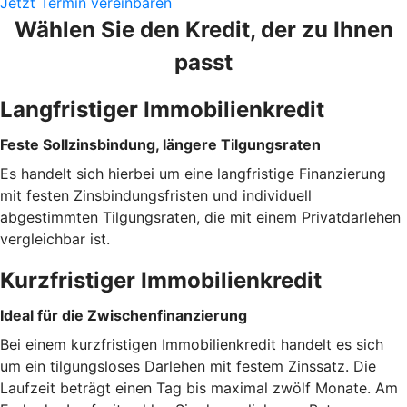
Jetzt Termin vereinbaren
Wählen Sie den Kredit, der zu Ihnen
passt
Langfristiger Immobilienkredit
Feste Sollzinsbindung, längere Tilgungsraten
Es handelt sich hierbei um eine langfristige Finanzierung
mit festen Zinsbindungsfristen und individuell
abgestimmten Tilgungsraten, die mit einem Privatdarlehen
vergleichbar ist.
Kurzfristiger Immobilienkredit
Ideal für die Zwischenfinanzierung
Bei einem kurzfristigen Immobilienkredit handelt es sich
um ein tilgungsloses Darlehen mit festem Zinssatz. Die
Laufzeit beträgt einen Tag bis maximal zwölf Monate. Am