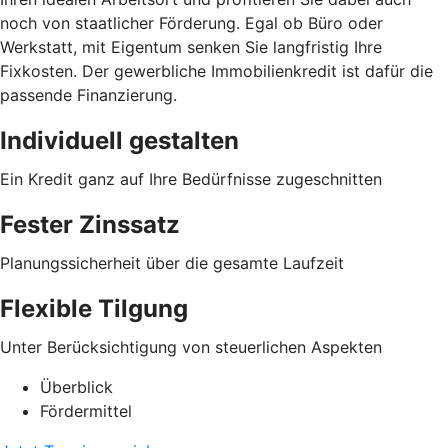
noch von staatlicher Förderung. Egal ob Büro oder
Werkstatt, mit Eigentum senken Sie langfristig Ihre
Fixkosten. Der gewerbliche Immobilienkredit ist dafür die
passende Finanzierung.
Individuell gestalten
Ein Kredit ganz auf Ihre Bedürfnisse zugeschnitten
Fester Zinssatz
Planungssicherheit über die gesamte Laufzeit
Flexible Tilgung
Unter Berücksichtigung von steuerlichen Aspekten
Überblick
Fördermittel