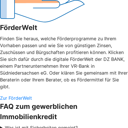
FörderWelt
Finden Sie heraus, welche Förderprogramme zu Ihrem
Vorhaben passen und wie Sie von günstigen Zinsen,
Zuschüssen und Bürgschaften profitieren können. Klicken
Sie sich dafür durch die digitale FörderWelt der DZ BANK,
einem Partnerunternehmen Ihrer VR-Bank in
Südniedersachsen eG. Oder klären Sie gemeinsam mit Ihrer
Beraterin oder Ihrem Berater, ob es Fördermittel für Sie
gibt.
Zur FörderWelt
FAQ zum gewerblichen
Immobilienkredit
Was ist mit Sicherheiten gemeint?