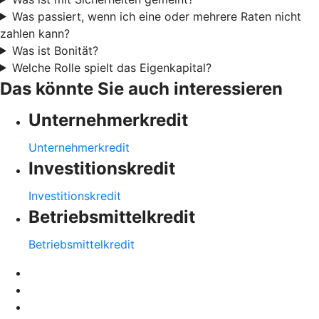
Was passiert, wenn ich eine oder mehrere Raten nicht
zahlen kann?
Was ist Bonität?
Welche Rolle spielt das Eigenkapital?
Das könnte Sie auch interessieren
Unternehmerkredit
Unternehmerkredit
Investitionskredit
Investitionskredit
Betriebsmittelkredit
Betriebsmittelkredit