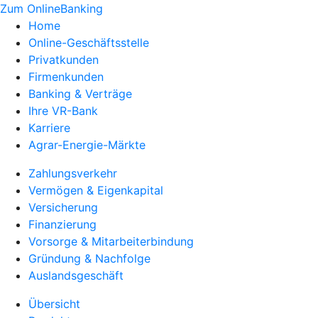
Zum OnlineBanking
Home
Online-Geschäftsstelle
Privatkunden
Firmenkunden
Banking & Verträge
Ihre VR-Bank
Karriere
Agrar-Energie-Märkte
Zahlungsverkehr
Vermögen & Eigenkapital
Versicherung
Finanzierung
Vorsorge & Mitarbeiterbindung
Gründung & Nachfolge
Auslandsgeschäft
Übersicht