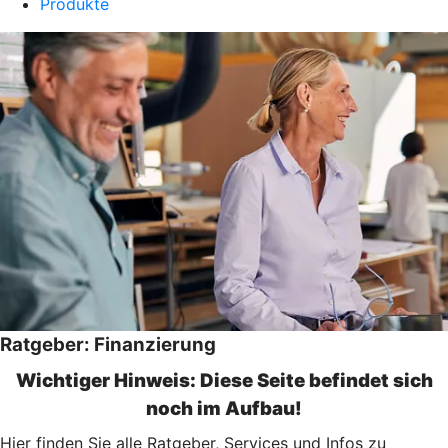
Produkte
Ratgeber: Finanzierung
Wichtiger Hinweis: Diese Seite befindet sich
noch im Aufbau!
Hier finden Sie alle Ratgeber, Services und Infos zu