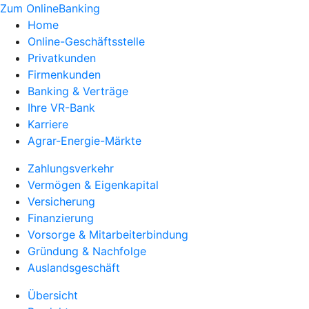
Zum OnlineBanking
Home
Online-Geschäftsstelle
Privatkunden
Firmenkunden
Banking & Verträge
Ihre VR-Bank
Karriere
Agrar-Energie-Märkte
Zahlungsverkehr
Vermögen & Eigenkapital
Versicherung
Finanzierung
Vorsorge & Mitarbeiterbindung
Gründung & Nachfolge
Auslandsgeschäft
Übersicht