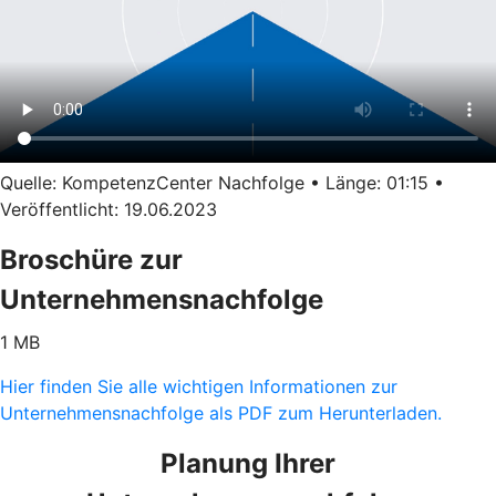
Quelle: KompetenzCenter Nachfolge • Länge: 01:15 •
Veröffentlicht: 19.06.2023
Broschüre zur
Unternehmensnachfolge
1 MB
Hier finden Sie alle wichtigen Informationen zur
Unternehmensnachfolge als PDF zum Herunterladen.
Planung Ihrer