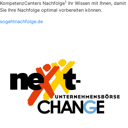
1
KompetenzCenters Nachfolge
ihr Wissen mit Ihnen, damit
Sie Ihre Nachfolge optimal vorbereiten können.
sogehtnachfolge.de