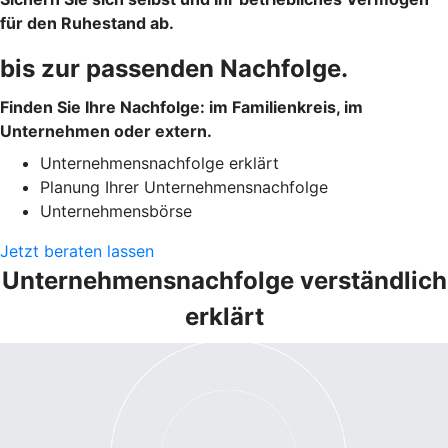
für den Ruhestand ab.
bis zur passenden Nachfolge.
Finden Sie Ihre Nachfolge: im Familienkreis, im
Unternehmen oder extern.
Unternehmensnachfolge erklärt
Planung Ihrer Unternehmensnachfolge
Unternehmensbörse
Jetzt beraten lassen
Unternehmensnachfolge verständlich
erklärt