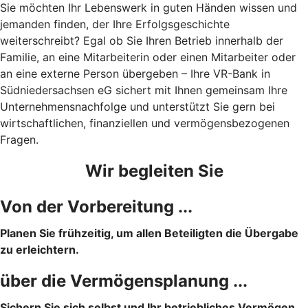
Sie möchten Ihr Lebenswerk in guten Händen wissen und
jemanden finden, der Ihre Erfolgsgeschichte
weiterschreibt? Egal ob Sie Ihren Betrieb innerhalb der
Familie, an eine Mitarbeiterin oder einen Mitarbeiter oder
an eine externe Person übergeben – Ihre VR-Bank in
Südniedersachsen eG sichert mit Ihnen gemeinsam Ihre
Unternehmensnachfolge und unterstützt Sie gern bei
wirtschaftlichen, finanziellen und vermögensbezogenen
Fragen.
Wir begleiten Sie
Von der Vorbereitung ...
Planen Sie frühzeitig, um allen Beteiligten die Übergabe
zu erleichtern.
über die Vermögensplanung ...
Sichern Sie sich selbst und Ihr betriebliches Vermögen