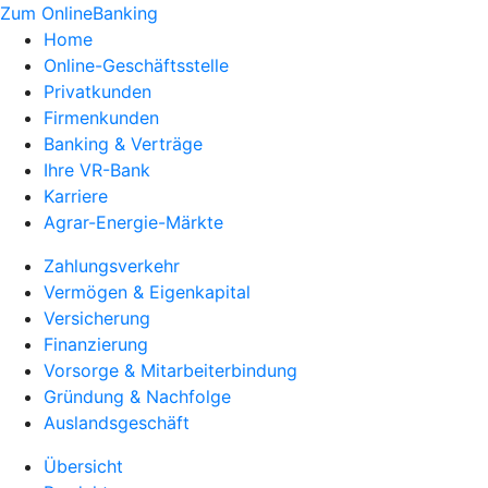
Zum OnlineBanking
Home
Online-Geschäftsstelle
Privatkunden
Firmenkunden
Banking & Verträge
Ihre VR-Bank
Karriere
Agrar-Energie-Märkte
Zahlungsverkehr
Vermögen & Eigenkapital
Versicherung
Finanzierung
Vorsorge & Mitarbeiterbindung
Gründung & Nachfolge
Auslandsgeschäft
Übersicht