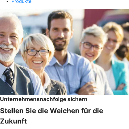
Produkte
Unternehmensnachfolge sichern
Stellen Sie die Weichen für die
Zukunft