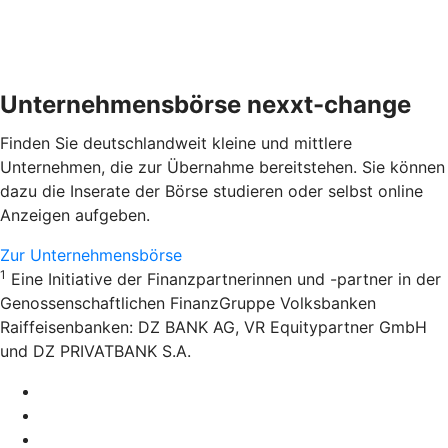
Unternehmensbörse nexxt-change
Finden Sie deutschlandweit kleine und mittlere
Unternehmen, die zur Übernahme bereitstehen. Sie können
dazu die Inserate der Börse studieren oder selbst online
Anzeigen aufgeben.
Zur Unternehmensbörse
1
Eine Initiative der Finanzpartnerinnen und -partner in der
Genossenschaftlichen FinanzGruppe Volksbanken
Raiffeisenbanken: DZ BANK AG, VR Equitypartner GmbH
und DZ PRIVATBANK S.A.