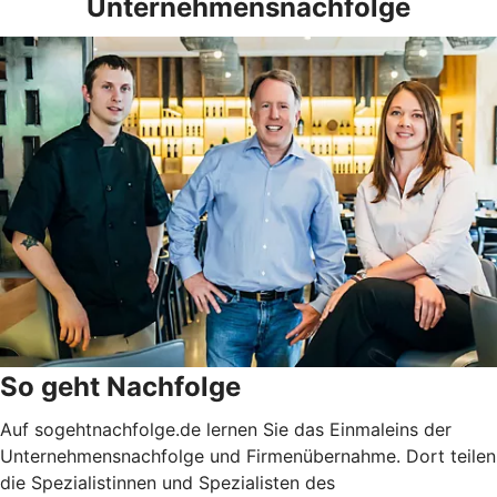
Unternehmensnachfolge
So geht Nachfolge
Auf sogehtnachfolge.de lernen Sie das Einmaleins der
Unternehmensnachfolge und Firmenübernahme. Dort teilen
die Spezialistinnen und Spezialisten des