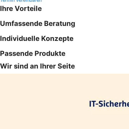
Ihre Vorteile
Umfassende Beratung
Individuelle Konzepte
Passende Produkte
Wir sind an Ihrer Seite