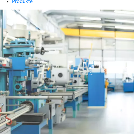
Produkte