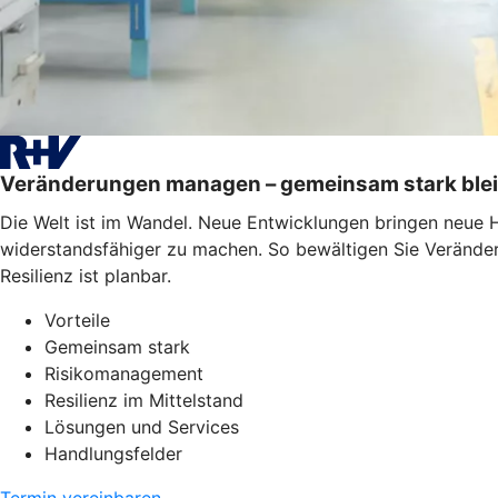
Veränderungen managen – gemeinsam stark ble
Die Welt ist im Wandel. Neue Entwicklungen bringen neue 
widerstandsfähiger zu machen. So bewältigen Sie Veränderu
Resilienz ist planbar.
Vorteile
Gemeinsam stark
Risikomanagement
Resilienz im Mittelstand
Lösungen und Services
Handlungsfelder
Termin vereinbaren