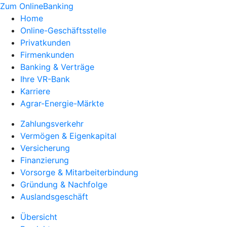
Zum OnlineBanking
Home
Online-Geschäftsstelle
Privatkunden
Firmenkunden
Banking & Verträge
Ihre VR-Bank
Karriere
Agrar-Energie-Märkte
Zahlungsverkehr
Vermögen & Eigenkapital
Versicherung
Finanzierung
Vorsorge & Mitarbeiterbindung
Gründung & Nachfolge
Auslandsgeschäft
Übersicht