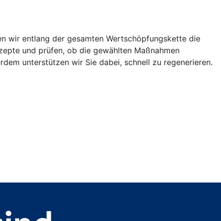
en wir entlang der gesamten Wertschöpfungskette die
onzepte und prüfen, ob die gewählten Maßnahmen
erdem unterstützen wir Sie dabei, schnell zu regenerieren.