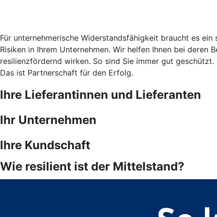
Für unternehmerische Widerstandsfähigkeit braucht es ein
Risiken in Ihrem Unternehmen. Wir helfen Ihnen bei dere
resilienzfördernd wirken. So sind Sie immer gut geschützt. 
Das ist Partnerschaft für den Erfolg.
Ihre Lieferantinnen und Lieferanten
Ihr Unternehmen
Ihre Kundschaft
Wie resilient ist der Mittelstand?