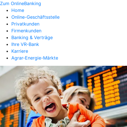
Zum OnlineBanking
Home
Online-Geschäftsstelle
Privatkunden
Firmenkunden
Banking & Verträge
Ihre VR-Bank
Karriere
Agrar-Energie-Märkte