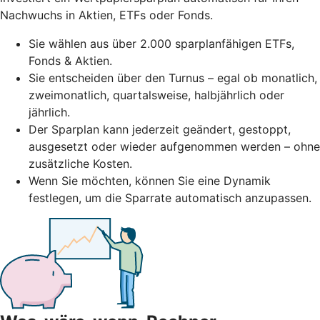
Nachwuchs in Aktien, ETFs oder Fonds.
Sie wählen aus über 2.000 sparplanfähigen ETFs,
Fonds & Aktien.
Sie entscheiden über den Turnus – egal ob monatlich,
zweimonatlich, quartalsweise, halbjährlich oder
jährlich.
Der Sparplan kann jederzeit geändert, gestoppt,
ausgesetzt oder wieder aufgenommen werden – ohne
zusätzliche Kosten.
Wenn Sie möchten, können Sie eine Dynamik
festlegen, um die Sparrate automatisch anzupassen.