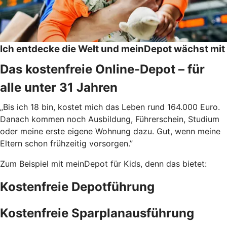
Ich entdecke die Welt und meinDepot wächst mit
Das kostenfreie Online-Depot – für
alle unter 31 Jahren
„Bis ich 18 bin, kostet mich das Leben rund 164.000 Euro.
Danach kommen noch Ausbildung, Führerschein, Studium
oder meine erste eigene Wohnung dazu. Gut, wenn meine
Eltern schon frühzeitig vorsorgen.”
Zum Beispiel mit meinDepot für Kids, denn das bietet:
Kostenfreie Depotführung
Kostenfreie Sparplanausführung