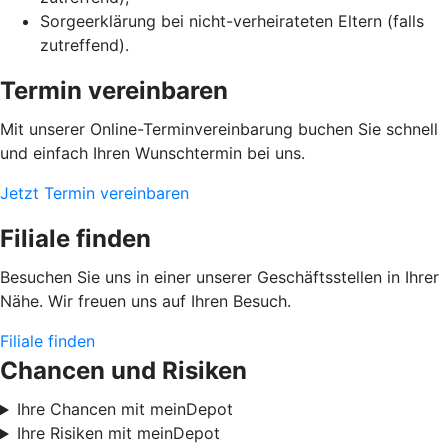
Sorgeerklärung bei nicht-verheirateten Eltern (falls
zutreffend).
Termin vereinbaren
Mit unserer Online-Terminvereinbarung buchen Sie schnell
und einfach Ihren Wunschtermin bei uns.
Jetzt Termin vereinbaren
Filiale finden
Besuchen Sie uns in einer unserer Geschäftsstellen in Ihrer
Nähe. Wir freuen uns auf Ihren Besuch.
Filiale finden
Chancen und Risiken
Ihre Chancen mit meinDepot
Ihre Risiken mit meinDepot