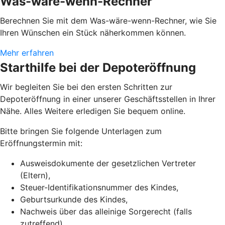
Was-wäre-wenn-Rechner
Berechnen Sie mit dem Was-wäre-wenn-Rechner, wie Sie
Ihren Wünschen ein Stück näherkommen können.
Mehr erfahren
Starthilfe bei der Depoteröffnung
Wir begleiten Sie bei den ersten Schritten zur
Depoteröffnung in einer unserer Geschäftsstellen in Ihrer
Nähe. Alles Weitere erledigen Sie bequem online.
Bitte bringen Sie folgende Unterlagen zum
Eröffnungstermin mit:
Ausweisdokumente der gesetzlichen Vertreter
(Eltern),
Steuer-Identifikationsnummer des Kindes,
Geburtsurkunde des Kindes,
Nachweis über das alleinige Sorgerecht (falls
zutreffend),