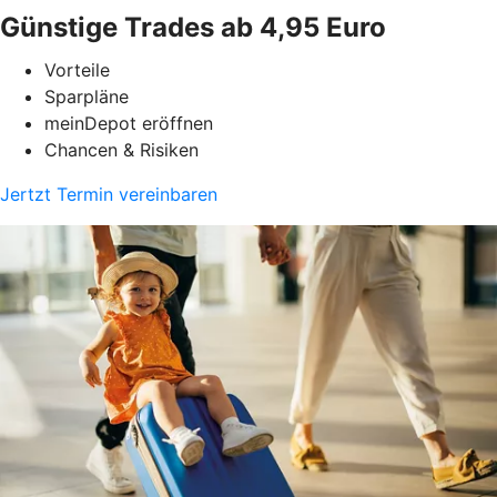
Günstige Trades ab 4,95 Euro
Vorteile
Sparpläne
meinDepot eröffnen
Chancen & Risiken
Jertzt Termin vereinbaren