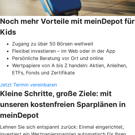
Noch mehr Vorteile mit meinDepot für
Kids
Zugang zu über 50 Börsen weltweit
Flexibel investieren – im Web oder in der App
Persönliche Beratung vor Ort und online
Wertpapiere von A bis Z handeln: Aktien, Anleihen,
ETFs, Fonds und Zertifikate
Jetzt Termin vereinbaren
Kleine Schritte, große Ziele: mit
unseren kostenfreien Sparplänen in
meinDepot
Lehnen Sie sich entspannt zurück: Einmal eingerichtet,
investiert ein Wertpapiersparplan automatisch für Ihren