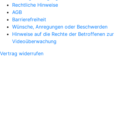
Rechtliche Hinweise
AGB
Barrierefreiheit
Wünsche, Anregungen oder Beschwerden
Hinweise auf die Rechte der Betroffenen zur
Videoüberwachung
Vertrag widerrufen