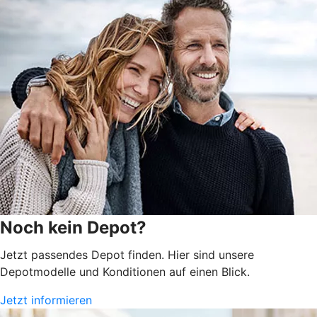
Noch kein Depot?
Jetzt passendes Depot finden. Hier sind unsere
Depotmodelle und Konditionen auf einen Blick.
Jetzt informieren