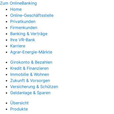
Zum OnlineBanking
Home
Online-Geschäftsstelle
Privatkunden
Firmenkunden
Banking & Verträge
Ihre VR-Bank
Karriere
Agrar-Energie-Märkte
Girokonto & Bezahlen
Kredit & Finanzieren
Immobilie & Wohnen
Zukunft & Vorsorgen
Versicherung & Schützen
Geldanlage & Sparen
Übersicht
Produkte