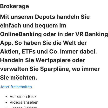
Brokerage
Mit unseren Depots handeln Sie
einfach und bequem im
OnlineBanking oder in der VR Banking
App. So haben Sie die Welt der
Aktien, ETFs und Co. immer dabei.
Handeln Sie Wertpapiere oder
verwalten Sie Sparpläne, wo immer
Sie möchten.
Jetzt freischalten
Auf einen Blick
Videos ansehen