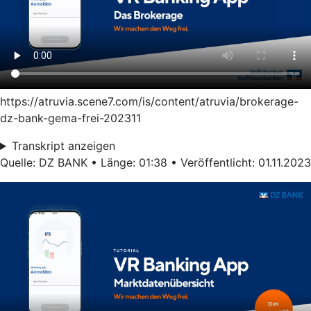
https://atruvia.scene7.com/is/content/atruvia/brokerage-
dz-bank-gema-frei-202311
Transkript anzeigen
Quelle: DZ BANK • Länge: 01:38 • Veröffentlicht: 01.11.2023