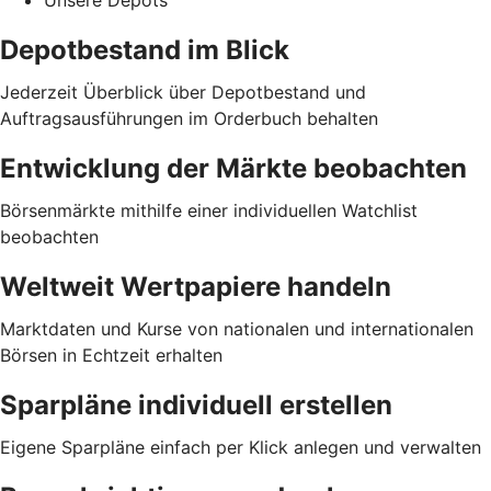
Unsere Depots
Depotbestand im Blick
Jederzeit Überblick über Depotbestand und
Auftragsausführungen im Orderbuch behalten
Entwicklung der Märkte beobachten
Börsenmärkte mithilfe einer individuellen Watchlist
beobachten
Weltweit Wertpapiere handeln
Marktdaten und Kurse von nationalen und internationalen
Börsen in Echtzeit erhalten
Sparpläne individuell erstellen
Eigene Sparpläne einfach per Klick anlegen und verwalten