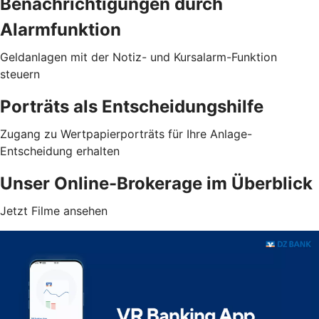
Benachrichtigungen durch
Alarmfunktion
Geldanlagen mit der Notiz- und Kursalarm-Funktion
steuern
Porträts als Entscheidungshilfe
Zugang zu Wertpapierporträts für Ihre Anlage-
Entscheidung erhalten
Unser Online-Brokerage im Überblick
Jetzt Filme ansehen