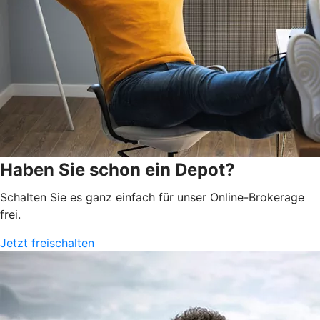
Haben Sie schon ein Depot?
Schalten Sie es ganz einfach für unser Online-Brokerage
frei.
Jetzt freischalten