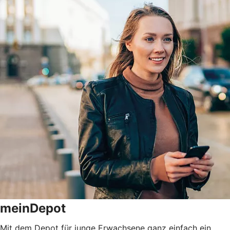
meinDepot
Mit dem Depot für junge Erwachsene ganz einfach ein