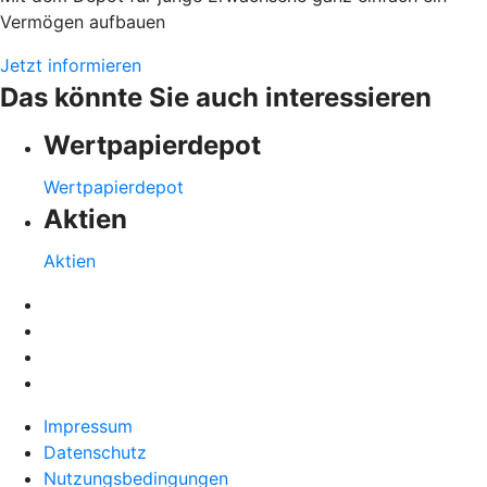
Vermögen aufbauen
Jetzt informieren
Das könnte Sie auch interessieren
Wertpapierdepot
Wertpapierdepot
Aktien
Aktien
Impressum
Datenschutz
Nutzungsbedingungen