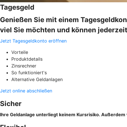
Tagesgeld
Genießen Sie mit einem Tagesgeldkonto
viel Sie möchten und können jederzeit
Jetzt Tagesgeldkonto eröffnen
Vorteile
Produktdetails
Zinsrechner
So funktioniert's
Alternative Geldanlagen
Jetzt online abschließen
Sicher
Ihre Geldanlage unterliegt keinem Kursrisiko. Außerdem 