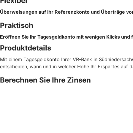
Flexibel
Überweisungen auf Ihr Referenzkonto und Überträge vom
Praktisch
Eröffnen Sie Ihr Tagesgeldkonto mit wenigen Klicks und f
Produktdetails
Mit einem Tagesgeldkonto Ihrer VR-Bank in Südniedersachse
entscheiden, wann und in welcher Höhe Ihr Erspartes auf 
Berechnen Sie Ihre Zinsen