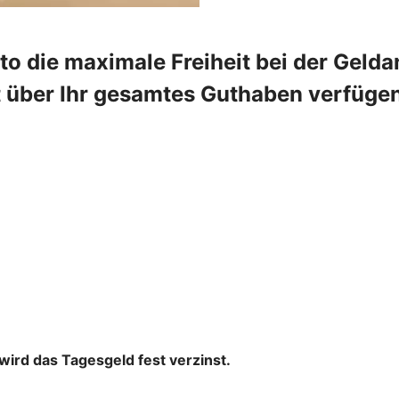
 die maximale Freiheit bei der Geldan
 über Ihr gesamtes Guthaben verfügen.
wird das Tagesgeld fest verzinst.