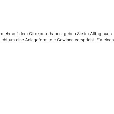
ht mehr auf dem Girokonto haben, geben Sie im Alltag auch
nicht um eine Anlageform, die Gewinne verspricht. Für einen