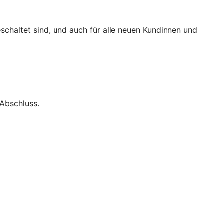
eschaltet sind, und auch für alle neuen Kundinnen und
Abschluss.