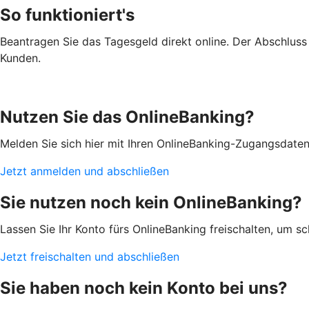
So funktioniert's
Beantragen Sie das Tagesgeld direkt online. Der Abschluss i
Kunden.
Nutzen Sie das OnlineBanking?
Melden Sie sich hier mit Ihren OnlineBanking-Zugangsdate
Jetzt anmelden und abschließen
Sie nutzen noch kein OnlineBanking?
Lassen Sie Ihr Konto fürs OnlineBanking freischalten, um s
Jetzt freischalten und abschließen
Sie haben noch kein Konto bei uns?