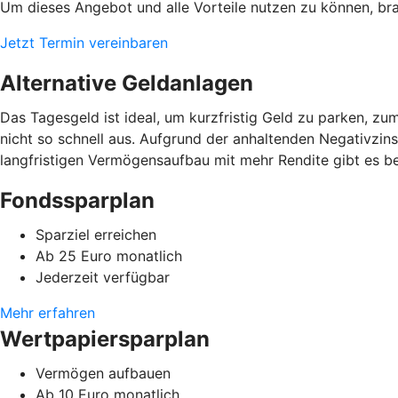
Um dieses Angebot und alle Vorteile nutzen zu können, brau
Jetzt Termin vereinbaren
Alternative Geldanlagen
Das Tagesgeld ist ideal, um kurzfristig Geld zu parken, zu
nicht so schnell aus. Aufgrund der anhaltenden Negativzins
langfristigen Vermögensaufbau mit mehr Rendite gibt es b
Fondssparplan
Sparziel erreichen
Ab 25 Euro monatlich
Jederzeit verfügbar
Mehr erfahren
Wertpapiersparplan
Vermögen aufbauen
Ab 10 Euro monatlich