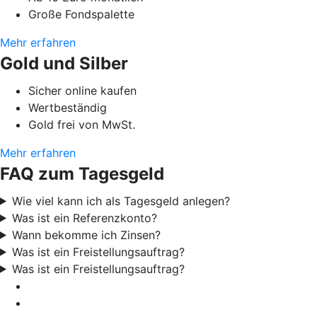
Große Fondspalette
Mehr erfahren
Gold und Silber
Sicher online kaufen
Wertbeständig
Gold frei von MwSt.
Mehr erfahren
FAQ zum Tagesgeld
Wie viel kann ich als Tagesgeld anlegen?
Was ist ein Referenzkonto?
Wann bekomme ich Zinsen?
Was ist ein Freistellungsauftrag?
Was ist ein Freistellungsauftrag?