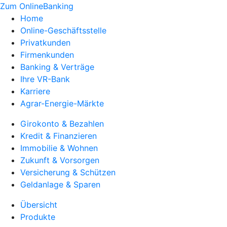
Zum OnlineBanking
Home
Online-Geschäftsstelle
Privatkunden
Firmenkunden
Banking & Verträge
Ihre VR-Bank
Karriere
Agrar-Energie-Märkte
Girokonto & Bezahlen
Kredit & Finanzieren
Immobilie & Wohnen
Zukunft & Vorsorgen
Versicherung & Schützen
Geldanlage & Sparen
Übersicht
Produkte