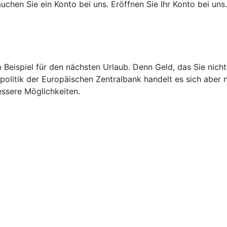
chen Sie ein Konto bei uns. Eröffnen Sie Ihr Konto bei uns.
m Beispiel für den nächsten Urlaub. Denn Geld, das Sie nic
politik der Europäischen Zentralbank handelt es sich aber 
essere Möglichkeiten.