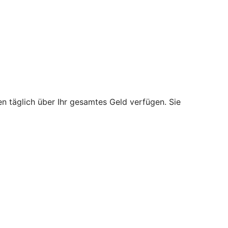
n täglich über Ihr gesamtes Geld verfügen. Sie