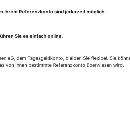
 Ihrem Referenzkonto sind jederzeit möglich.
ühren Sie es einfach online.
n eG, dem Tagesgeldkonto, bleiben Sie flexibel. Sie könne
das von Ihnen bestimmte Referenzkonto überwiesen wird.