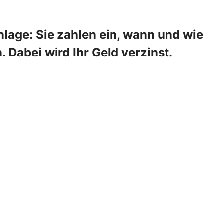
lage: Sie zahlen ein, wann und wie
 Dabei wird Ihr Geld verzinst.