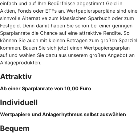
einfach und auf Ihre Bedürfnisse abgestimmt Geld in
Aktien, Fonds oder ETFs an. Wertpapiersparpläne sind eine
sinnvolle Alternative zum klassischen Sparbuch oder zum
Festgeld. Denn damit haben Sie schon bei einer geringen
Sparplanrate die Chance auf eine attraktive Rendite. So
können Sie auch mit kleinen Beträgen zum großen Sparziel
kommen. Bauen Sie sich jetzt einen Wertpapiersparplan
auf und wählen Sie dazu aus unserem großen Angebot an
Anlageprodukten.
Attraktiv
Ab einer Sparplanrate von 10,00 Euro
Individuell
Wertpapiere und Anlagerhythmus selbst auswählen
Bequem