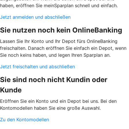
haben, eröffnen Sie meinSparplan schnell und einfach.
Jetzt anmelden und abschließen
Sie nutzen noch kein OnlineBanking
Lassen Sie Ihr Konto und Ihr Depot fürs OnlineBanking
freischalten. Danach eröffnen Sie einfach ein Depot, wenn
Sie noch keins haben, und legen Ihren Sparplan an.
Jetzt freischalten und abschließen
Sie sind noch nicht Kundin oder
Kunde
Eröffnen Sie ein Konto und ein Depot bei uns. Bei den
Kontomodellen haben Sie eine große Auswahl.
Zu den Kontomodellen