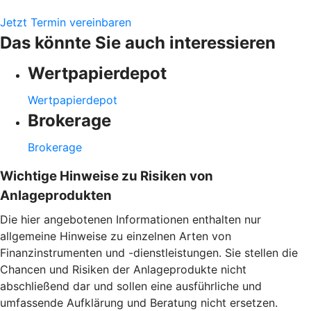
Jetzt Termin vereinbaren
Das könnte Sie auch interessieren
Wertpapierdepot
Wertpapierdepot
Brokerage
Brokerage
Wichtige Hinweise zu Risiken von
Anlageprodukten
Die hier angebotenen Informationen enthalten nur
allgemeine Hinweise zu einzelnen Arten von
Finanzinstrumenten und -dienstleistungen. Sie stellen die
Chancen und Risiken der Anlageprodukte nicht
abschließend dar und sollen eine ausführliche und
umfassende Aufklärung und Beratung nicht ersetzen.