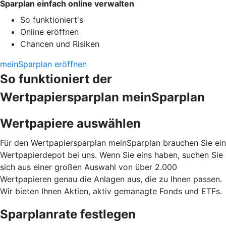
Sparplan einfach online verwalten
So funktioniert's
Online eröffnen
Chancen und Risiken
meinSparplan eröffnen
So funktioniert der
Wertpapiersparplan meinSparplan
Wertpapiere auswählen
Für den Wertpapiersparplan meinSparplan brauchen Sie ein
Wertpapierdepot bei uns. Wenn Sie eins haben, suchen Sie
sich aus einer großen Auswahl von über 2.000
Wertpapieren genau die Anlagen aus, die zu Ihnen passen.
Wir bieten Ihnen Aktien, aktiv gemanagte Fonds und ETFs.
Sparplanrate festlegen