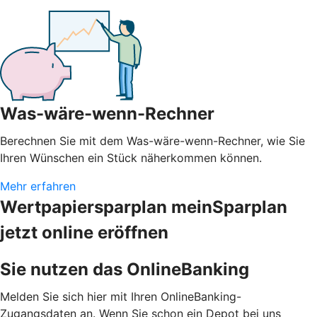
Was-wäre-wenn-Rechner
Berechnen Sie mit dem Was-wäre-wenn-Rechner, wie Sie
Ihren Wünschen ein Stück näherkommen können.
Mehr erfahren
Wertpapiersparplan meinSparplan
jetzt online eröffnen
Sie nutzen das OnlineBanking
Melden Sie sich hier mit Ihren OnlineBanking-
Zugangsdaten an. Wenn Sie schon ein Depot bei uns