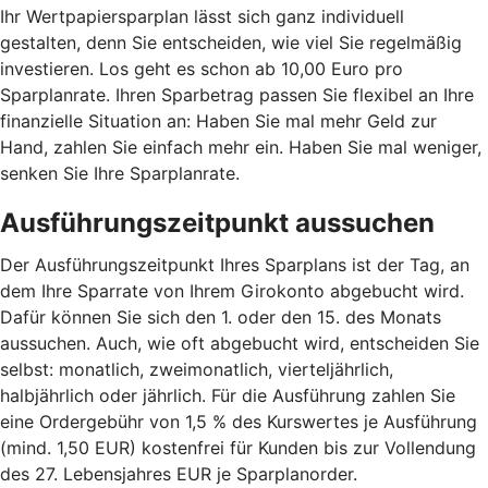
Ihr Wertpapiersparplan lässt sich ganz individuell
gestalten, denn Sie entscheiden, wie viel Sie regelmäßig
investieren. Los geht es schon ab 10,00 Euro pro
Sparplanrate. Ihren Sparbetrag passen Sie flexibel an Ihre
finanzielle Situation an: Haben Sie mal mehr Geld zur
Hand, zahlen Sie einfach mehr ein. Haben Sie mal weniger,
senken Sie Ihre Sparplanrate.
Ausführungszeitpunkt aussuchen
Der Ausführungszeitpunkt Ihres Sparplans ist der Tag, an
dem Ihre Sparrate von Ihrem Girokonto abgebucht wird.
Dafür können Sie sich den 1. oder den 15. des Monats
aussuchen. Auch, wie oft abgebucht wird, entscheiden Sie
selbst: monatlich, zweimonatlich, vierteljährlich,
halbjährlich oder jährlich. Für die Ausführung zahlen Sie
eine Ordergebühr von 1,5 % des Kurswertes je Ausführung
(mind. 1,50 EUR) kostenfrei für Kunden bis zur Vollendung
des 27. Lebensjahres EUR je Sparplanorder.