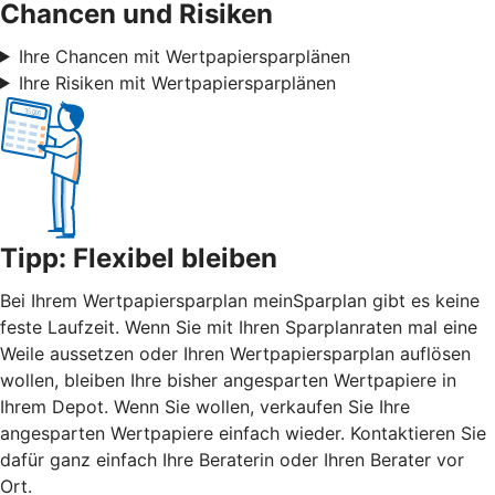
Chancen und Risiken
Ihre Chancen mit Wertpapiersparplänen
Ihre Risiken mit Wertpapiersparplänen
Tipp: Flexibel bleiben
Bei Ihrem Wertpapiersparplan meinSparplan gibt es keine
feste Laufzeit. Wenn Sie mit Ihren Sparplanraten mal eine
Weile aussetzen oder Ihren Wertpapiersparplan auflösen
wollen, bleiben Ihre bisher angesparten Wertpapiere in
Ihrem Depot. Wenn Sie wollen, verkaufen Sie Ihre
angesparten Wertpapiere einfach wieder. Kontaktieren Sie
dafür ganz einfach Ihre Beraterin oder Ihren Berater vor
Ort.