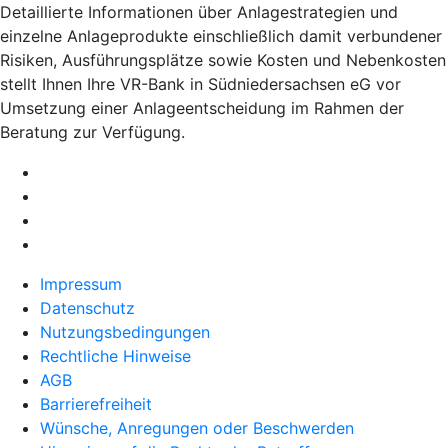
Detaillierte Informationen über Anlagestrategien und
einzelne Anlageprodukte einschließlich damit verbundener
Risiken, Ausführungsplätze sowie Kosten und Nebenkosten
stellt Ihnen Ihre VR-Bank in Südniedersachsen eG vor
Umsetzung einer Anlageentscheidung im Rahmen der
Beratung zur Verfügung.
Impressum
Datenschutz
Nutzungsbedingungen
Rechtliche Hinweise
AGB
Barrierefreiheit
Wünsche, Anregungen oder Beschwerden