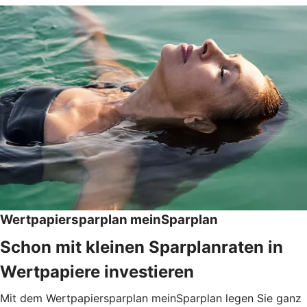
Wertpapiersparplan meinSparplan
Schon mit kleinen Sparplanraten in
Wertpapiere investieren
Mit dem Wertpapiersparplan meinSparplan legen Sie ganz