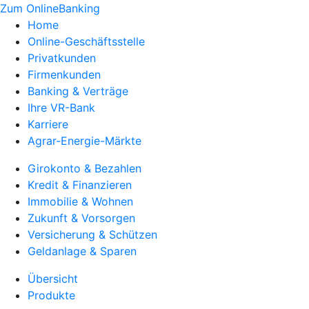
Zum OnlineBanking
Home
Online-Geschäftsstelle
Privatkunden
Firmenkunden
Banking & Verträge
Ihre VR-Bank
Karriere
Agrar-Energie-Märkte
Girokonto & Bezahlen
Kredit & Finanzieren
Immobilie & Wohnen
Zukunft & Vorsorgen
Versicherung & Schützen
Geldanlage & Sparen
Übersicht
Produkte