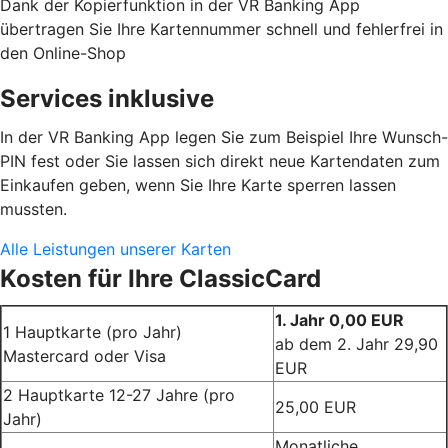
Dank der Kopierfunktion in der VR Banking App
übertragen Sie Ihre Kartennummer schnell und fehlerfrei in
den Online-Shop
Services inklusive
In der VR Banking App legen Sie zum Beispiel Ihre Wunsch-
PIN fest oder Sie lassen sich direkt neue Kartendaten zum
Einkaufen geben, wenn Sie Ihre Karte sperren lassen
mussten.
Alle Leistungen unserer Karten
Kosten für Ihre ClassicCard
1. Jahr 0,00 EUR
1 Hauptkarte (pro Jahr)
ab dem 2. Jahr 29,90
Mastercard oder Visa
EUR
2 Hauptkarte 12-27 Jahre (pro
25,00 EUR
Jahr)
Monatliche