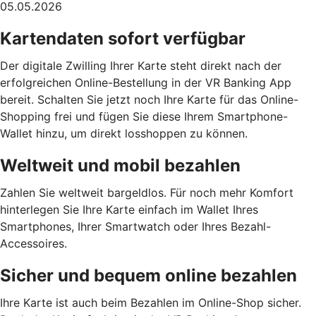
05.05.2026
Kartendaten sofort verfügbar
Der digitale Zwilling Ihrer Karte steht direkt nach der
erfolgreichen Online-Bestellung in der VR Banking App
bereit. Schalten Sie jetzt noch Ihre Karte für das Online-
Shopping frei und fügen Sie diese Ihrem Smartphone-
Wallet hinzu, um direkt losshoppen zu können.
Weltweit und mobil bezahlen
Zahlen Sie weltweit bargeldlos. Für noch mehr Komfort
hinterlegen Sie Ihre Karte einfach im Wallet Ihres
Smartphones, Ihrer Smartwatch oder Ihres Bezahl-
Accessoires.
Sicher und bequem online bezahlen
Ihre Karte ist auch beim Bezahlen im Online-Shop sicher.