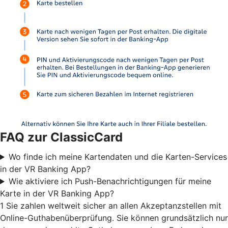
FAQ zur ClassicCard
Wo finde ich meine Kartendaten und die Karten-Services
in der VR Banking App?
Wie aktiviere ich Push-Benachrichtigungen für meine
Karte in der VR Banking App?
1 Sie zahlen weltweit sicher an allen Akzeptanzstellen mit
Online-Guthabenüberprüfung. Sie können grundsätzlich nur