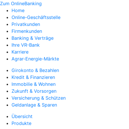
Zum OnlineBanking
Home
Online-Geschäftsstelle
Privatkunden
Firmenkunden
Banking & Verträge
Ihre VR-Bank
Karriere
Agrar-Energie-Märkte
Girokonto & Bezahlen
Kredit & Finanzieren
Immobilie & Wohnen
Zukunft & Vorsorgen
Versicherung & Schützen
Geldanlage & Sparen
Übersicht
Produkte