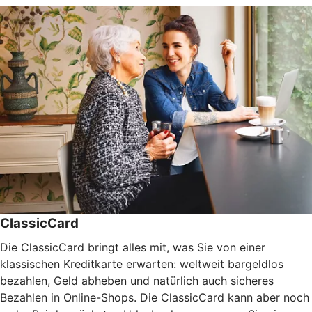
ClassicCard
Die ClassicCard bringt alles mit, was Sie von einer
klassischen Kreditkarte erwarten: weltweit bargeldlos
bezahlen, Geld abheben und natürlich auch sicheres
Bezahlen in Online-Shops. Die ClassicCard kann aber noch