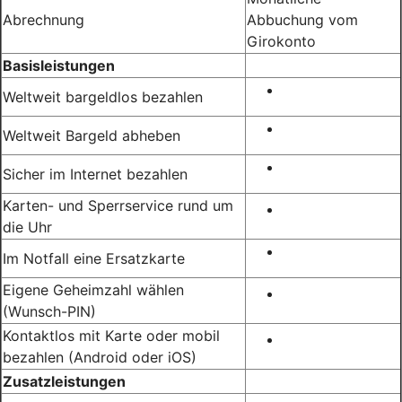
Abrechnung
Abbuchung vom
Girokonto
Basisleistungen
Weltweit bargeldlos bezahlen
Weltweit Bargeld abheben
Sicher im Internet bezahlen
Karten- und Sperrservice rund um
die Uhr
Im Notfall eine Ersatzkarte
Eigene Geheimzahl wählen
(Wunsch-PIN)
Kontaktlos mit Karte oder mobil
bezahlen (Android oder iOS)
Zusatzleistungen