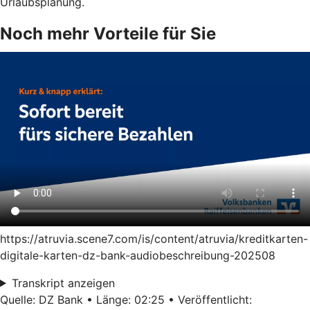
Urlaubsplanung.
Noch mehr Vorteile für Sie
https://atruvia.scene7.com/is/content/atruvia/kreditkarten-
digitale-karten-dz-bank-audiobeschreibung-202508
Transkript anzeigen
Quelle: DZ Bank • Länge: 02:25 • Veröffentlicht: