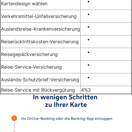
Kartendesign wählen
Verkehrsmittel-Unfallversicherung
Auslandsreise-Krankenversicherung
Reiserücktrittskosten-Versicherung
Reisegepäckversicherung
Reise-Service-Versicherung
Auslands-Schutzbrief-Versicherung
Reise-Service mit Rückvergütung
4%
3