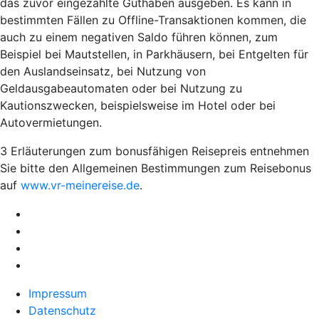
das zuvor eingezahlte Guthaben ausgeben. Es kann in
bestimmten Fällen zu Offline-Transaktionen kommen, die
auch zu einem negativen Saldo führen können, zum
Beispiel bei Mautstellen, in Parkhäusern, bei Entgelten für
den Auslandseinsatz, bei Nutzung von
Geldausgabeautomaten oder bei Nutzung zu
Kautionszwecken, beispielsweise im Hotel oder bei
Autovermietungen.
3 Erläuterungen zum bonusfähigen Reisepreis entnehmen
Sie bitte den Allgemeinen Bestimmungen zum Reisebonus
auf
www.vr-meinereise.de
.
Impressum
Datenschutz