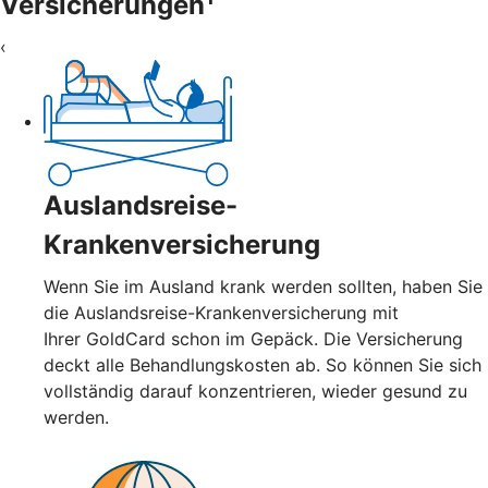
Versicherungen
‹
Auslandsreise-
Krankenversicherung
Wenn Sie im Ausland krank werden sollten, haben Sie
die Auslandsreise-Krankenversicherung mit
Ihrer GoldCard schon im Gepäck. Die Versicherung
deckt alle Behandlungskosten ab. So können Sie sich
vollständig darauf konzentrieren, wieder gesund zu
werden.