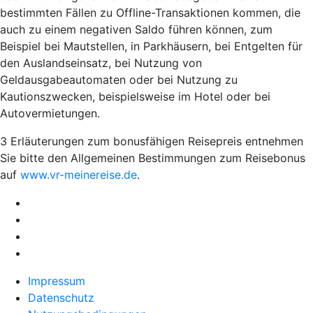
bestimmten Fällen zu Offline-Transaktionen kommen, die
auch zu einem negativen Saldo führen können, zum
Beispiel bei Mautstellen, in Parkhäusern, bei Entgelten für
den Auslandseinsatz, bei Nutzung von
Geldausgabeautomaten oder bei Nutzung zu
Kautionszwecken, beispielsweise im Hotel oder bei
Autovermietungen.
3 Erläuterungen zum bonusfähigen Reisepreis entnehmen
Sie bitte den Allgemeinen Bestimmungen zum Reisebonus
auf
www.vr-meinereise.de
.
Impressum
Datenschutz