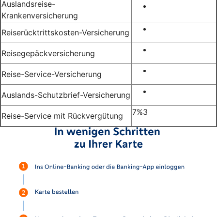
Auslandsreise-
Krankenversicherung
Reiserücktrittskosten-Versicherung
Reisegepäckversicherung
Reise-Service-Versicherung
Auslands-Schutzbrief-Versicherung
7%
3
Reise-Service mit Rückvergütung