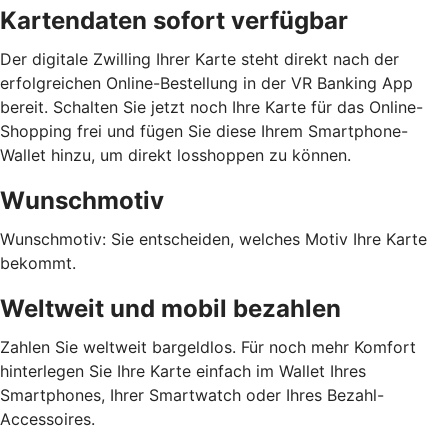
Kartendaten sofort verfügbar
Der digitale Zwilling Ihrer Karte steht direkt nach der
erfolgreichen Online-Bestellung in der VR Banking App
bereit. Schalten Sie jetzt noch Ihre Karte für das Online-
Shopping frei und fügen Sie diese Ihrem Smartphone-
Wallet hinzu, um direkt losshoppen zu können.
Wunschmotiv
Wunschmotiv: Sie entscheiden, welches Motiv Ihre Karte
bekommt.
Weltweit und mobil bezahlen
Zahlen Sie weltweit bargeldlos. Für noch mehr Komfort
hinterlegen Sie Ihre Karte einfach im Wallet Ihres
Smartphones, Ihrer Smartwatch oder Ihres Bezahl-
Accessoires.