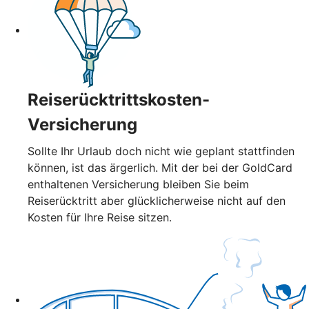
Reiserücktrittskosten-
Versicherung
Sollte Ihr Urlaub doch nicht wie geplant stattfinden
können, ist das ärgerlich. Mit der bei der GoldCard
enthaltenen Versicherung bleiben Sie beim
Reiserücktritt aber glücklicherweise nicht auf den
Kosten für Ihre Reise sitzen.