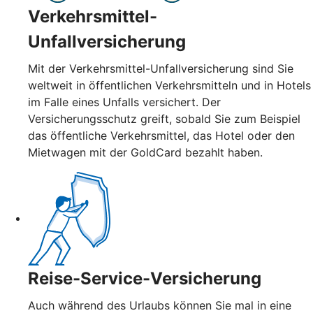
Verkehrsmittel-
Unfallversicherung
Mit der Verkehrsmittel-Unfallversicherung sind Sie
weltweit in öffentlichen Verkehrsmitteln und in Hotels
im Falle eines Unfalls versichert. Der
Versicherungsschutz greift, sobald Sie zum Beispiel
das öffentliche Verkehrsmittel, das Hotel oder den
Mietwagen mit der GoldCard bezahlt haben.
Reise-Service-Versicherung
Auch während des Urlaubs können Sie mal in eine