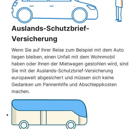
Auslands-Schutzbrief-
Versicherung
Wenn Sie auf Ihrer Reise zum Beispiel mit dem Auto
liegen bleiben, einen Unfall mit dem Wohnmobil
haben oder Ihnen der Mietwagen gestohlen wird, sind
Sie mit der Auslands-Schutzbrief-Versicherung
europaweit abgesichert und müssen sich keine
Gedanken um Pannenhilfe und Abschleppkosten
machen.