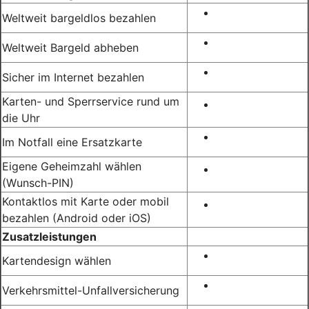
Weltweit bargeldlos bezahlen
Weltweit Bargeld abheben
Sicher im Internet bezahlen
Karten- und Sperrservice rund um
die Uhr
Im Notfall eine Ersatzkarte
Eigene Geheimzahl wählen
(Wunsch-PIN)
Kontaktlos mit Karte oder mobil
bezahlen (Android oder iOS)
Zusatzleistungen
Kartendesign wählen
Verkehrsmittel-Unfallversicherung