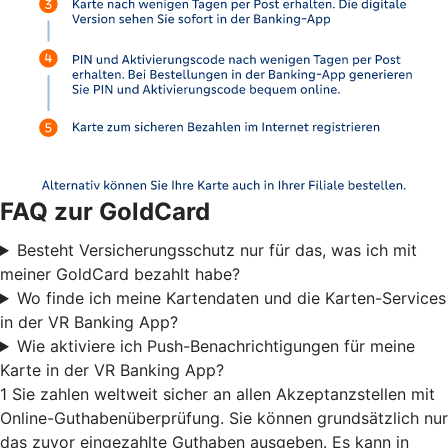
FAQ zur GoldCard
Besteht Versicherungsschutz nur für das, was ich mit
meiner GoldCard bezahlt habe?
Wo finde ich meine Kartendaten und die Karten-Services
in der VR Banking App?
Wie aktiviere ich Push-Benachrichtigungen für meine
Karte in der VR Banking App?
1 Sie zahlen weltweit sicher an allen Akzeptanzstellen mit
Online-Guthabenüberprüfung. Sie können grundsätzlich nur
das zuvor eingezahlte Guthaben ausgeben. Es kann in