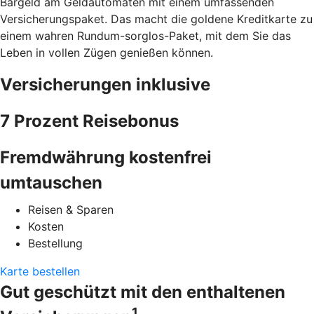
Bargeld am Geldautomaten mit einem umfassenden
Versicherungspaket. Das macht die goldene Kreditkarte zu
einem wahren Rundum-sorglos-Paket, mit dem Sie das
Leben in vollen Zügen genießen können.
Versicherungen inklusive
7 Prozent Reisebonus
Fremdwährung kostenfrei
umtauschen
Reisen & Sparen
Kosten
Bestellung
Karte bestellen
Gut geschützt mit den enthaltenen
1