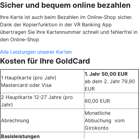
Sicher und bequem online bezahlen
Ihre Karte ist auch beim Bezahlen im Online-Shop sicher.
Dank der Kopierfunktion in der VR Banking App
übertragen Sie Ihre Kartennummer schnell und fehlerfrei in
den Online-Shop
Alle Leistungen unserer Karten
Kosten für Ihre GoldCard
1. Jahr 50,00 EUR
1 Hauptkarte (pro Jahr)
ab dem 2. Jahr 79,90
Mastercard oder Visa
EUR
2 Hauptkarte 12-27 Jahre (pro
60,00 EUR
Jahr)
Monatliche
Abrechnung
Abbuchung vom
Girokonto
Basisleistungen