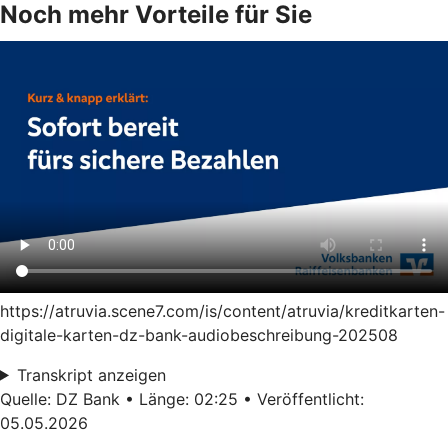
Noch mehr Vorteile für Sie
https://atruvia.scene7.com/is/content/atruvia/kreditkarten-
digitale-karten-dz-bank-audiobeschreibung-202508
Transkript anzeigen
Quelle: DZ Bank • Länge: 02:25 • Veröffentlicht:
05.05.2026