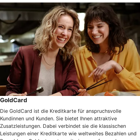
GoldCard
Die GoldCard ist die Kreditkarte für anspruchsvolle
Kundinnen und Kunden. Sie bietet Ihnen attraktive
Zusatzleistungen. Dabei verbindet sie die klassischen
Leistungen einer Kreditkarte wie weltweites Bezahlen und