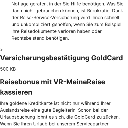
Notlage geraten, in der Sie Hilfe benötigen. Was Sie
dann nicht gebrauchen können, ist Bürokratie. Dank
der Reise-Service-Versicherung wird Ihnen schnell
und unkompliziert geholfen, wenn Sie zum Beispiel
Ihre Reisedokumente verloren haben oder
Rechtsbeistand benötigen.
>
Versicherungsbestätigung GoldCard
500 KB
Reisebonus mit VR-MeineReise
kassieren
Ihre goldene Kreditkarte ist nicht nur während Ihrer
Auslandsreise eine gute Begleiterin. Schon bei der
Urlaubsbuchung lohnt es sich, die GoldCard zu zücken.
Wenn Sie Ihren Urlaub bei unserem Servicepartner