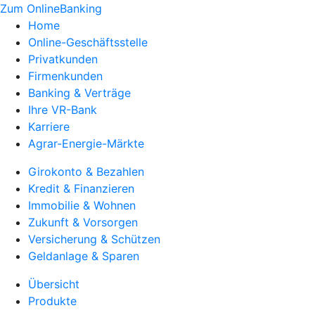
Zum OnlineBanking
Home
Online-Geschäftsstelle
Privatkunden
Firmenkunden
Banking & Verträge
Ihre VR-Bank
Karriere
Agrar-Energie-Märkte
Girokonto & Bezahlen
Kredit & Finanzieren
Immobilie & Wohnen
Zukunft & Vorsorgen
Versicherung & Schützen
Geldanlage & Sparen
Übersicht
Produkte