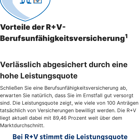
Vorteile der R+V-
1
Berufsunfähigkeitsversicherung
Verlässlich abgesichert durch eine
hohe Leistungsquote
Schließen Sie eine Berufsunfähigkeitsversicherung ab,
erwarten Sie natürlich, dass Sie im Ernstfall gut versorgt
sind. Die Leistungsquote zeigt, wie viele von 100 Anträgen
tatsächlich von Versicherungen bewilligt werden. Die R+V
liegt aktuell dabei mit 89,46 Prozent weit über dem
Marktdurchschnitt.