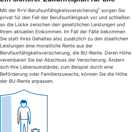
1
Mit der R+V-Berufsunfähigkeitsversicherung
sorgen Sie
privat für den Fall der Berufsunfähigkeit vor und schließen
so die Lücke zwischen den gesetzlichen Leistungen und
Ihrem aktuellen Einkommen. Im Fall der Fälle bekommen
Sie statt Ihres Gehaltes also zusätzlich zu den staatlichen
Leistungen eine monatliche Rente aus der
Berufsunfähigkeitsversicherung, die BU-Rente. Deren Höhe
vereinbaren Sie bei Abschluss der Versicherung. Ändern
sich Ihre Lebensumstände, zum Beispiel durch eine
Beförderung oder Familienzuwachs, können Sie die Höhe
der BU-Rente anpassen.