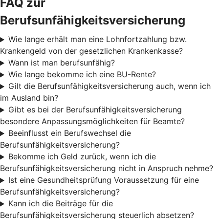
FAQ zur
Berufsunfähigkeitsversicherung
Wie lange erhält man eine Lohnfortzahlung bzw.
Krankengeld von der gesetzlichen Krankenkasse?
Wann ist man berufsunfähig?
Wie lange bekomme ich eine BU-Rente?
Gilt die Berufsunfähigkeitsversicherung auch, wenn ich
im Ausland bin?
Gibt es bei der Berufsunfähigkeitsversicherung
besondere Anpassungsmöglichkeiten für Beamte?
Beeinflusst ein Berufswechsel die
Berufsunfähigkeitsversicherung?
Bekomme ich Geld zurück, wenn ich die
Berufsunfähigkeitsversicherung nicht in Anspruch nehme?
Ist eine Gesundheitsprüfung Voraussetzung für eine
Berufsunfähigkeitsversicherung?
Kann ich die Beiträge für die
Berufsunfähigkeitsversicherung steuerlich absetzen?