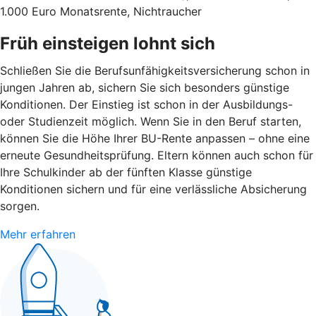
1.000 Euro Monatsrente, Nichtraucher
Früh einsteigen lohnt sich
Schließen Sie die Berufsunfähigkeitsversicherung schon in
jungen Jahren ab, sichern Sie sich besonders günstige
Konditionen. Der Einstieg ist schon in der Ausbildungs-
oder Studienzeit möglich. Wenn Sie in den Beruf starten,
können Sie die Höhe Ihrer BU-Rente anpassen – ohne eine
erneute Gesundheitsprüfung. Eltern können auch schon für
Ihre Schulkinder ab der fünften Klasse günstige
Konditionen sichern und für eine verlässliche Absicherung
sorgen.
Mehr erfahren