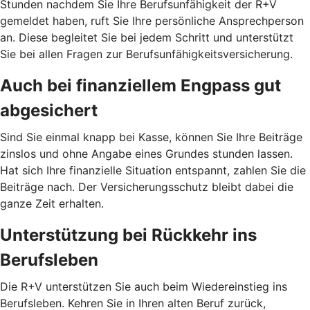
Stunden nachdem Sie Ihre Berufsunfähigkeit der R+V
gemeldet haben, ruft Sie Ihre persönliche Ansprechperson
an. Diese begleitet Sie bei jedem Schritt und unterstützt
Sie bei allen Fragen zur Berufsunfähigkeitsversicherung.
Auch bei finanziellem Engpass gut
abgesichert
Sind Sie einmal knapp bei Kasse, können Sie Ihre Beiträge
zinslos und ohne Angabe eines Grundes stunden lassen.
Hat sich Ihre finanzielle Situation entspannt, zahlen Sie die
Beiträge nach. Der Versicherungsschutz bleibt dabei die
ganze Zeit erhalten.
Unterstützung bei Rückkehr ins
Berufsleben
Die R+V unterstützen Sie auch beim Wiedereinstieg ins
Berufsleben. Kehren Sie in Ihren alten Beruf zurück,