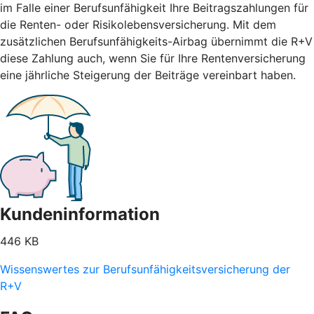
im Falle einer Berufsunfähigkeit Ihre Beitragszahlungen für
die Renten- oder Risikolebensversicherung. Mit dem
zusätzlichen Berufsunfähigkeits-Airbag übernimmt die R+V
diese Zahlung auch, wenn Sie für Ihre Rentenversicherung
eine jährliche Steigerung der Beiträge vereinbart haben.
Kundeninformation
446 KB
Wissenswertes zur Berufsunfähigkeitsversicherung der
R+V