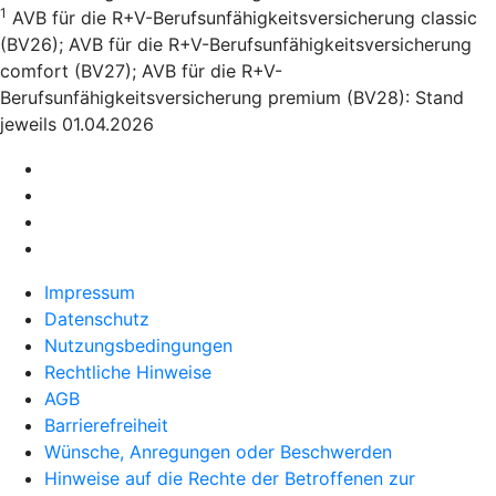
1
AVB für die R+V-Berufsunfähigkeitsversicherung classic
(BV26); AVB für die R+V-Berufsunfähigkeitsversicherung
comfort (BV27); AVB für die R+V-
Berufsunfähigkeitsversicherung premium (BV28): Stand
jeweils 01.04.2026
Impressum
Datenschutz
Nutzungsbedingungen
Rechtliche Hinweise
AGB
Barrierefreiheit
Wünsche, Anregungen oder Beschwerden
Hinweise auf die Rechte der Betroffenen zur