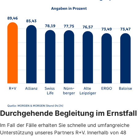
Durchgehende Begleitung im Ernstfall
Im Fall der Fälle erhalten Sie schnelle und umfangreiche
Unterstützung unseres Partners R+V. Innerhalb von 48