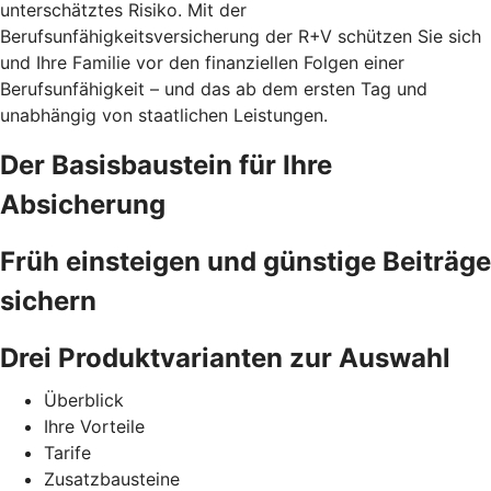
unterschätztes Risiko. Mit der
Berufsunfähigkeitsversicherung der R+V schützen Sie sich
und Ihre Familie vor den finanziellen Folgen einer
Berufsunfähigkeit – und das ab dem ersten Tag und
unabhängig von staatlichen Leistungen.
Der Basisbaustein für Ihre
Absicherung
Früh einsteigen und günstige Beiträge
sichern
Drei Produktvarianten zur Auswahl
Überblick
Ihre Vorteile
Tarife
Zusatzbausteine