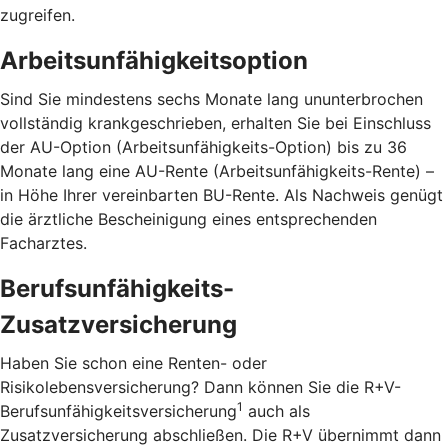
zugreifen.
Arbeitsunfähigkeitsoption
Sind Sie mindestens sechs Monate lang ununterbrochen
vollständig krankgeschrieben, erhalten Sie bei Einschluss
der AU-Option (Arbeitsunfähigkeits-Option) bis zu 36
Monate lang eine AU-Rente (Arbeitsunfähigkeits-Rente) –
in Höhe Ihrer vereinbarten BU-Rente. Als Nachweis genügt
die ärztliche Bescheinigung eines entsprechenden
Facharztes.
Berufsunfähigkeits-
Zusatzversicherung
Haben Sie schon eine Renten- oder
Risikolebensversicherung? Dann können Sie die R+V-
1
Berufsunfähigkeitsversicherung
auch als
Zusatzversicherung abschließen. Die R+V übernimmt dann