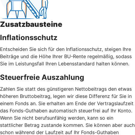
Zusatzbausteine
Inflationsschutz
Entscheiden Sie sich für den Inflationsschutz, steigen Ihre
Beiträge und die Höhe Ihrer BU-Rente regelmäßig, sodass
Sie im Leistungsfall Ihren Lebensstandard halten können.
Steuerfreie Auszahlung
Zahlen Sie statt des günstigeren Nettobeitrags den etwas
höheren Bruttobeitrag, legen wir diese Differenz für Sie in
einem Fonds an. Sie erhalten am Ende der Vertragslaufzeit
das Fonds-Guthaben automatisch steuerfrei auf Ihr Konto.
Wenn Sie nicht berufsunfähig werden, kann so ein
stattlicher Betrag zustande kommen. Sie können aber auch
schon während der Laufzeit auf Ihr Fonds-Guthaben