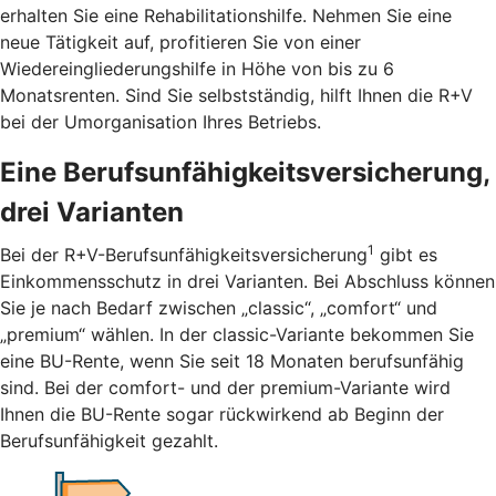
erhalten Sie eine Rehabilitationshilfe. Nehmen Sie eine
neue Tätigkeit auf, profitieren Sie von einer
Wiedereingliederungshilfe in Höhe von bis zu 6
Monatsrenten. Sind Sie selbstständig, hilft Ihnen die R+V
bei der Umorganisation Ihres Betriebs.
Eine Berufsunfähigkeitsversicherung,
drei Varianten
1
Bei der R+V-Berufsunfähigkeitsversicherung
gibt es
Einkommensschutz in drei Varianten. Bei Abschluss können
Sie je nach Bedarf zwischen „classic“, „comfort“ und
„premium“ wählen. In der classic-Variante bekommen Sie
eine BU-Rente, wenn Sie seit 18 Monaten berufsunfähig
sind. Bei der comfort- und der premium-Variante wird
Ihnen die BU-Rente sogar rückwirkend ab Beginn der
Berufsunfähigkeit gezahlt.