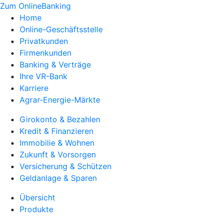
Zum OnlineBanking
Home
Online-Geschäftsstelle
Privatkunden
Firmenkunden
Banking & Verträge
Ihre VR-Bank
Karriere
Agrar-Energie-Märkte
Girokonto & Bezahlen
Kredit & Finanzieren
Immobilie & Wohnen
Zukunft & Vorsorgen
Versicherung & Schützen
Geldanlage & Sparen
Übersicht
Produkte