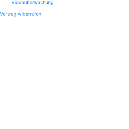
Videoüberwachung
Vertrag widerrufen