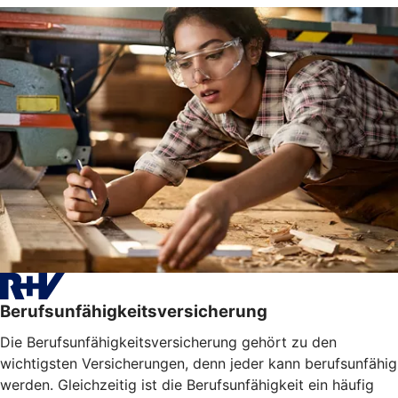
Berufsunfähigkeitsversicherung
Die Berufsunfähigkeitsversicherung gehört zu den
wichtigsten Versicherungen, denn jeder kann berufsunfähig
werden. Gleichzeitig ist die Berufsunfähigkeit ein häufig