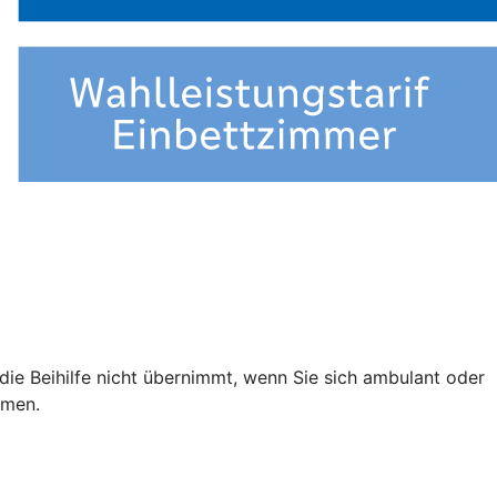
e die Beihilfe nicht übernimmt, wenn Sie sich ambulant oder
mmen.