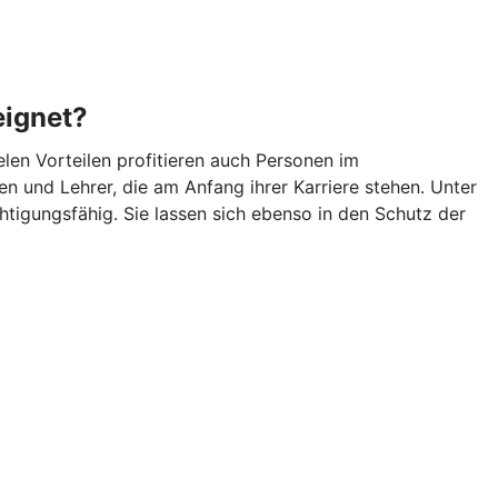
eignet?
len Vorteilen profitieren auch Personen im
n und Lehrer, die am Anfang ihrer Karriere stehen. Unter
igungsfähig. Sie lassen sich ebenso in den Schutz der