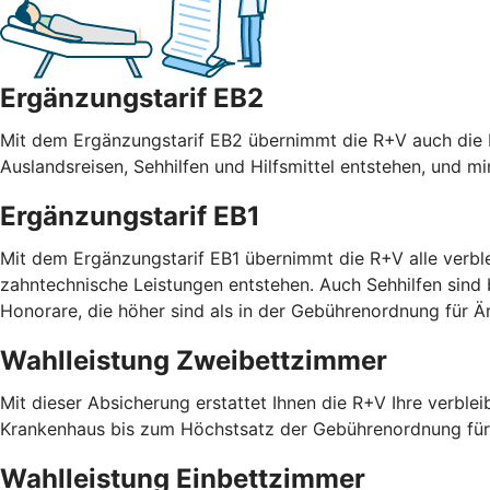
Ergänzungstarif EB2
Mit dem Ergänzungstarif EB2 übernimmt die R+V auch die R
Auslandsreisen, Sehhilfen und Hilfsmittel entstehen, und m
Ergänzungstarif EB1
Mit dem Ergänzungstarif EB1 übernimmt die R+V alle verble
zahntechnische Leistungen entstehen. Auch Sehhilfen sind
Honorare, die höher sind als in der Gebührenordnung für
Wahlleistung Zweibettzimmer
Mit dieser Absicherung erstattet Ihnen die R+V Ihre verble
Krankenhaus bis zum Höchstsatz der Gebührenordnung für 
Wahlleistung Einbettzimmer