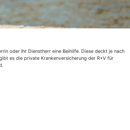
n oder Ihr Dienstherr eine Beihilfe. Diese deckt je nach
gibt es die private Krankenversicherung der R+V für
d.