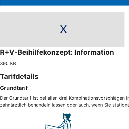
R+V-Beihilfekonzept: Information
390 KB
Tarifdetails
Grundtarif
Der Grundtarif ist bei allen drei Kombinationsvorschlägen i
zahnärztlich behandeln lassen oder auch, wenn Sie statio