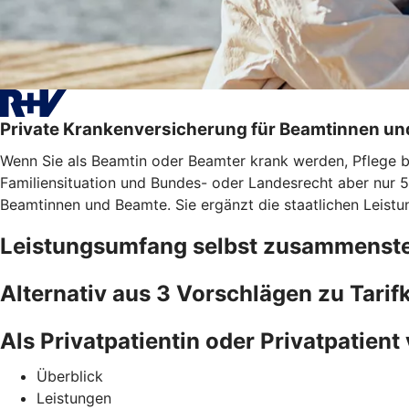
Private Krankenversicherung für Beamtinnen u
Wenn Sie als Beamtin oder Beamter krank werden, Pflege bra
Familiensituation und Bundes- oder Landesrecht aber nur 5
Beamtinnen und Beamte. Sie ergänzt die staatlichen Leistu
Leistungsumfang selbst zusammenste
Alternativ aus 3 Vorschlägen zu Tari
Als Privatpatientin oder Privatpatient 
Überblick
Leistungen