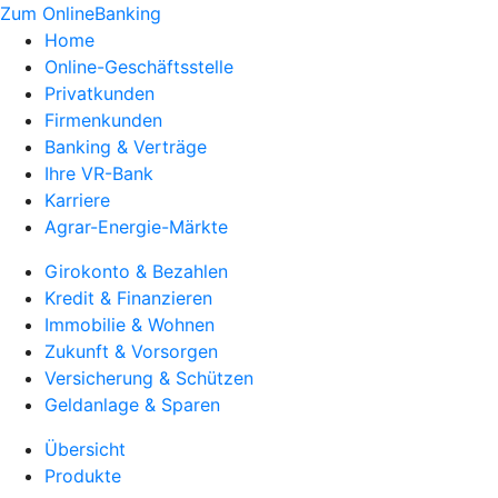
Zum OnlineBanking
Home
Online-Geschäftsstelle
Privatkunden
Firmenkunden
Banking & Verträge
Ihre VR-Bank
Karriere
Agrar-Energie-Märkte
Girokonto & Bezahlen
Kredit & Finanzieren
Immobilie & Wohnen
Zukunft & Vorsorgen
Versicherung & Schützen
Geldanlage & Sparen
Übersicht
Produkte