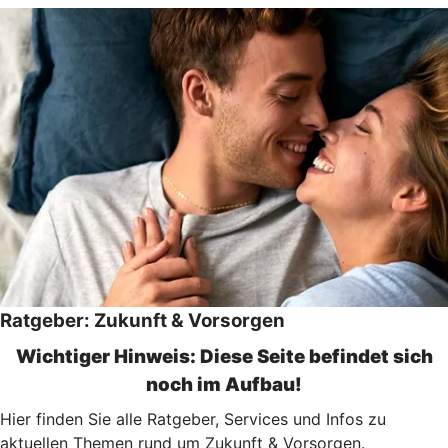
Ratgeber: Zukunft & Vorsorgen
Wichtiger Hinweis: Diese Seite befindet sich
noch im Aufbau!
Hier finden Sie alle Ratgeber, Services und Infos zu
aktuellen Themen rund um Zukunft & Vorsorgen.