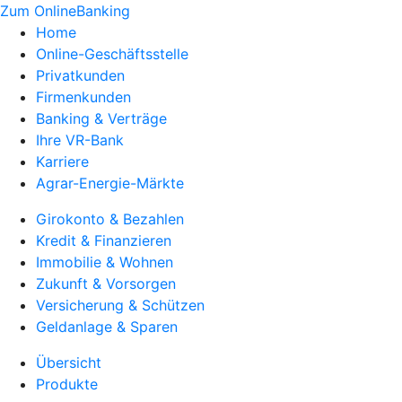
Zum OnlineBanking
Home
Online-Geschäftsstelle
Privatkunden
Firmenkunden
Banking & Verträge
Ihre VR-Bank
Karriere
Agrar-Energie-Märkte
Girokonto & Bezahlen
Kredit & Finanzieren
Immobilie & Wohnen
Zukunft & Vorsorgen
Versicherung & Schützen
Geldanlage & Sparen
Übersicht
Produkte