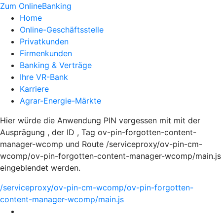
Zum OnlineBanking
Home
Online-Geschäftsstelle
Privatkunden
Firmenkunden
Banking & Verträge
Ihre VR-Bank
Karriere
Agrar-Energie-Märkte
Hier würde die Anwendung PIN vergessen mit mit der
Ausprägung , der ID , Tag ov-pin-forgotten-content-
manager-wcomp und Route /serviceproxy/ov-pin-cm-
wcomp/ov-pin-forgotten-content-manager-wcomp/main.js
eingeblendet werden.
/serviceproxy/ov-pin-cm-wcomp/ov-pin-forgotten-
content-manager-wcomp/main.js