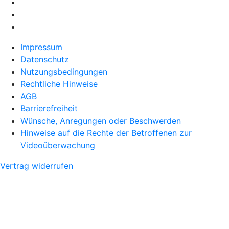
Impressum
Datenschutz
Nutzungsbedingungen
Rechtliche Hinweise
AGB
Barrierefreiheit
Wünsche, Anregungen oder Beschwerden
Hinweise auf die Rechte der Betroffenen zur
Videoüberwachung
Vertrag widerrufen