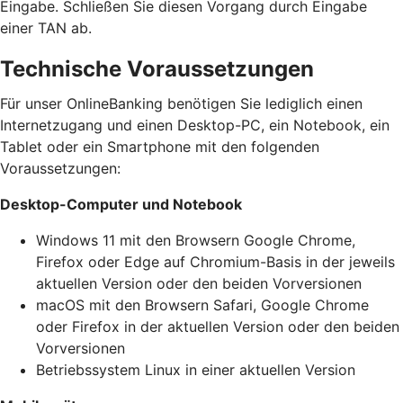
Eingabe. Schließen Sie diesen Vorgang durch Eingabe
einer TAN ab.
Technische Voraussetzungen
Für unser OnlineBanking benötigen Sie lediglich einen
Internetzugang und einen Desktop-PC, ein Notebook, ein
Tablet oder ein Smartphone mit den folgenden
Voraussetzungen:
Desktop-Computer und Notebook
Windows 11 mit den Browsern Google Chrome,
Firefox oder Edge auf Chromium-Basis in der jeweils
aktuellen Version oder den beiden Vorversionen
macOS mit den Browsern Safari, Google Chrome
oder Firefox in der aktuellen Version oder den beiden
Vorversionen
Betriebssystem Linux in einer aktuellen Version