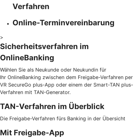
Verfahren
Online-Terminvereinbarung
>
Sicherheitsverfahren im
OnlineBanking
Wählen Sie als Neukunde oder Neukundin für
Ihr OnlineBanking zwischen dem Freigabe-Verfahren per
VR SecureGo plus-App oder einem der Smart-TAN plus-
Verfahren mit TAN-Generator.
TAN-Verfahren im Überblick
Die Freigabe-Verfahren fürs Banking in der Übersicht
Mit Freigabe-App