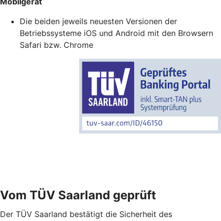
Mobilgerät
Die beiden jeweils neuesten Versionen der
Betriebssysteme iOS und Android mit den Browsern
Safari bzw. Chrome
Vom TÜV Saarland geprüft
Der TÜV Saarland bestätigt die Sicherheit des