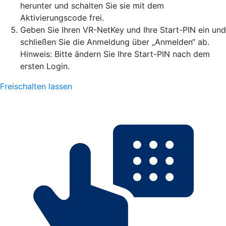
herunter und schalten Sie sie mit dem
Aktivierungscode frei.
Geben Sie Ihren VR-NetKey und Ihre Start-PIN ein und
schließen Sie die Anmeldung über „Anmelden“ ab.
Hinweis: Bitte ändern Sie Ihre Start-PIN nach dem
ersten Login.
Freischalten lassen