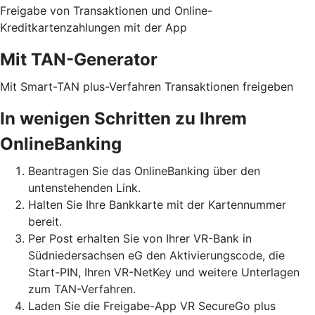
Freigabe von Transaktionen und Online-
Kreditkartenzahlungen mit der App
Mit TAN-Generator
Mit Smart-TAN plus-Verfahren Transaktionen freigeben
In wenigen Schritten zu Ihrem
OnlineBanking
Beantragen Sie das OnlineBanking über den
untenstehenden Link.
Halten Sie Ihre Bankkarte mit der Kartennummer
bereit.
Per Post erhalten Sie von Ihrer VR-Bank in
Südniedersachsen eG den Aktivierungscode, die
Start-PIN, Ihren VR-NetKey und weitere Unterlagen
zum TAN-Verfahren.
Laden Sie die Freigabe-App VR SecureGo plus