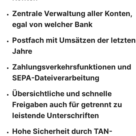
Zentrale Verwaltung aller Konten,
egal von welcher Bank
Postfach mit Umsätzen der letzten
Jahre
Zahlungsverkehrsfunktionen und
SEPA-Dateiverarbeitung
Übersichtliche und schnelle
Freigaben auch für getrennt zu
leistende Unterschriften
Hohe Sicherheit durch TAN-