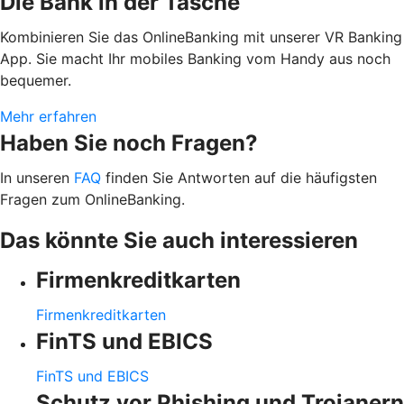
Die Bank in der Tasche
Kombinieren Sie das OnlineBanking mit unserer VR Banking
App. Sie macht Ihr mobiles Banking vom Handy aus noch
bequemer.
Mehr erfahren
Haben Sie noch Fragen?
In unseren
FAQ
finden Sie Antworten auf die häufigsten
Fragen zum OnlineBanking.
Das könnte Sie auch interessieren
Firmenkreditkarten
Firmenkreditkarten
FinTS und EBICS
FinTS und EBICS
Schutz vor Phishing und Trojanern