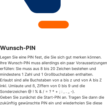
Wunsch-PIN
Legen Sie eine PIN fest, die Sie sich gut merken können.
Ihre Wunsch-PIN muss allerdings ein paar Voraussetzungen
erfüllen: Sie muss aus 8 bis 20 Zeichen bestehen und
mindestens 1 Zahl und 1 Großbuchstaben enthalten.
Erlaubt sind alle Buchstaben von a bis z und von A bis Z
inkl. Umlaute und ß, Ziffern von 0 bis 9 und die
Sonderzeichen @ ! % & / = ? * + ; : , . _ -).
Geben Sie zunächst die Start-PIN an. Tragen Sie dann die
zukünftig gewünschte PIN ein und wiederholen Sie diese