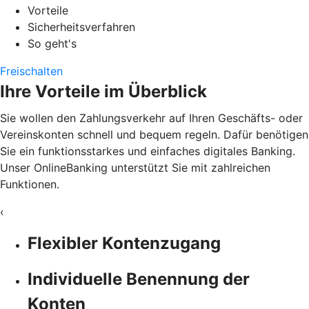
Vorteile
Sicherheitsverfahren
So geht's
Freischalten
Ihre Vorteile im Überblick
Sie wollen den Zahlungsverkehr auf Ihren Geschäfts- oder
Vereinskonten schnell und bequem regeln. Dafür benötigen
Sie ein funktionsstarkes und einfaches digitales Banking.
Unser OnlineBanking unterstützt Sie mit zahlreichen
Funktionen.
‹
Flexibler Kontenzugang
Individuelle Benennung der
Konten