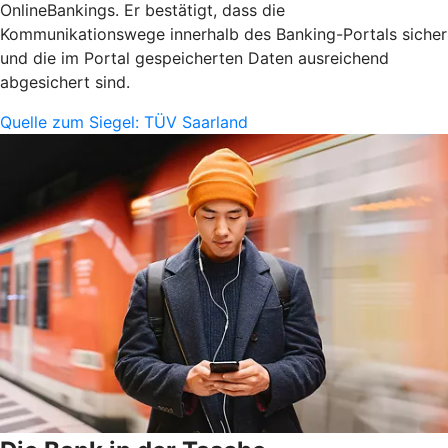
OnlineBankings. Er bestätigt, dass die
Kommunikationswege innerhalb des Banking-Portals sicher
und die im Portal gespeicherten Daten ausreichend
abgesichert sind.
Quelle zum Siegel: TÜV Saarland