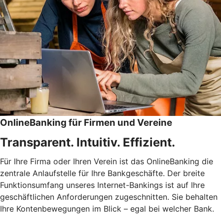
OnlineBanking für Firmen und Vereine
Transparent. Intuitiv. Effizient.
Für Ihre Firma oder Ihren Verein ist das OnlineBanking die
zentrale Anlaufstelle für Ihre Bankgeschäfte. Der breite
Funktionsumfang unseres Internet-Bankings ist auf Ihre
geschäftlichen Anforderungen zugeschnitten. Sie behalten
Ihre Kontenbewegungen im Blick – egal bei welcher Bank.