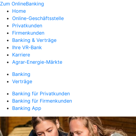
Zum OnlineBanking
Home
Online-Geschäftsstelle
Privatkunden
Firmenkunden
Banking & Verträge
Ihre VR-Bank
Karriere
Agrar-Energie-Märkte
Banking
Verträge
Banking für Privatkunden
Banking für Firmenkunden
Banking App