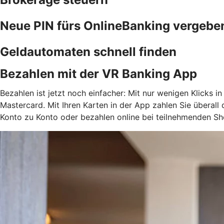
Neue PIN fürs OnlineBanking vergebe
Geldautomaten schnell finden
Bezahlen mit der VR Banking App
Bezahlen ist jetzt noch einfacher: Mit nur wenigen Klicks i
Mastercard. Mit Ihren Karten in der App zahlen Sie überal
Konto zu Konto oder bezahlen online bei teilnehmenden Sh