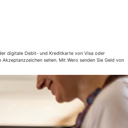
oder digitale Debit- und Kreditkarte von Visa oder
ige Akzeptanzzeichen sehen. Mit Wero senden Sie Geld von