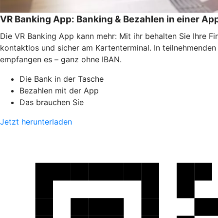
VR Banking App: Banking & Bezahlen in einer Ap
Die VR Banking App kann mehr: Mit ihr behalten Sie Ihre F
kontaktlos und sicher am Kartenterminal. In teilnehmende
empfangen es – ganz ohne IBAN.
Die Bank in der Tasche
Bezahlen mit der App
Das brauchen Sie
Jetzt herunterladen