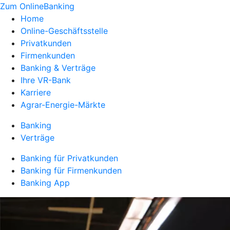
Zum OnlineBanking
Home
Online-Geschäftsstelle
Privatkunden
Firmenkunden
Banking & Verträge
Ihre VR-Bank
Karriere
Agrar-Energie-Märkte
Banking
Verträge
Banking für Privatkunden
Banking für Firmenkunden
Banking App