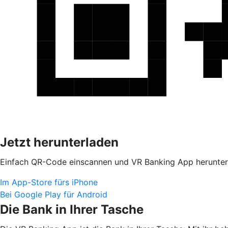
Jetzt herunterladen
Einfach QR-Code einscannen und VR Banking App herunter
Im App-Store fürs iPhone
Bei Google Play für Android
Die Bank in Ihrer Tasche