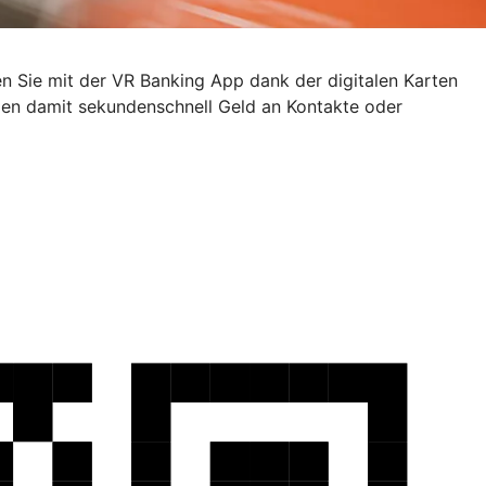
en Sie mit der VR Banking App dank der digitalen Karten
den damit sekundenschnell Geld an Kontakte oder