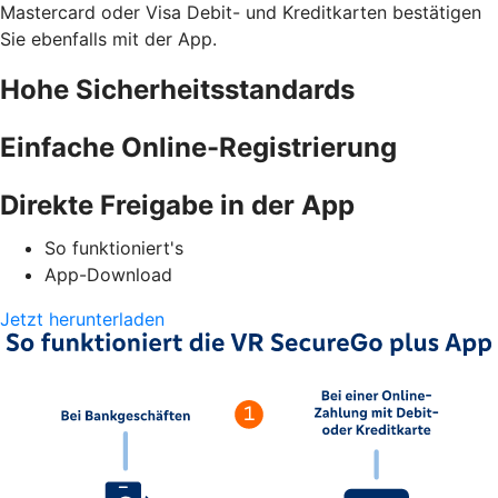
Mastercard oder Visa Debit- und Kreditkarten bestätigen
Sie ebenfalls mit der App.
Hohe Sicherheitsstandards
Einfache Online-Registrierung
Direkte Freigabe in der App
So funktioniert's
App-Download
Jetzt herunterladen