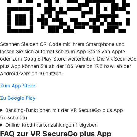
Scannen Sie den QR-Code mit Ihrem Smartphone und
lassen Sie sich automatisch zum App Store von Apple
oder zum Google Play Store weiterleiten. Die VR SecureGo
plus App können Sie ab der iOS-Version 17.6 bzw. ab der
Android-Version 10 nutzen.
Zum App Store
Zu Google Play
Banking-Funktionen mit der VR SecureGo plus App
freischalten
Online-Kreditkartenzahlungen freigeben
FAQ zur VR SecureGo plus App