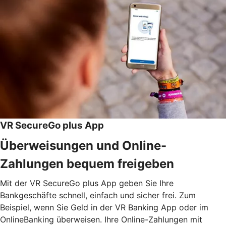
VR SecureGo plus App
Überweisungen und Online-
Zahlungen bequem freigeben
Mit der VR SecureGo plus App geben Sie Ihre
Bankgeschäfte schnell, einfach und sicher frei. Zum
Beispiel, wenn Sie Geld in der VR Banking App oder im
OnlineBanking überweisen. Ihre Online-Zahlungen mit