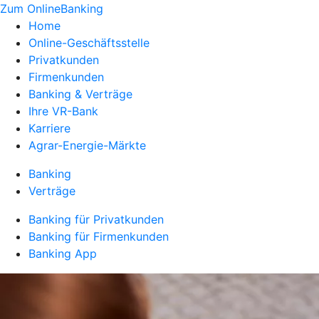
Zum OnlineBanking
Home
Online-Geschäftsstelle
Privatkunden
Firmenkunden
Banking & Verträge
Ihre VR-Bank
Karriere
Agrar-Energie-Märkte
Banking
Verträge
Banking für Privatkunden
Banking für Firmenkunden
Banking App