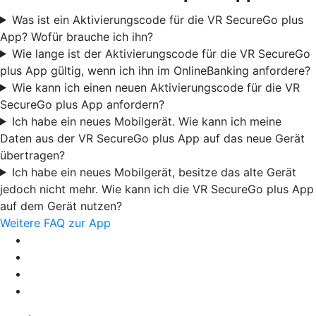
Was ist ein Aktivierungscode für die VR SecureGo plus
App? Wofür brauche ich ihn?
Wie lange ist der Aktivierungscode für die VR SecureGo
plus App gültig, wenn ich ihn im OnlineBanking anfordere?
Wie kann ich einen neuen Aktivierungscode für die VR
SecureGo plus App anfordern?
Ich habe ein neues Mobilgerät. Wie kann ich meine
Daten aus der VR SecureGo plus App auf das neue Gerät
übertragen?
Ich habe ein neues Mobilgerät, besitze das alte Gerät
jedoch nicht mehr. Wie kann ich die VR SecureGo plus App
auf dem Gerät nutzen?
Weitere FAQ zur App