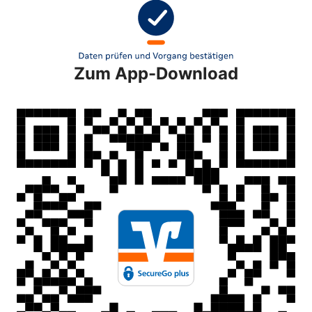
Zum App-Download