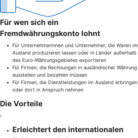
Für wen sich ein
Fremdwährungskonto lohnt
Für Unternehmerinnen und Unternehmer, die Waren im
Ausland produzieren lassen oder in Länder außerhalb
des Euro-Währungsgebietes exportieren
Für Firmen, die Rechnungen in ausländischer Währung
ausstellen und bezahlen müssen
Für Firmen, die Dienstleistungen im Ausland erbringen
oder dort in Anspruch nehmen
Die Vorteile
‹
Erleichtert den internationalen