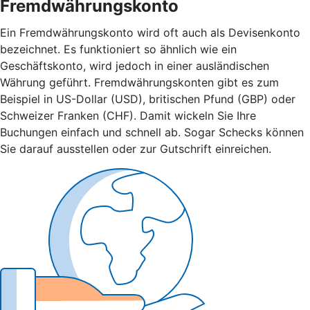
Fremdwährungskonto
Ein Fremdwährungskonto wird oft auch als Devisenkonto
bezeichnet. Es funktioniert so ähnlich wie ein
Geschäftskonto, wird jedoch in einer ausländischen
Währung geführt. Fremdwährungskonten gibt es zum
Beispiel in US-Dollar (USD), britischen Pfund (GBP) oder
Schweizer Franken (CHF). Damit wickeln Sie Ihre
Buchungen einfach und schnell ab. Sogar Schecks können
Sie darauf ausstellen oder zur Gutschrift einreichen.