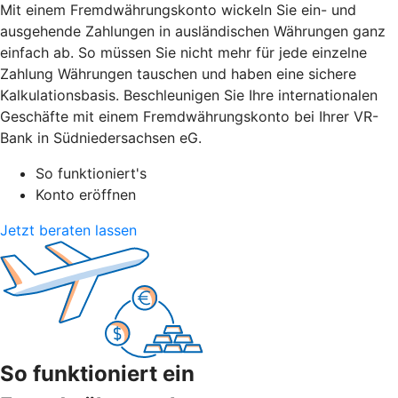
Mit einem Fremdwährungskonto wickeln Sie ein- und
ausgehende Zahlungen in ausländischen Währungen ganz
einfach ab. So müssen Sie nicht mehr für jede einzelne
Zahlung Währungen tauschen und haben eine sichere
Kalkulationsbasis. Beschleunigen Sie Ihre internationalen
Geschäfte mit einem Fremdwährungskonto bei Ihrer VR-
Bank in Südniedersachsen eG.
So funktioniert's
Konto eröffnen
Jetzt beraten lassen
So funktioniert ein