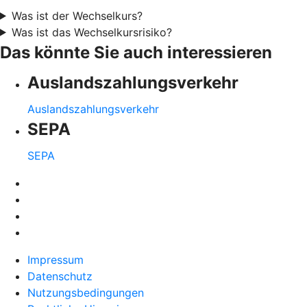
Was ist der Wechselkurs?
Was ist das Wechselkursrisiko?
Das könnte Sie auch interessieren
Auslandszahlungsverkehr
Auslandszahlungsverkehr
SEPA
SEPA
Impressum
Datenschutz
Nutzungsbedingungen