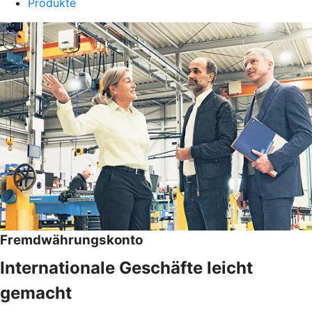
Produkte
Fremdwährungskonto
Internationale Geschäfte leicht
gemacht