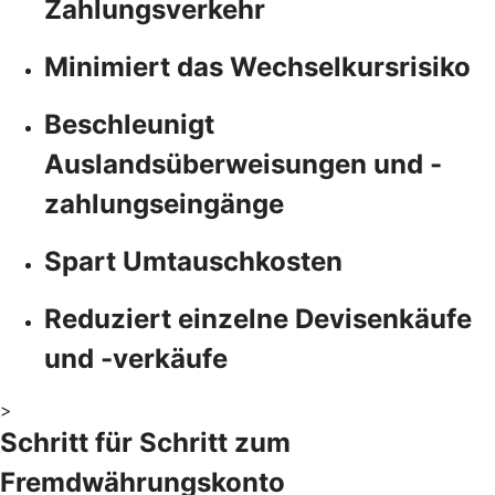
Zahlungsverkehr
Minimiert das Wechselkursrisiko
Beschleunigt
Auslandsüberweisungen und -
zahlungseingänge
Spart Umtauschkosten
Reduziert einzelne Devisenkäufe
und -verkäufe
>
Schritt für Schritt zum
Fremdwährungskonto