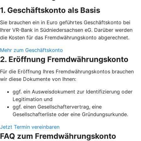
1. Geschäftskonto als Basis
Sie brauchen ein in Euro geführtes Geschäftskonto bei
Ihrer VR-Bank in Südniedersachsen eG. Darüber werden
die Kosten für das Fremdwährungskonto abgerechnet.
Mehr zum Geschäftskonto
2. Eröffnung Fremdwährungskonto
Für die Eröffnung Ihres Fremdwährungskontos brauchen
wir diese Dokumente von Ihnen:
ggf. ein Ausweisdokument zur Identifizierung oder
Legitimation und
ggf. einen Gesellschaftervertrag, eine
Gesellschafterliste oder eine Gründungsurkunde.
Jetzt Termin vereinbaren
FAQ zum Fremdwährungskonto