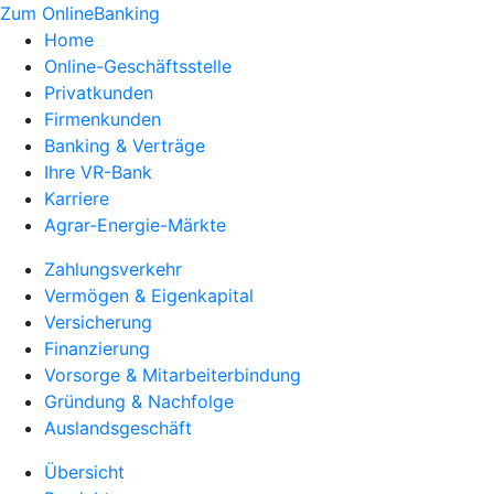
Zum OnlineBanking
Home
Online-Geschäftsstelle
Privatkunden
Firmenkunden
Banking & Verträge
Ihre VR-Bank
Karriere
Agrar-Energie-Märkte
Zahlungsverkehr
Vermögen & Eigenkapital
Versicherung
Finanzierung
Vorsorge & Mitarbeiterbindung
Gründung & Nachfolge
Auslandsgeschäft
Übersicht