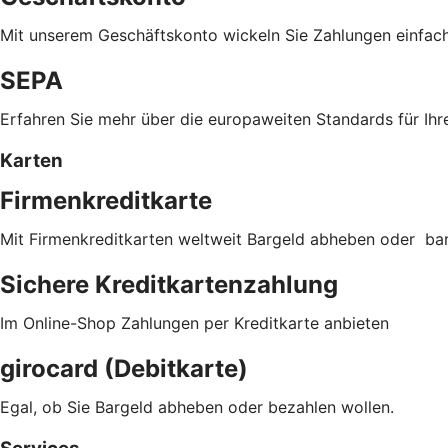
Mit unserem Geschäftskonto wickeln Sie Zahlungen einfac
SEPA
Erfahren Sie mehr über die europaweiten Standards für Ihr
Karten
Firmenkreditkarte
Mit Firmenkreditkarten weltweit Bargeld abheben oder ba
Sichere Kreditkartenzahlung
Im Online-Shop Zahlungen per Kreditkarte anbieten
girocard (Debitkarte)
Egal, ob Sie Bargeld abheben oder bezahlen wollen.