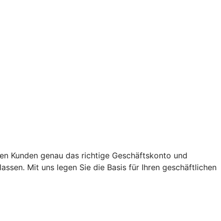
den Kunden genau das richtige Geschäftskonto und
sen. Mit uns legen Sie die Basis für Ihren geschäftlichen