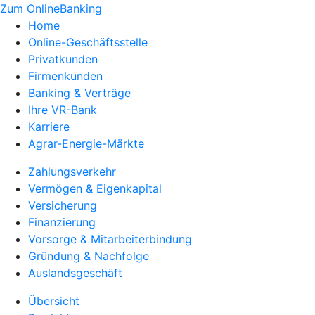
Zum OnlineBanking
Home
Online-Geschäftsstelle
Privatkunden
Firmenkunden
Banking & Verträge
Ihre VR-Bank
Karriere
Agrar-Energie-Märkte
Zahlungsverkehr
Vermögen & Eigenkapital
Versicherung
Finanzierung
Vorsorge & Mitarbeiterbindung
Gründung & Nachfolge
Auslandsgeschäft
Übersicht