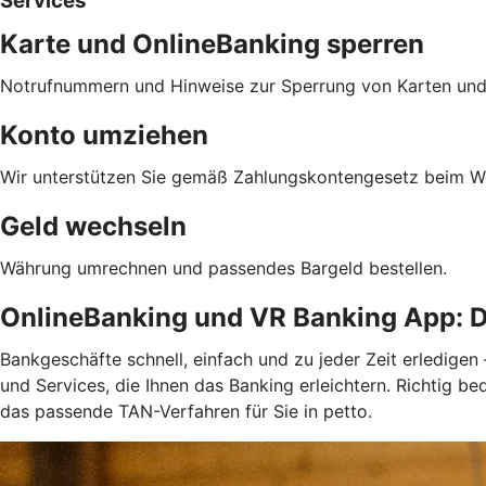
Services
Karte und OnlineBanking sperren
Notrufnummern und Hinweise zur Sperrung von Karten und
Konto umziehen
Wir unterstützen Sie gemäß Zahlungskontengesetz beim We
Geld wechseln
Währung umrechnen und passendes Bargeld bestellen.
OnlineBanking und VR Banking App: D
Bankgeschäfte schnell, einfach und zu jeder Zeit erledigen
und Services, die Ihnen das Banking erleichtern. Richtig 
das passende TAN-Verfahren für Sie in petto.