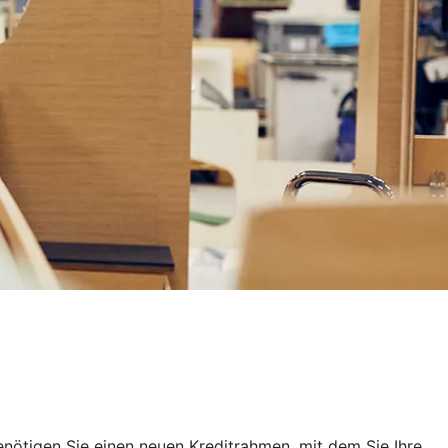
nötigen Sie einen neuen Kreditrahmen, mit dem Sie Ihre