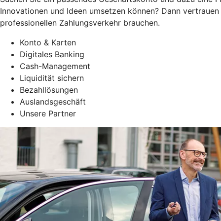
Innovationen und Ideen umsetzen können? Dann vertrauen S
professionellen Zahlungsverkehr brauchen.
Konto & Karten
Digitales Banking
Cash-Management
Liquidität sichern
Bezahllösungen
Auslandsgeschäft
Unsere Partner