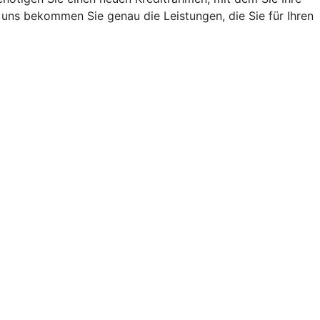
uns bekommen Sie genau die Leistungen, die Sie für Ihren