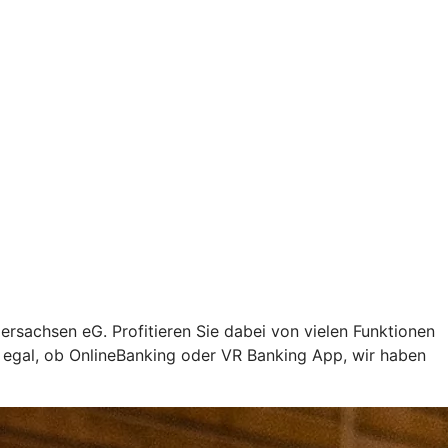
ersachsen eG. Profitieren Sie dabei von vielen Funktionen
z egal, ob OnlineBanking oder VR Banking App, wir haben