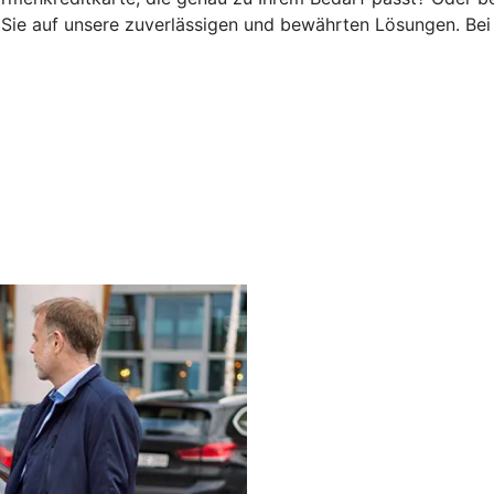
ie auf unsere zuverlässigen und bewährten Lösungen. Bei 