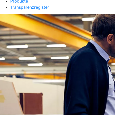
Produkte
Transparenzregister