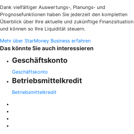
Dank vielfältiger Auswertungs-, Planungs- und
Prognosefunktionen haben Sie jederzeit den kompletten
Überblick über Ihre aktuelle und zukünftige Finanzsituation
und können so Ihre Liquidität steuern.
Mehr über StarMoney Business erfahren
Das könnte Sie auch interessieren
Geschäftskonto
Geschäftskonto
Betriebsmittelkredit
Betriebsmittelkredit