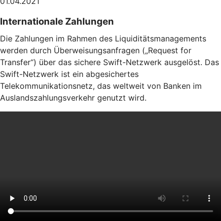
01.04.2021
Internationale Zahlungen
Die Zahlungen im Rahmen des Liquiditätsmanagements
werden durch Überweisungsanfragen („Request for
Transfer“) über das sichere Swift-Netzwerk ausgelöst. Das
Swift-Netzwerk ist ein abgesichertes
Telekommunikationsnetz, das weltweit von Banken im
Auslandszahlungsverkehr genutzt wird.