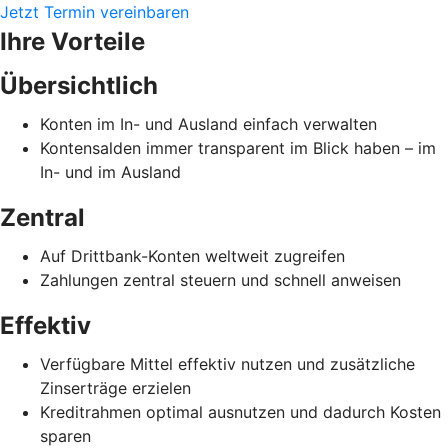
Jetzt Termin vereinbaren
Ihre Vorteile
Übersichtlich
Konten im In- und Ausland einfach verwalten
Kontensalden immer transparent im Blick haben – im
In- und im Ausland
Zentral
Auf Drittbank-Konten weltweit zugreifen
Zahlungen zentral steuern und schnell anweisen
Effektiv
Verfügbare Mittel effektiv nutzen und zusätzliche
Zinserträge erzielen
Kreditrahmen optimal ausnutzen und dadurch Kosten
sparen