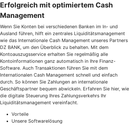
Erfolgreich mit optimiertem Cash
Management
Wenn Sie Konten bei verschiedenen Banken im In- und
Ausland führen, hilft ein zentrales Liquiditätsmanagement
wie das Internationale Cash Management unseres Partners
DZ BANK, um den Überblick zu behalten. Mit dem
Kontoauszugsservice erhalten Sie regelmäßig alle
Kontoinformationen ganz automatisch in Ihre Finanz-
Software. Auch Transaktionen führen Sie mit dem
Internationalen Cash Management schnell und einfach
durch. So können Sie Zahlungen an internationale
Geschäftspartner bequem abwickeln. Erfahren Sie hier, wie
die digitale Steuerung Ihres Zahlungsverkehrs Ihr
Liquiditätsmanagement vereinfacht.
Vorteile
Unsere Softwarelösung