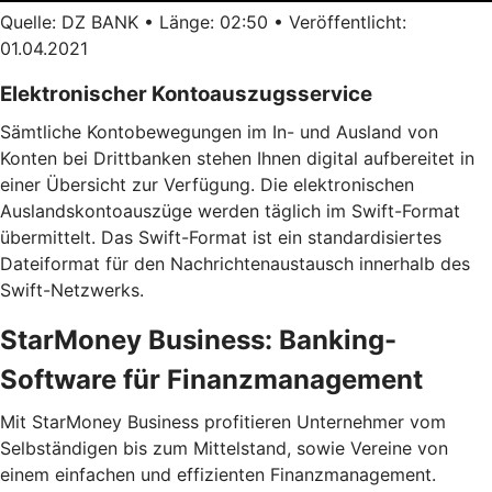
Quelle: DZ BANK • Länge: 02:50 • Veröffentlicht:
01.04.2021
Elektronischer Kontoauszugsservice
Sämtliche Kontobewegungen im In- und Ausland von
Konten bei Drittbanken stehen Ihnen digital aufbereitet in
einer Übersicht zur Verfügung. Die elektronischen
Auslandskontoauszüge werden täglich im Swift-Format
übermittelt. Das Swift-Format ist ein standardisiertes
Dateiformat für den Nachrichtenaustausch innerhalb des
Swift-Netzwerks.
StarMoney Business: Banking-
Software für Finanzmanagement
Mit StarMoney Business profitieren Unternehmer vom
Selbständigen bis zum Mittelstand, sowie Vereine von
einem einfachen und effizienten Finanzmanagement.