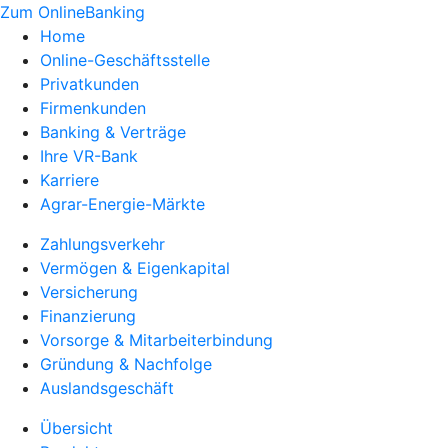
Zum OnlineBanking
Home
Online-Geschäftsstelle
Privatkunden
Firmenkunden
Banking & Verträge
Ihre VR-Bank
Karriere
Agrar-Energie-Märkte
Zahlungsverkehr
Vermögen & Eigenkapital
Versicherung
Finanzierung
Vorsorge & Mitarbeiterbindung
Gründung & Nachfolge
Auslandsgeschäft
Übersicht