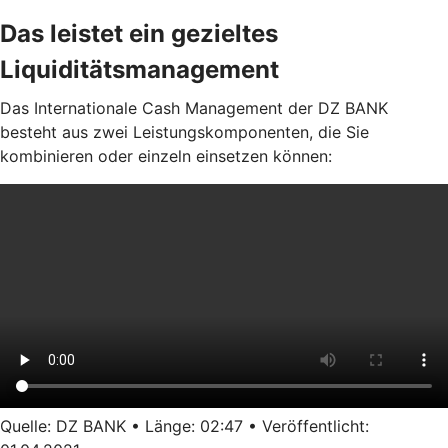
Das leistet ein gezieltes
Liquiditätsmanagement
Das Internationale Cash Management der DZ BANK
besteht aus zwei Leistungskomponenten, die Sie
kombinieren oder einzeln einsetzen können:
Quelle: DZ BANK • Länge: 02:47 • Veröffentlicht: