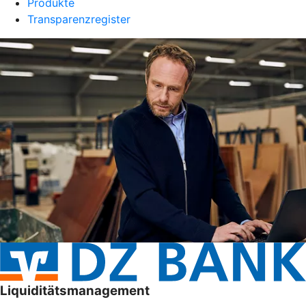
Produkte
Transparenzregister
Liquiditätsmanagement