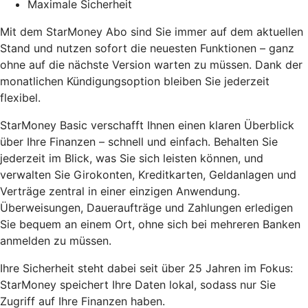
Maximale Sicherheit
Mit dem StarMoney Abo sind Sie immer auf dem aktuellen
Stand und nutzen sofort die neuesten Funktionen – ganz
ohne auf die nächste Version warten zu müssen. Dank der
monatlichen Kündigungsoption bleiben Sie jederzeit
flexibel.
StarMoney Basic verschafft Ihnen einen klaren Überblick
über Ihre Finanzen – schnell und einfach. Behalten Sie
jederzeit im Blick, was Sie sich leisten können, und
verwalten Sie Girokonten, Kreditkarten, Geldanlagen und
Verträge zentral in einer einzigen Anwendung.
Überweisungen, Daueraufträge und Zahlungen erledigen
Sie bequem an einem Ort, ohne sich bei mehreren Banken
anmelden zu müssen.
Ihre Sicherheit steht dabei seit über 25 Jahren im Fokus:
StarMoney speichert Ihre Daten lokal, sodass nur Sie
Zugriff auf Ihre Finanzen haben.