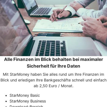
Alle Finanzen im Blick behalten bei maximaler
Sicherheit für Ihre Daten
Mit StarMoney haben Sie alles rund um Ihre Finanzen im
Blick und erledigen Ihre Bankgeschäfte schnell und einfach
ab 2,50 Euro / Monat.
StarMoney Basic
StarMoney Business
Download-Bereich