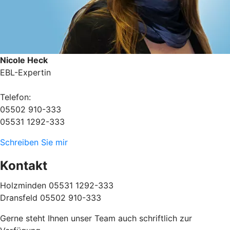
Nicole Heck
EBL-Expertin
Telefon:
05502 910-333
05531 1292-333
Schreiben Sie mir
Kontakt
Holzminden 05531 1292-333
Dransfeld 05502 910-333
Gerne steht Ihnen unser Team auch schriftlich zur