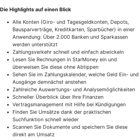
Die Highlights auf einen Blick
Alle Konten (Giro- und Tagesgeldkonten, Depots,
Bausparverträge, Kreditkarten, Sparbücher) in einer
Anwendung: Über 2.000 Banken und Sparkassen
werden unterstützt
Zahlungsverkehr schnell und einfach abwickeln
Lesen Sie Rechnungen in StarMoney ein und
überweisen Sie diese ohne Abtippen
Sehen Sie im Zahlungskalender, welche Geld Ein- und
Ausgänge demnächst anstehen
Zahlreiche Auswertungs- und Analysemöglichkeiten
Schneller Überblick über Ihre Finanzen
Vertragsmanagement mit Hilfe bei Kündigungen
Finden Sie Umsätze dank der praktischen
Suchfunktion schnell wieder
Scannen Sie Dokumente und speichern Sie diese
direkt am Umsatz