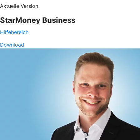
Aktuelle Version
StarMoney Business
Hilfebereich
Download