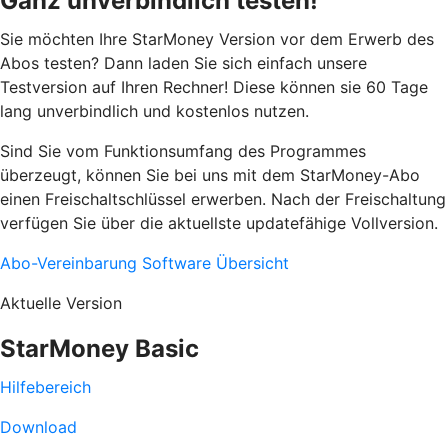
Ganz unverbindlich testen!
Sie möchten Ihre StarMoney Version vor dem Erwerb des
Abos testen? Dann laden Sie sich einfach unsere
Testversion auf Ihren Rechner! Diese können sie 60 Tage
lang unverbindlich und kostenlos nutzen.
Sind Sie vom Funktionsumfang des Programmes
überzeugt, können Sie bei uns mit dem StarMoney-Abo
einen Freischaltschlüssel erwerben. Nach der Freischaltung
verfügen Sie über die aktuellste updatefähige Vollversion.
Abo-Vereinbarung
Software Übersicht
Aktuelle Version
StarMoney Basic
Hilfebereich
Download