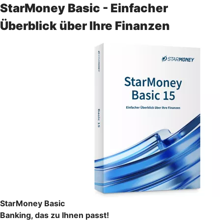
StarMoney Basic - Einfacher
Überblick über Ihre Finanzen
StarMoney Basic
Banking, das zu Ihnen passt!