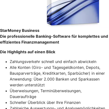
StarMoney Business
Die professionelle Banking-Software für komplettes und
effizientes Finanzmanagement
Die Highlights auf einen Blick
Zahlungsverkehr schnell und einfach abwickeln
Alle Konten (Giro- und Tagesgeldkonten, Depots,
Bausparverträge, Kreditkarten, Sparbücher) in einer
Anwendung: Über 2.000 Banken und Sparkassen
werden unterstützt
Überweisungen, Terminüberweisungen,
Daueraufträge
Schneller Überblick über Ihre Finanzen
Zahlreiche Auswertungs- und Analysemöglichkeiten