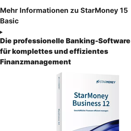
Mehr Informationen zu StarMoney 15
Basic
Die professionelle Banking-Software
für komplettes und effizientes
Finanzmanagement