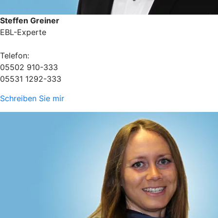
Steffen Greiner
EBL-Experte
Telefon:
05502 910-333
05531 1292-333
Schreiben Sie mir