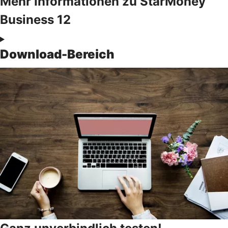
Mehr Informationen zu StarMoney
Business 12
Download-Bereich