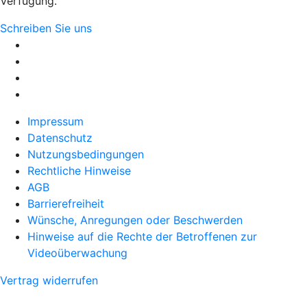
Verfügung.
Schreiben Sie uns
Impressum
Datenschutz
Nutzungsbedingungen
Rechtliche Hinweise
AGB
Barrierefreiheit
Wünsche, Anregungen oder Beschwerden
Hinweise auf die Rechte der Betroffenen zur
Videoüberwachung
Vertrag widerrufen