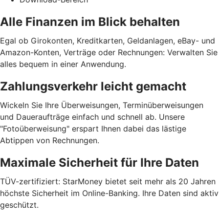
Alle Finanzen im Blick behalten
Egal ob Girokonten, Kreditkarten, Geldanlagen, eBay- und
Amazon-Konten, Verträge oder Rechnungen: Verwalten Sie
alles bequem in einer Anwendung.
Zahlungsverkehr leicht gemacht
Wickeln Sie Ihre Überweisungen, Terminüberweisungen
und Daueraufträge einfach und schnell ab. Unsere
"Fotoüberweisung" erspart Ihnen dabei das lästige
Abtippen von Rechnungen.
Maximale Sicherheit für Ihre Daten
TÜV-zertifiziert: StarMoney bietet seit mehr als 20 Jahren
höchste Sicherheit im Online-Banking. Ihre Daten sind aktiv
geschützt.