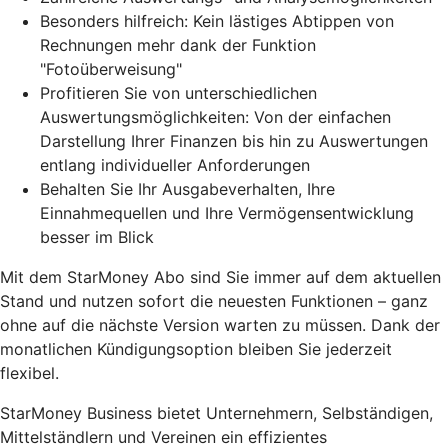
Besonders hilfreich: Kein lästiges Abtippen von
Rechnungen mehr dank der Funktion
"Fotoüberweisung"
Profitieren Sie von unterschiedlichen
Auswertungsmöglichkeiten: Von der einfachen
Darstellung Ihrer Finanzen bis hin zu Auswertungen
entlang individueller Anforderungen
Behalten Sie Ihr Ausgabeverhalten, Ihre
Einnahmequellen und Ihre Vermögensentwicklung
besser im Blick
Mit dem StarMoney Abo sind Sie immer auf dem aktuellen
Stand und nutzen sofort die neuesten Funktionen – ganz
ohne auf die nächste Version warten zu müssen. Dank der
monatlichen Kündigungsoption bleiben Sie jederzeit
flexibel.
StarMoney Business bietet Unternehmern, Selbständigen,
Mittelständlern und Vereinen ein effizientes