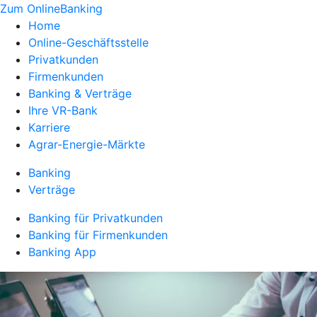
Zum OnlineBanking
Home
Online-Geschäftsstelle
Privatkunden
Firmenkunden
Banking & Verträge
Ihre VR-Bank
Karriere
Agrar-Energie-Märkte
Banking
Verträge
Banking für Privatkunden
Banking für Firmenkunden
Banking App