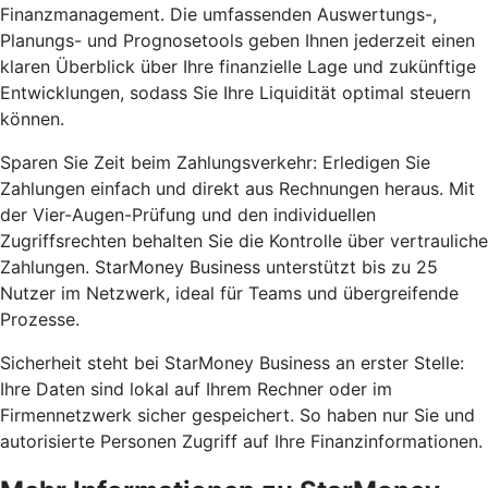
Finanzmanagement. Die umfassenden Auswertungs-,
Planungs- und Prognosetools geben Ihnen jederzeit einen
klaren Überblick über Ihre finanzielle Lage und zukünftige
Entwicklungen, sodass Sie Ihre Liquidität optimal steuern
können.
Sparen Sie Zeit beim Zahlungsverkehr: Erledigen Sie
Zahlungen einfach und direkt aus Rechnungen heraus. Mit
der Vier-Augen-Prüfung und den individuellen
Zugriffsrechten behalten Sie die Kontrolle über vertrauliche
Zahlungen. StarMoney Business unterstützt bis zu 25
Nutzer im Netzwerk, ideal für Teams und übergreifende
Prozesse.
Sicherheit steht bei StarMoney Business an erster Stelle:
Ihre Daten sind lokal auf Ihrem Rechner oder im
Firmennetzwerk sicher gespeichert. So haben nur Sie und
autorisierte Personen Zugriff auf Ihre Finanzinformationen.