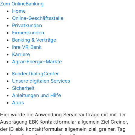
Zum OnlineBanking
Home
Online-Geschäftsstelle
Privatkunden
Firmenkunden
Banking & Verträge
Ihre VR-Bank
Karriere
Agrar-Energie-Märkte
KundenDialogCenter
Unsere digitalen Services
Sicherheit
Anleitungen und Hilfe
Apps
Hier würde die Anwendung Serviceaufträge mit mit der
Ausprägung EBK Kontaktformular allgemein Ziel Greiner,
der ID ebk_kontaktformular_allgemein_ziel_greiner, Tag