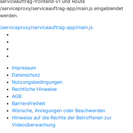
serviceauftrag-frontend-v1 und Route
/serviceproxy/serviceauftrag-app/main.js eingeblendet
werden.
/serviceproxy/serviceauftrag-app/main.js
Impressum
Datenschutz
Nutzungsbedingungen
Rechtliche Hinweise
AGB
Barrierefreiheit
Wünsche, Anregungen oder Beschwerden
Hinweise auf die Rechte der Betroffenen zur
Videoüberwachung