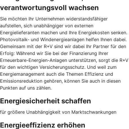
verantwortungsvoll wachsen
Sie möchten Ihr Unternehmen widerstandsfähiger
aufstellen, sich unabhängiger von externen
Energielieferanten machen und Ihre Energiekosten senken.
Photovoltaik- und Windenergieanlagen helfen Ihnen dabei.
Gemeinsam mit der R+V sind wir dabei Ihr Partner für den
Erfolg: Während wir Sie bei der Finanzierung Ihrer
Erneuerbare-Energien-Anlagen unterstützen, sorgt die R+V
für den wichtigen Versicherungsschutz. Und weil zum
Energiemanagement auch die Themen Effizienz und
Emissionsreduktion gehören, können Sie auch in diesen
Punkten auf uns zählen.
Energiesicherheit schaffen
für größere Unabhängigkeit von Marktschwankungen
Energieeffizienz erhöhen