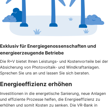
Exklusiv für Energiegenossenschaften und
energieerzeugende Betriebe
Die R+V bietet Ihnen Leistungs- und Kostenvorteile bei der
Absicherung von Photovoltaik- und Windkraftanlagen.
Sprechen Sie uns an und lassen Sie sich beraten.
Energieeffizienz erhöhen
Investitionen in die energetische Sanierung, neue Anlagen
und effiziente Prozesse helfen, die Energieeffizienz zu
erhöhen und somit Kosten zu senken. Die VR-Bank in