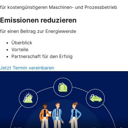
für kostengünstigeren Maschinen- und Prozessbetrieb
Emissionen reduzieren
für einen Beitrag zur Energiewende
Überblick
Vorteile
Partnerschaft für den Erfolg
Jetzt Termin vereinbaren