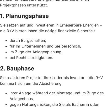
Projektphasen unterstützt.
1. Planungsphase
Sie setzen auf und investieren in Erneuerbare Energien –
die R+V bieten Ihnen die nötige finanzielle Sicherheit
durch Bürgschaften,
für Ihr Unternehmen und Sie persönlich,
im Zuge der Anlagenplanung,
bei Rechtsstreitigkeiten.
2. Bauphase
Sie realisieren Projekte direkt oder als Investor – die R+V
kümmert sich um die Absicherung
Ihrer Anlage während der Montage und im Zuge des
Anlagenbaus,
gegen Haftungsrisiken, die Sie als Bauherrin oder