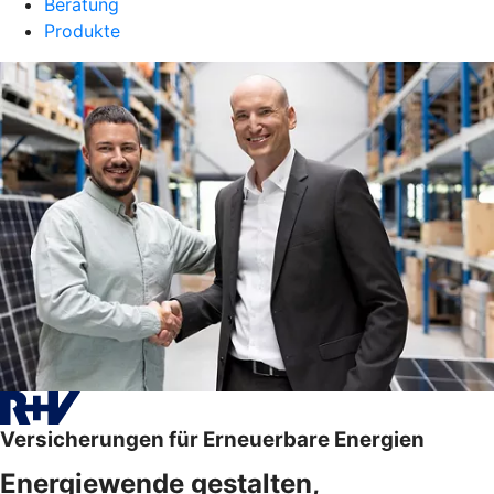
Beratung
Produkte
Versicherungen für Erneuerbare Energien
Energiewende gestalten,