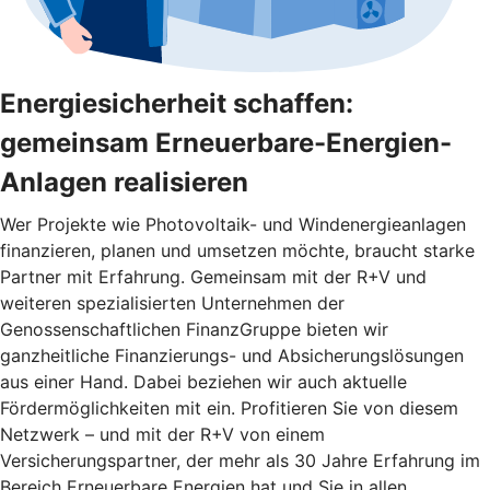
Energiesicherheit schaffen:
gemeinsam Erneuerbare-Energien-
Anlagen realisieren
Wer Projekte wie Photovoltaik- und Windenergieanlagen
finanzieren, planen und umsetzen möchte, braucht starke
Partner mit Erfahrung. Gemeinsam mit der R+V und
weiteren spezialisierten Unternehmen der
Genossenschaftlichen FinanzGruppe bieten wir
ganzheitliche Finanzierungs- und Absicherungslösungen
aus einer Hand. Dabei beziehen wir auch aktuelle
Fördermöglichkeiten mit ein. Profitieren Sie von diesem
Netzwerk – und mit der R+V von einem
Versicherungspartner, der mehr als 30 Jahre Erfahrung im
Bereich Erneuerbare Energien hat und Sie in allen