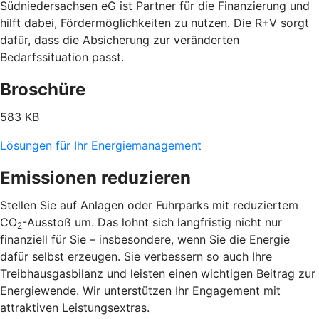
Südniedersachsen eG ist Partner für die Finanzierung und
hilft dabei, Fördermöglichkeiten zu nutzen. Die R+V sorgt
dafür, dass die Absicherung zur veränderten
Bedarfssituation passt.
Broschüre
583 KB
Lösungen für Ihr Energiemanagement
Emissionen reduzieren
Stellen Sie auf Anlagen oder Fuhrparks mit reduziertem
CO
-Ausstoß um. Das lohnt sich langfristig nicht nur
2
finanziell für Sie – insbesondere, wenn Sie die Energie
dafür selbst erzeugen. Sie verbessern so auch Ihre
Treibhausgasbilanz und leisten einen wichtigen Beitrag zur
Energiewende. Wir unterstützen Ihr Engagement mit
attraktiven Leistungsextras.