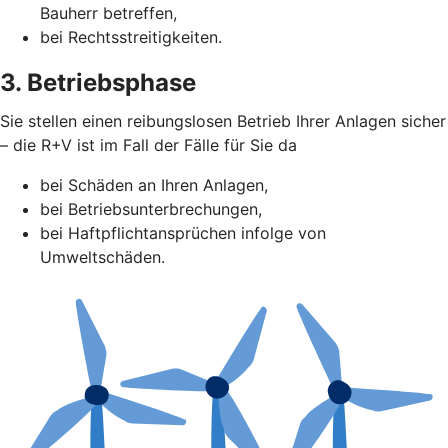
Bauherr betreffen,
bei Rechtsstreitigkeiten.
3. Betriebsphase
Sie stellen einen reibungslosen Betrieb Ihrer Anlagen sicher
– die R+V ist im Fall der Fälle für Sie da
bei Schäden an Ihren Anlagen,
bei Betriebsunterbrechungen,
bei Haftpflichtansprüchen infolge von
Umweltschäden.