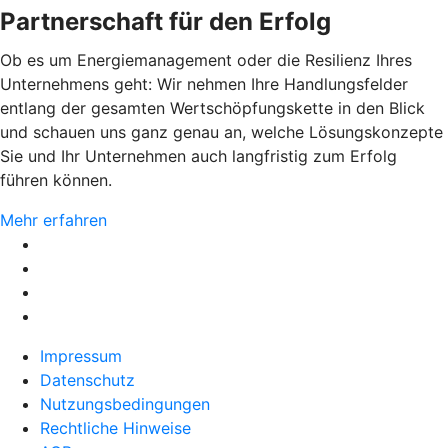
Partnerschaft für den Erfolg
Ob es um Energiemanagement oder die Resilienz Ihres
Unternehmens geht: Wir nehmen Ihre Handlungsfelder
entlang der gesamten Wertschöpfungskette in den Blick
und schauen uns ganz genau an, welche Lösungskonzepte
Sie und Ihr Unternehmen auch langfristig zum Erfolg
führen können.
Mehr erfahren
Impressum
Datenschutz
Nutzungsbedingungen
Rechtliche Hinweise