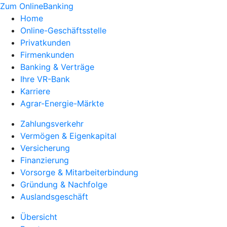
Zum OnlineBanking
Home
Online-Geschäftsstelle
Privatkunden
Firmenkunden
Banking & Verträge
Ihre VR-Bank
Karriere
Agrar-Energie-Märkte
Zahlungsverkehr
Vermögen & Eigenkapital
Versicherung
Finanzierung
Vorsorge & Mitarbeiterbindung
Gründung & Nachfolge
Auslandsgeschäft
Übersicht