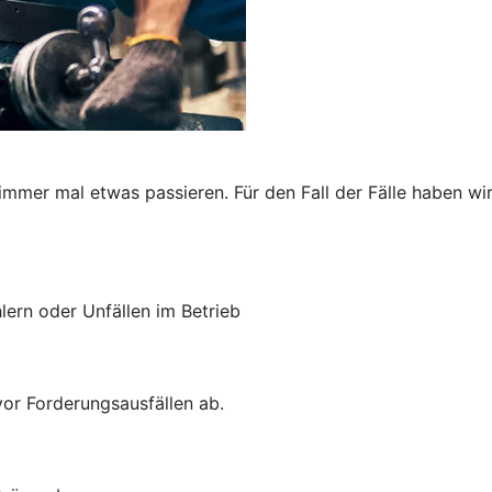
immer mal etwas passieren. Für den Fall der Fälle haben wi
lern oder Unfällen im Betrieb
vor Forderungsausfällen ab.