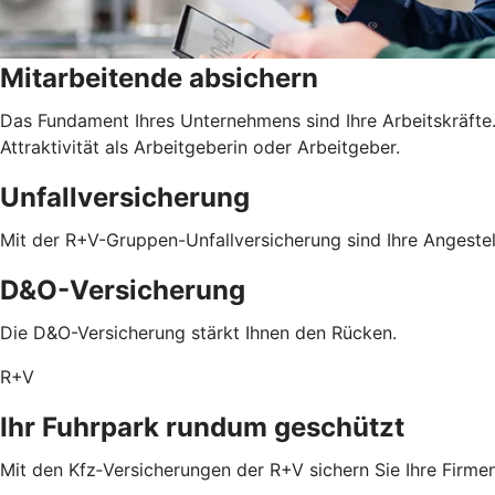
Mitarbeitende absichern
Das Fundament Ihres Unternehmens sind Ihre Arbeitskräfte. 
Attraktivität als Arbeitgeberin oder Arbeitgeber.
Unfallversicherung
Mit der R+V-Gruppen-Unfallversicherung sind Ihre Angestel
D&O-Versicherung
Die D&O-Versicherung stärkt Ihnen den Rücken.
R+V
Ihr Fuhrpark rundum geschützt
Mit den Kfz‑Versicherungen der R+V sichern Sie Ihre Firm