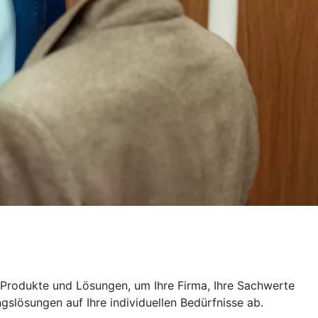
n Produkte und Lösungen, um Ihre Firma, Ihre Sachwerte
slösungen auf Ihre individuellen Bedürfnisse ab.