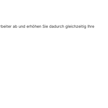
rbeiter ab und erhöhen Sie dadurch gleichzeitig Ihre