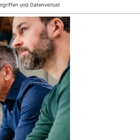
griffen und Datenverlust