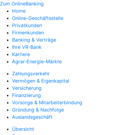
Zum OnlineBanking
Home
Online-Geschäftsstelle
Privatkunden
Firmenkunden
Banking & Verträge
Ihre VR-Bank
Karriere
Agrar-Energie-Märkte
Zahlungsverkehr
Vermögen & Eigenkapital
Versicherung
Finanzierung
Vorsorge & Mitarbeiterbindung
Gründung & Nachfolge
Auslandsgeschäft
Übersicht