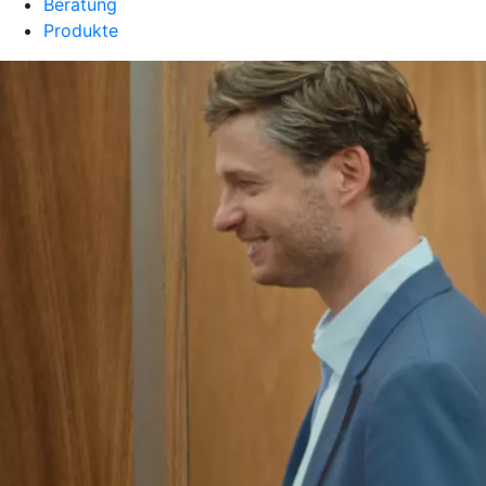
Beratung
Produkte