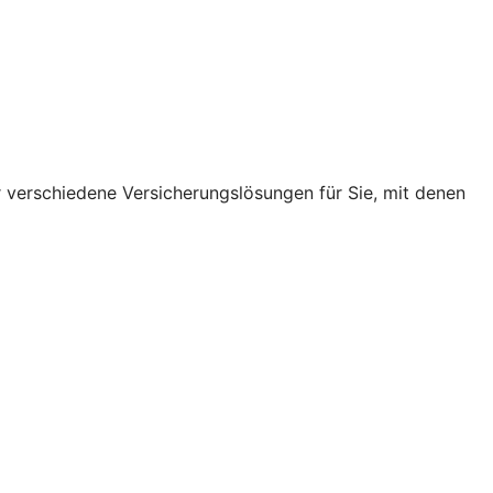
r verschiedene Versicherungslösungen für Sie, mit denen