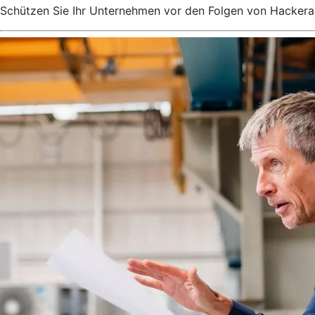
Schützen Sie Ihr Unternehmen vor den Folgen von Hackeran