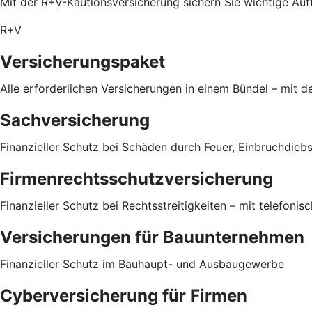
Mit der R+V-Kautionsversicherung sichern Sie wichtige Auf
R+V
Versicherungspaket
Alle erforderlichen Versicherungen in einem Bündel – mit
Sachversicherung
Finanzieller Schutz bei Schäden durch Feuer, Einbruchdieb
Firmenrechtsschutzversicherung
Finanzieller Schutz bei Rechtsstreitigkeiten – mit telefonis
Versicherungen für Bauunternehmen
Finanzieller Schutz im Bauhaupt- und Ausbaugewerbe
Cyberversicherung für Firmen