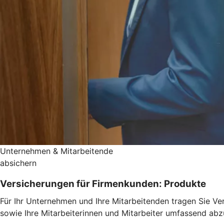
Unternehmen & Mitarbeitende
absichern
Versicherungen für Firmenkunden: Produkte
Für Ihr Unternehmen und Ihre Mitarbeitenden tragen Sie Ve
sowie Ihre Mitarbeiterinnen und Mitarbeiter umfassend abz