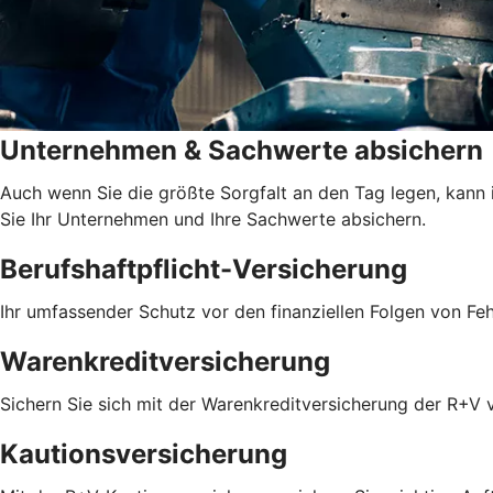
Unternehmen & Sachwerte absichern
Auch wenn Sie die größte Sorgfalt an den Tag legen, kann 
Sie Ihr Unternehmen und Ihre Sachwerte absichern.
Berufshaftpflicht-Versicherung
Ihr umfassender Schutz vor den finanziellen Folgen von Feh
Warenkreditversicherung
Sichern Sie sich mit der Warenkreditversicherung der R+V 
Kautionsversicherung