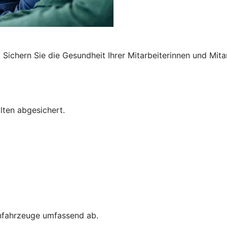
Sichern Sie die Gesundheit Ihrer Mitarbeiterinnen und Mita
lten abgesichert.
enfahrzeuge umfassend ab.