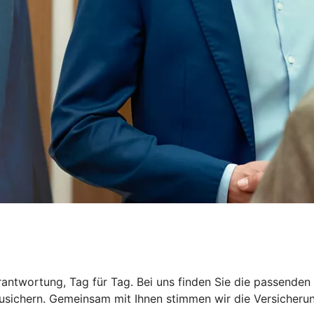
rantwortung, Tag für Tag. Bei uns finden Sie die passende
usichern. Gemeinsam mit Ihnen stimmen wir die Versicherung