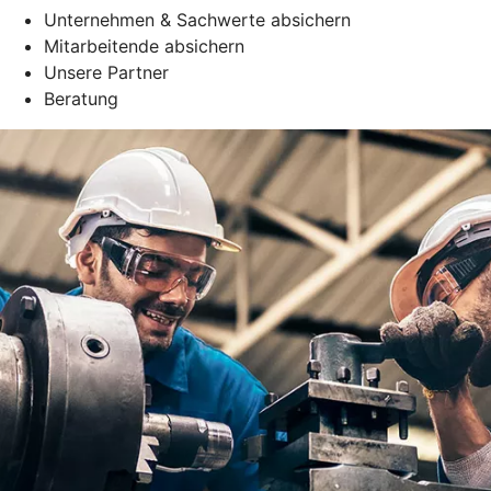
Unternehmen & Sachwerte absichern
Mitarbeitende absichern
Unsere Partner
Beratung