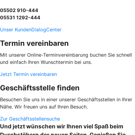
05502 910-444
05531 1292-444
Unser KundenDialogCenter
Termin vereinbaren
Mit unserer Online-Terminvereinbarung buchen Sie schnell
und einfach Ihren Wunschtermin bei uns.
Jetzt Termin vereinbaren
Geschäftsstelle finden
Besuchen Sie uns in einer unserer Geschäftsstellen in Ihrer
Nähe. Wir freuen uns auf Ihren Besuch.
Zur Geschäftsstellensuche
Und jetzt wünschen wir Ihnen viel Spaß beim
Durchstöbern der neuen Seiten. Genießen Sie