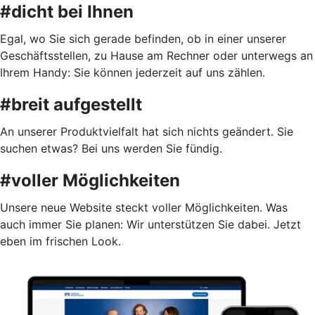
#dicht bei Ihnen
Egal, wo Sie sich gerade befinden, ob in einer unserer
Geschäftsstellen, zu Hause am Rechner oder unterwegs an
Ihrem Handy: Sie können jederzeit auf uns zählen.
#breit aufgestellt
An unserer Produktvielfalt hat sich nichts geändert. Sie
suchen etwas? Bei uns werden Sie fündig.
#voller Möglichkeiten
Unsere neue Website steckt voller Möglichkeiten. Was
auch immer Sie planen: Wir unterstützen Sie dabei. Jetzt
eben im frischen Look.