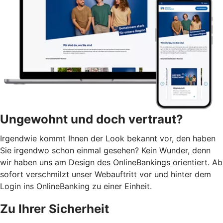
Ungewohnt und doch vertraut?
Irgendwie kommt Ihnen der Look bekannt vor, den haben
Sie irgendwo schon einmal gesehen? Kein Wunder, denn
wir haben uns am Design des OnlineBankings orientiert. Ab
sofort verschmilzt unser Webauftritt vor und hinter dem
Login ins OnlineBanking zu einer Einheit.
Zu Ihrer Sicherheit