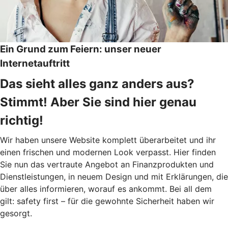
Ein Grund zum Feiern: unser neuer
Internetauftritt
Das sieht alles ganz anders aus?
Stimmt! Aber Sie sind hier genau
richtig!
Wir haben unsere Website komplett überarbeitet und ihr
einen frischen und modernen Look verpasst. Hier finden
Sie nun das vertraute Angebot an Finanzprodukten und
Dienstleistungen, in neuem Design und mit Erklärungen, die
über alles informieren, worauf es ankommt. Bei all dem
gilt: safety first – für die gewohnte Sicherheit haben wir
gesorgt.