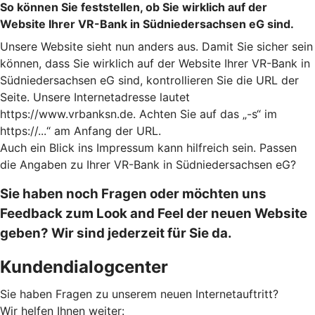
So können Sie feststellen, ob Sie wirklich auf der
Website Ihrer VR-Bank in Südniedersachsen eG sind.
Unsere Website sieht nun anders aus. Damit Sie sicher sein
können, dass Sie wirklich auf der Website Ihrer VR-Bank in
Südniedersachsen eG sind, kontrollieren Sie die URL der
Seite. Unsere Internetadresse lautet
https://www.vrbanksn.de. Achten Sie auf das „-s“ im
https://...“ am Anfang der URL.
Auch ein Blick ins Impressum kann hilfreich sein. Passen
die Angaben zu Ihrer VR-Bank in Südniedersachsen eG?
Sie haben noch Fragen oder möchten uns
Feedback zum Look and Feel der neuen Website
geben? Wir sind jederzeit für Sie da.
Kundendialogcenter
Sie haben Fragen zu unserem neuen Internetauftritt?
Wir helfen Ihnen weiter: