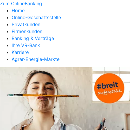
Zum OnlineBanking
Home
Online-Geschäftsstelle
Privatkunden
Firmenkunden
Banking & Verträge
Ihre VR-Bank
Karriere
Agrar-Energie-Märkte