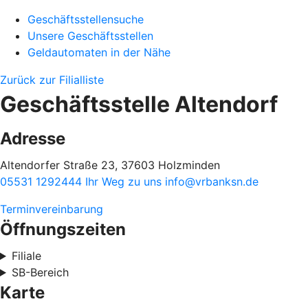
Geschäftsstellensuche
Unsere Geschäftsstellen
Geldautomaten in der Nähe
Zurück zur Filialliste
Geschäftsstelle Altendorf
Adresse
Altendorfer Straße 23, 37603 Holzminden
05531 1292444
Ihr Weg zu uns
info@vrbanksn.de
Terminvereinbarung
Öffnungszeiten
Filiale
SB-Bereich
Karte