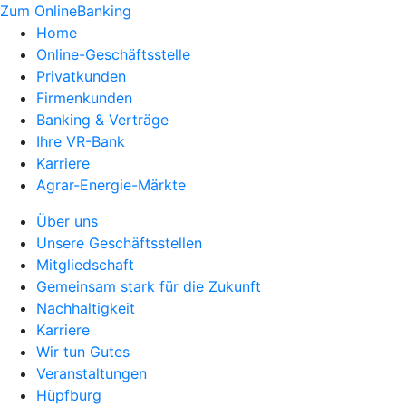
Zum OnlineBanking
Home
Online-Geschäftsstelle
Privatkunden
Firmenkunden
Banking & Verträge
Ihre VR-Bank
Karriere
Agrar-Energie-Märkte
Über uns
Unsere Geschäftsstellen
Mitgliedschaft
Gemeinsam stark für die Zukunft
Nachhaltigkeit
Karriere
Wir tun Gutes
Veranstaltungen
Hüpfburg