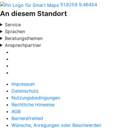
51.8259
9.46454
An diesem Standort
Service
Sprachen
Beratungsthemen
Ansprechpartner
Impressum
Datenschutz
Nutzungsbedingungen
Rechtliche Hinweise
AGB
Barrierefreiheit
Wünsche, Anregungen oder Beschwerden