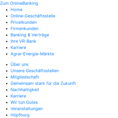
Zum OnlineBanking
Home
Online-Geschäftsstelle
Privatkunden
Firmenkunden
Banking & Verträge
Ihre VR-Bank
Karriere
Agrar-Energie-Märkte
Über uns
Unsere Geschäftsstellen
Mitgliedschaft
Gemeinsam stark für die Zukunft
Nachhaltigkeit
Karriere
Wir tun Gutes
Veranstaltungen
Hüpfburg