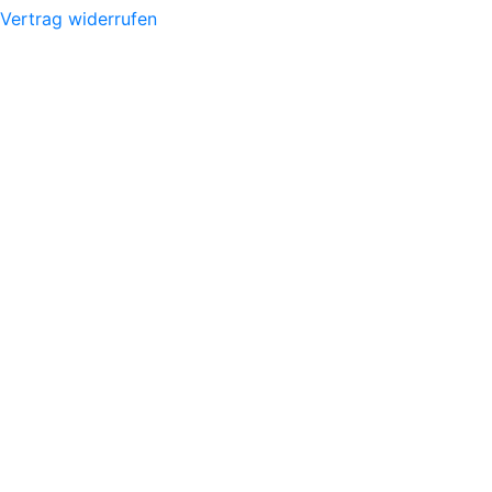
Vertrag widerrufen