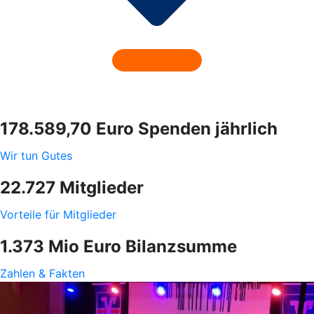
178.589,70 Euro Spenden jährlich
Wir tun Gutes
22.727 Mitglieder
Vorteile für Mitglieder
1.373 Mio Euro Bilanzsumme
Zahlen & Fakten