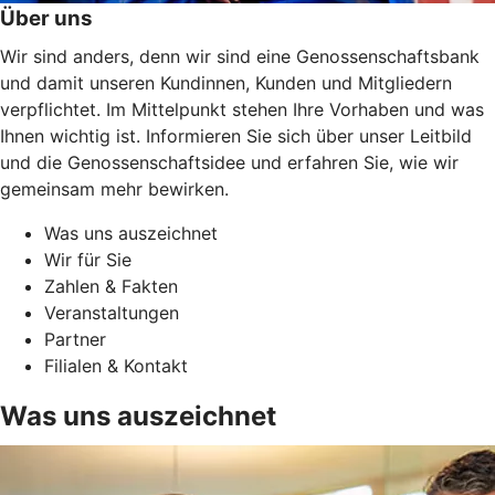
Über uns
Wir sind anders, denn wir sind eine Genossenschaftsbank
und damit unseren Kundinnen, Kunden und Mitgliedern
verpflichtet. Im Mittelpunkt stehen Ihre Vorhaben und was
Ihnen wichtig ist. Informieren Sie sich über unser Leitbild
und die Genossenschaftsidee und erfahren Sie, wie wir
gemeinsam mehr bewirken.
Was uns auszeichnet
Wir für Sie
Zahlen & Fakten
Veranstaltungen
Partner
Filialen & Kontakt
Was uns auszeichnet