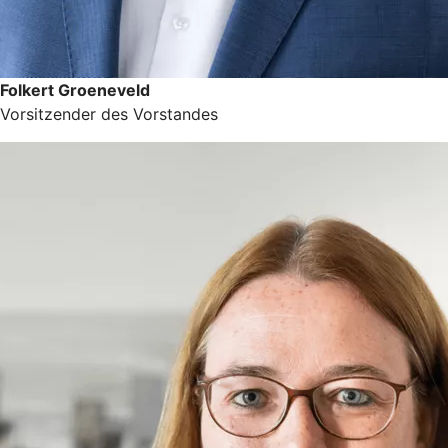
Folkert Groeneveld
Vorsitzender des Vorstandes