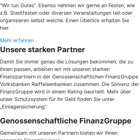
"Wir tun Gutes". Ebenso nehmen wir gerne an Festen, wie
z.B. Stadtfesten oder diversen Veranstaltungen teil oder
organisieren selbst welche. Einen Überlick erhalten Sie
hier.
Mehr erfahren
Unsere starken Partner
Damit Sie immer genau die Lösungen bekommen, die zu
Ihnen passen, arbeiten wir mit unseren starken
Finanzpartnern in der Genossenschaftlichen FinanzGruppe
Volksbanken Raiffeisenbanken zusammen. Die Solvenz der
FinanzGruppe wird in einem Rating beurteilt. Mehr über
unser Schutzsystem für Ihr Geld finden Sie unter
„Einlagensicherung”.
Genossenschaftliche FinanzGruppe
Gemeinsam mit unseren Partnern bieten wir Ihnen