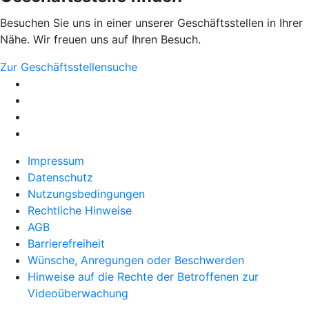
Besuchen Sie uns in einer unserer Geschäftsstellen in Ihrer
Nähe. Wir freuen uns auf Ihren Besuch.
Zur Geschäftsstellensuche
Impressum
Datenschutz
Nutzungsbedingungen
Rechtliche Hinweise
AGB
Barrierefreiheit
Wünsche, Anregungen oder Beschwerden
Hinweise auf die Rechte der Betroffenen zur
Videoüberwachung