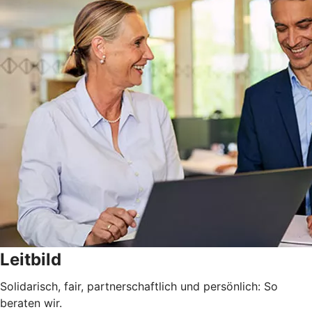
Leitbild
Solidarisch, fair, partnerschaftlich und persönlich: So
beraten wir.