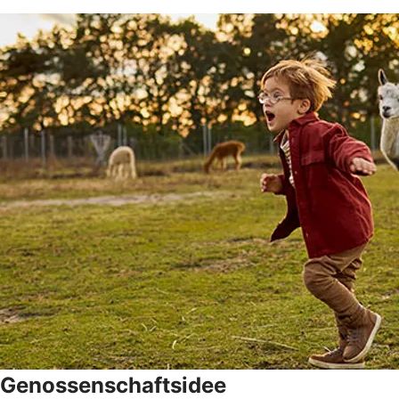
Genossenschaftsidee