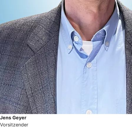
Jens Geyer
Vorsitzender