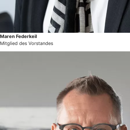
Maren Federkeil
Mitglied des Vorstandes