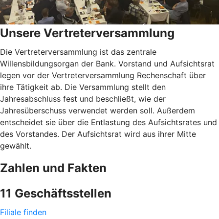
Unsere Vertreterversammlung
Die Vertreterversammlung ist das zentrale
Willensbildungsorgan der Bank. Vorstand und Aufsichtsrat
legen vor der Vertreterversammlung Rechenschaft über
ihre Tätigkeit ab. Die Versammlung stellt den
Jahresabschluss fest und beschließt, wie der
Jahresüberschuss verwendet werden soll. Außerdem
entscheidet sie über die Entlastung des Aufsichtsrates und
des Vorstandes. Der Aufsichtsrat wird aus ihrer Mitte
gewählt.
Zahlen und Fakten
11 Geschäftsstellen
Filiale finden