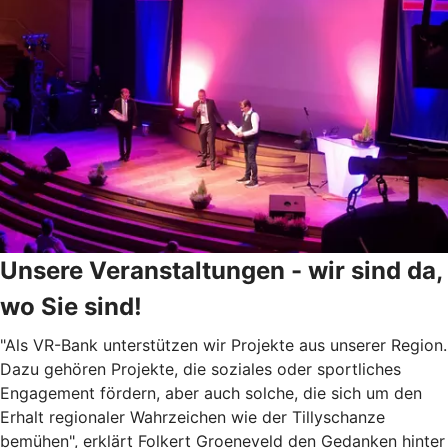
Unsere Veranstaltungen - wir sind da,
wo Sie sind!
"Als VR-Bank unterstützen wir Projekte aus unserer Region.
Dazu gehören Projekte, die soziales oder sportliches
Engagement fördern, aber auch solche, die sich um den
Erhalt regionaler Wahrzeichen wie der Tillyschanze
bemühen", erklärt Folkert Groeneveld den Gedanken hinter