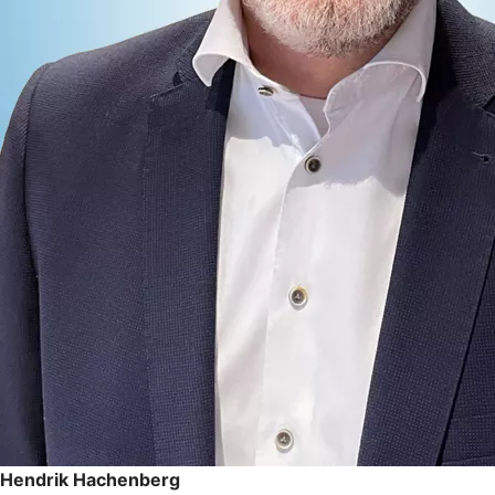
Hendrik Hachenberg