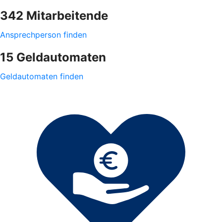
342 Mitarbeitende
Ansprechperson finden
15 Geldautomaten
Geldautomaten finden