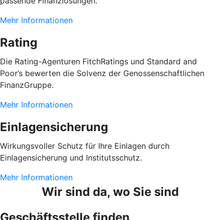
passende Finanzlösungen.
Mehr Informationen
Rating
Die Rating-Agenturen FitchRatings und Standard and
Poor’s bewerten die Solvenz der Genossenschaftlichen
FinanzGruppe.
Mehr Informationen
Einlagensicherung
Wirkungsvoller Schutz für Ihre Einlagen durch
Einlagensicherung und Institutsschutz.
Mehr Informationen
Wir sind da, wo Sie sind
Geschäftsstelle finden