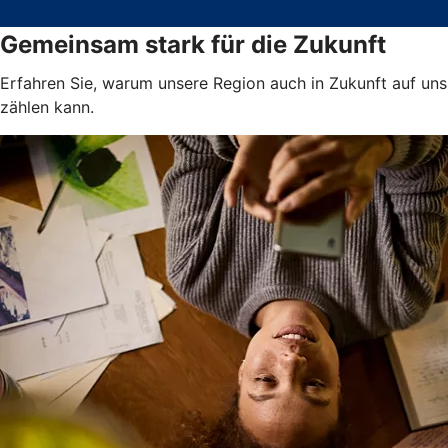
Gemeinsam stark für die Zukunft
Erfahren Sie, warum unsere Region auch in Zukunft auf uns
zählen kann.