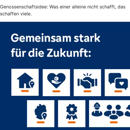
Genossenschaftsidee: Was einer alleine nicht schafft, das
schaffen viele.