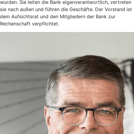
wurden. Sie leiten die Bank eigenverantwortlich, vertreten
sie nach außen und führen die Geschäfte. Der Vorstand ist
dem Aufsichtsrat und den Mitgliedern der Bank zur
Rechenschaft verpflichtet.