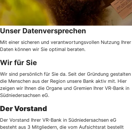
Unser Datenversprechen
Mit einer sicheren und verantwortungsvollen Nutzung Ihrer
Daten können wir Sie optimal beraten.
Wir für Sie
Wir sind persönlich für Sie da. Seit der Gründung gestalten
die Menschen aus der Region unsere Bank aktiv mit. Hier
zeigen wir Ihnen die Organe und Gremien Ihrer VR-Bank in
Südniedersachsen eG.
Der Vorstand
Der Vorstand Ihrer VR-Bank in Südniedersachsen eG
besteht aus 3 Mitgliedern, die vom Aufsichtsrat bestellt