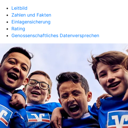
Leitbild
Zahlen und Fakten
Einlagensicherung
Rating
Genossenschaftliches Datenversprechen