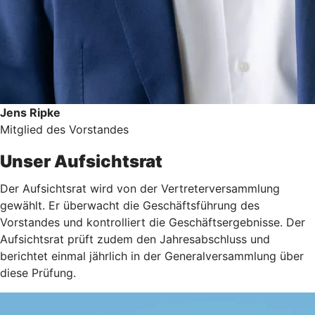
Jens Ripke
Mitglied des Vorstandes
Unser Aufsichtsrat
Der Aufsichtsrat wird von der Vertreterversammlung
gewählt. Er überwacht die Geschäftsführung des
Vorstandes und kontrolliert die Geschäftsergebnisse. Der
Aufsichtsrat prüft zudem den Jahresabschluss und
berichtet einmal jährlich in der Generalversammlung über
diese Prüfung.