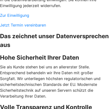
Einwilligung jederzeit widerrufen.
Zur Einwilligung
Jetzt Termin vereinbaren
Das zeichnet unser Datenversprechen
aus
Hohe Sicherheit Ihrer Daten
Sie als Kunde stehen bei uns an allererster Stelle.
Entsprechend behandeln wir Ihre Daten mit großer
Sorgfalt. Wir unterliegen höchsten regulatorischen und
sicherheitstechnischen Standards der EU. Modernste
Sicherheitstechnik auf unseren Servern schützt die
Verarbeitung Ihrer Daten.
Volle Transparenz und Kontrolle