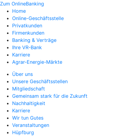
Zum OnlineBanking
Home
Online-Geschäftsstelle
Privatkunden
Firmenkunden
Banking & Verträge
Ihre VR-Bank
Karriere
Agrar-Energie-Märkte
Über uns
Unsere Geschäftsstellen
Mitgliedschaft
Gemeinsam stark für die Zukunft
Nachhaltigkeit
Karriere
Wir tun Gutes
Veranstaltungen
Hüpfburg