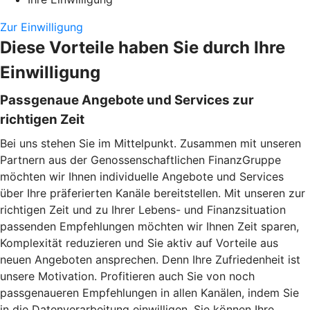
Zur Einwilligung
Diese Vorteile haben Sie durch Ihre
Einwilligung
Passgenaue Angebote und Services zur
richtigen Zeit
Bei uns stehen Sie im Mittelpunkt. Zusammen mit unseren
Partnern aus der Genossenschaftlichen FinanzGruppe
möchten wir Ihnen individuelle Angebote und Services
über Ihre präferierten Kanäle bereitstellen. Mit unseren zur
richtigen Zeit und zu Ihrer Lebens- und Finanzsituation
passenden Empfehlungen möchten wir Ihnen Zeit sparen,
Komplexität reduzieren und Sie aktiv auf Vorteile aus
neuen Angeboten ansprechen. Denn Ihre Zufriedenheit ist
unsere Motivation. Profitieren auch Sie von noch
passgenaueren Empfehlungen in allen Kanälen, indem Sie
in die Datenverarbeitung einwilligen. Sie können Ihre