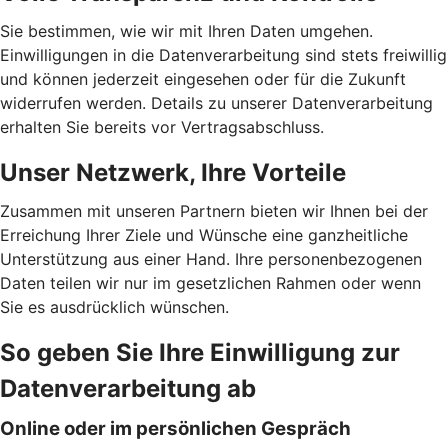
Sie bestimmen, wie wir mit Ihren Daten umgehen.
Einwilligungen in die Datenverarbeitung sind stets freiwillig
und können jederzeit eingesehen oder für die Zukunft
widerrufen werden. Details zu unserer Datenverarbeitung
erhalten Sie bereits vor Vertragsabschluss.
Unser Netzwerk, Ihre Vorteile
Zusammen mit unseren Partnern bieten wir Ihnen bei der
Erreichung Ihrer Ziele und Wünsche eine ganzheitliche
Unterstützung aus einer Hand. Ihre personenbezogenen
Daten teilen wir nur im gesetzlichen Rahmen oder wenn
Sie es ausdrücklich wünschen.
So geben Sie Ihre Einwilligung zur
Datenverarbeitung ab
Online oder im persönlichen Gespräch