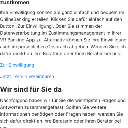
zustimmen
Ihre Einwilligung können Sie ganz einfach und bequem im
OnlineBanking erteilen. Klicken Sie dafür einfach auf den
Button „Zur Einwilligung”. Oder Sie stimmen der
Datenverarbeitung im Zustimmungsmanagement in Ihrer
VR Banking App zu. Alternativ können Sie Ihre Einwilligung
auch im persönlichen Gespräch abgeben. Wenden Sie sich
dafür direkt an Ihre Beraterin oder Ihren Berater bei uns.
Zur Einwilligung
Jetzt Termin vereinbaren
Wir sind für Sie da
Nachfolgend haben wir für Sie die wichtigsten Fragen und
Antworten zusammengefasst. Sollten Sie weitere
Informationen benötigen oder Fragen haben, wenden Sie
sich dafür direkt an Ihre Beraterin oder Ihren Berater bei
uns.