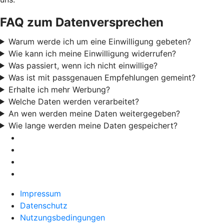
FAQ zum Datenversprechen
Warum werde ich um eine Einwilligung gebeten?
Wie kann ich meine Einwilligung widerrufen?
Was passiert, wenn ich nicht einwillige?
Was ist mit passgenauen Empfehlungen gemeint?
Erhalte ich mehr Werbung?
Welche Daten werden verarbeitet?
An wen werden meine Daten weitergegeben?
Wie lange werden meine Daten gespeichert?
Impressum
Datenschutz
Nutzungsbedingungen