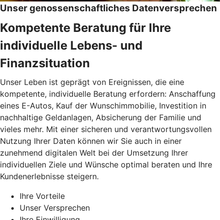
Unser genossenschaftliches Datenversprechen
Kompetente Beratung für Ihre
individuelle Lebens- und
Finanzsituation
Unser Leben ist geprägt von Ereignissen, die eine
kompetente, individuelle Beratung erfordern: Anschaffung
eines E-Autos, Kauf der Wunschimmobilie, Investition in
nachhaltige Geldanlagen, Absicherung der Familie und
vieles mehr. Mit einer sicheren und verantwortungsvollen
Nutzung Ihrer Daten können wir Sie auch in einer
zunehmend digitalen Welt bei der Umsetzung Ihrer
individuellen Ziele und Wünsche optimal beraten und Ihre
Kundenerlebnisse steigern.
Ihre Vorteile
Unser Versprechen
Ihre Einwilligung