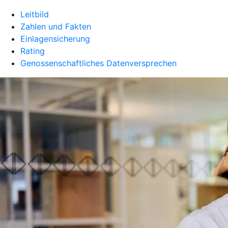
Leitbild
Zahlen und Fakten
Einlagensicherung
Rating
Genossenschaftliches Datenversprechen