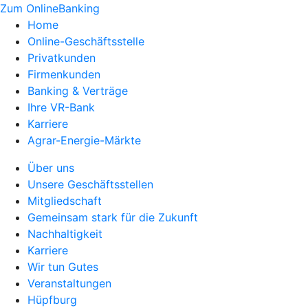
Zum OnlineBanking
Home
Online-Geschäftsstelle
Privatkunden
Firmenkunden
Banking & Verträge
Ihre VR-Bank
Karriere
Agrar-Energie-Märkte
Über uns
Unsere Geschäftsstellen
Mitgliedschaft
Gemeinsam stark für die Zukunft
Nachhaltigkeit
Karriere
Wir tun Gutes
Veranstaltungen
Hüpfburg