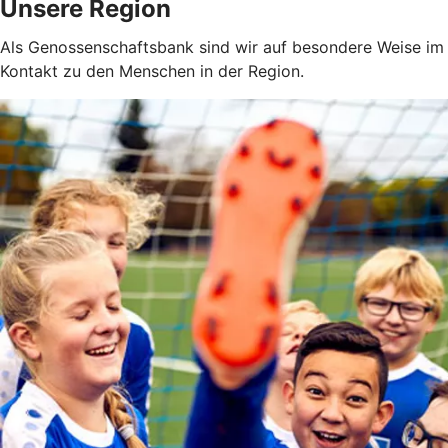
Unsere Region
Als Genossenschaftsbank sind wir auf besondere Weise im 
Kontakt zu den Menschen in der Region.