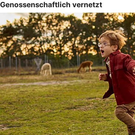
Genossenschaftlich vernetzt