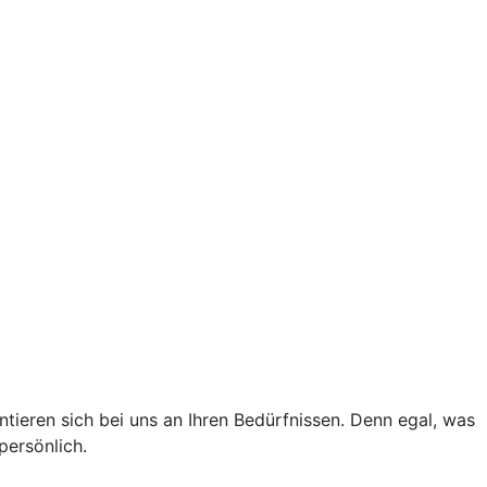
tieren sich bei uns an Ihren Bedürfnissen. Denn egal, was
persönlich.