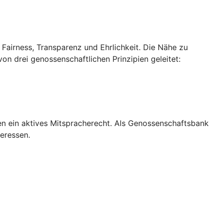
Fairness, Transparenz und Ehrlichkeit. Die Nähe zu
on drei genossenschaftlichen Prinzipien geleitet:
en ein aktives Mitspracherecht. Als Genossenschaftsbank
teressen.