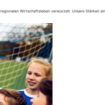
regionalen Wirtschaftsleben verwurzelt. Unsere Stärken si