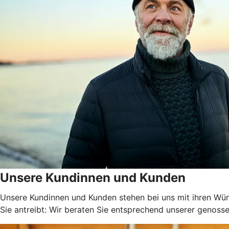
Unsere Kundinnen und Kunden
Unsere Kundinnen und Kunden stehen bei uns mit ihren Wüns
Sie antreibt: Wir beraten Sie entsprechend unserer genossen