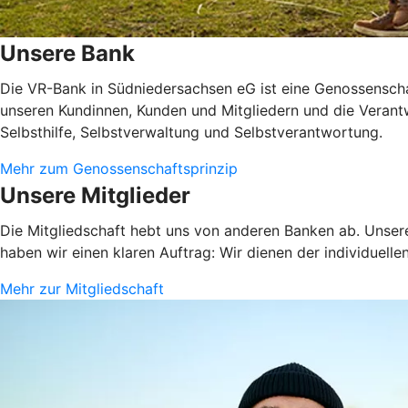
Unsere Bank
Die VR-Bank in Südniedersachsen eG ist eine Genossenschaft
unseren Kundinnen, Kunden und Mitgliedern und die Verantw
Selbsthilfe, Selbstverwaltung und Selbstverantwortung.
Mehr zum Genossenschaftsprinzip
Unsere Mitglieder
Die Mitgliedschaft hebt uns von anderen Banken ab. Unsere
haben wir einen klaren Auftrag: Wir dienen der individuelle
Mehr zur Mitgliedschaft