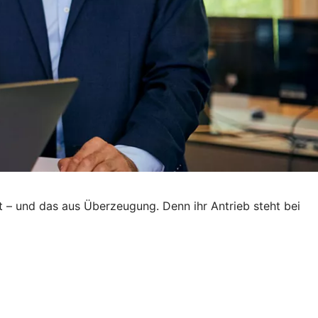
t – und das aus Überzeugung. Denn ihr Antrieb steht bei