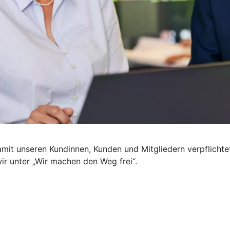
mit unseren Kundinnen, Kunden und Mitgliedern verpflichte
wir unter „Wir machen den Weg frei“.