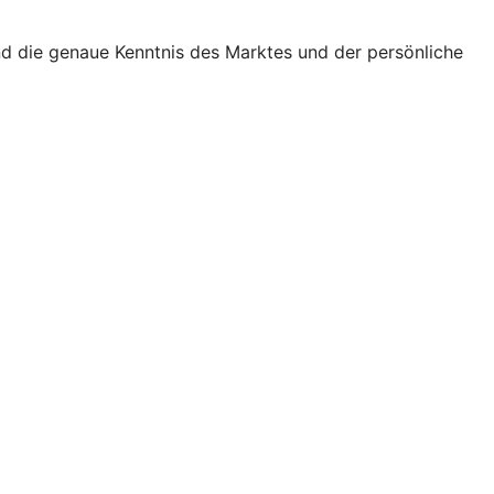
nd die genaue Kenntnis des Marktes und der persönliche