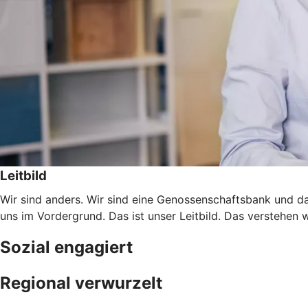
Leitbild
Wir sind anders. Wir sind eine Genossenschaftsbank und da
uns im Vordergrund. Das ist unser Leitbild. Das verstehen 
Sozial engagiert
Regional verwurzelt