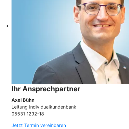
Ihr Ansprechpartner
Axel Bühn
Leitung Individualkundenbank
05531 1292-18
Jetzt Termin vereinbaren