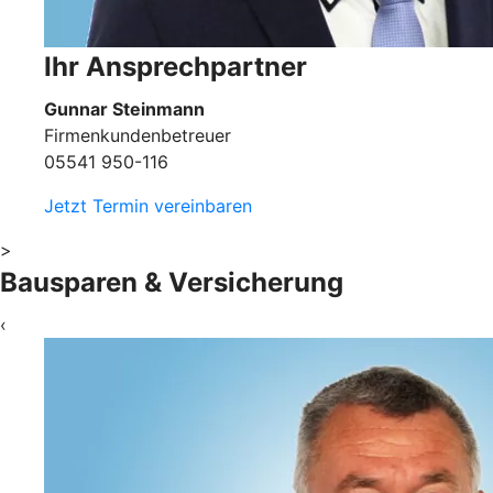
Ihr Ansprechpartner
Gunnar Steinmann
Firmenkundenbetreuer
05541 950-116
Jetzt Termin vereinbaren
>
Bausparen & Versicherung
‹