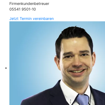
Firmenkundenbetreuer
05541 9501-10
Jetzt Termin vereinbaren