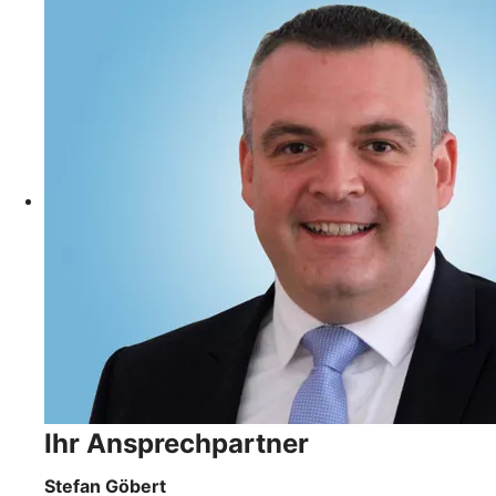
Ihr Ansprechpartner
Stefan Göbert