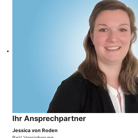
Ihr Ansprechpartner
Jessica von Roden
R+V Versicherung