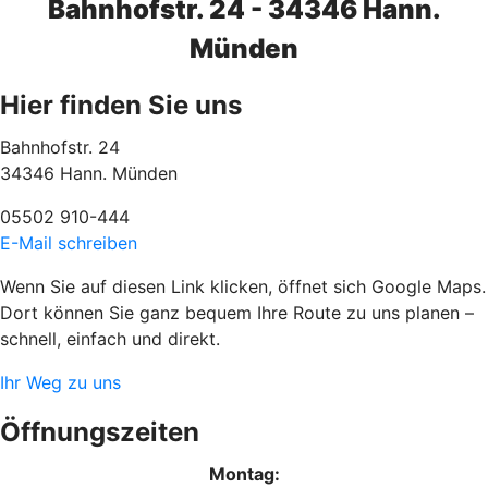
Bahnhofstr. 24 - 34346 Hann.
Münden
Hier finden Sie uns
Bahnhofstr. 24
34346 Hann. Münden
05502 910-444
E-Mail schreiben
Wenn Sie auf diesen Link klicken, öffnet sich Google Maps.
Dort können Sie ganz bequem Ihre Route zu uns planen –
schnell, einfach und direkt.
Ihr Weg zu uns
Öffnungszeiten
Montag: