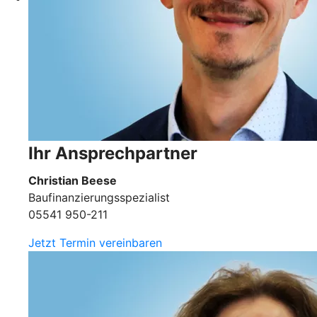
Ihr Ansprechpartner
Christian Beese
Baufinanzierungsspezialist
05541 950-211
Jetzt Termin vereinbaren