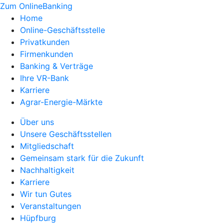
Zum OnlineBanking
Home
Online-Geschäftsstelle
Privatkunden
Firmenkunden
Banking & Verträge
Ihre VR-Bank
Karriere
Agrar-Energie-Märkte
Über uns
Unsere Geschäftsstellen
Mitgliedschaft
Gemeinsam stark für die Zukunft
Nachhaltigkeit
Karriere
Wir tun Gutes
Veranstaltungen
Hüpfburg