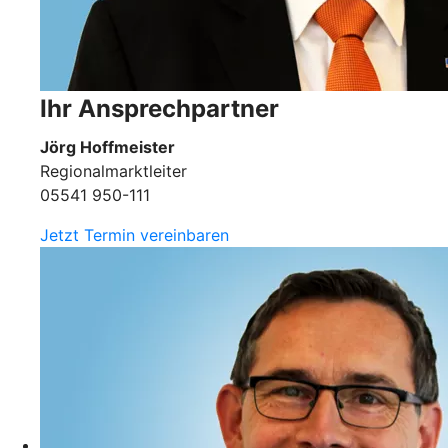
Ihr Ansprechpartner
Jörg Hoffmeister
Regionalmarktleiter
05541 950-111
Jetzt Termin vereinbaren