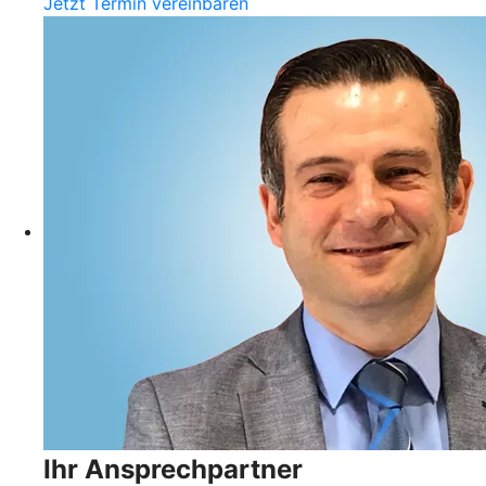
Jetzt Termin vereinbaren
Ihr Ansprechpartner