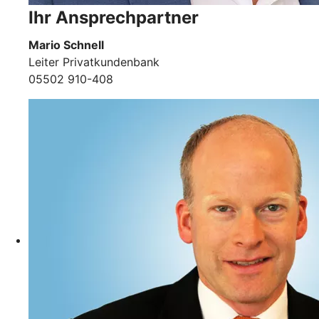
Ihr Ansprechpartner
Mario Schnell
Leiter Privatkundenbank
05502 910-408