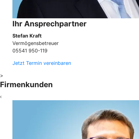
Ihr Ansprechpartner
Stefan Kraft
Vermögensbetreuer
05541 950-119
Jetzt Termin vereinbaren
>
Firmenkunden
‹