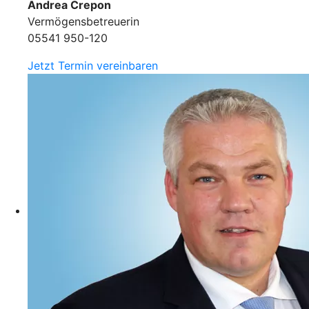
Andrea Crepon
Vermögensbetreuerin
05541 950-120
Jetzt Termin vereinbaren