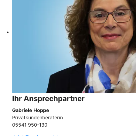
Ihr Ansprechpartner
Gabriele Hoppe
Privatkundenberaterin
05541 950-130