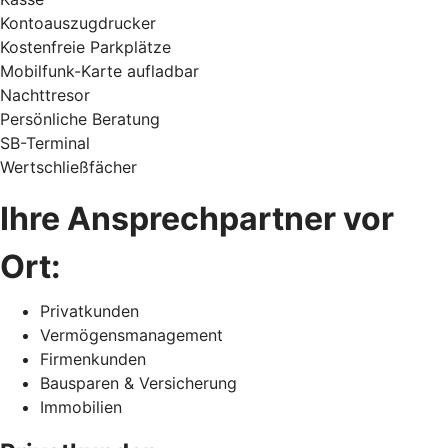
Kontoauszugdrucker
Kostenfreie Parkplätze
Mobilfunk-Karte aufladbar
Nachttresor
Persönliche Beratung
SB-Terminal
Wertschließfächer
Ihre Ansprechpartner vor
Ort:
Privatkunden
Vermögensmanagement
Firmenkunden
Bausparen & Versicherung
Immobilien