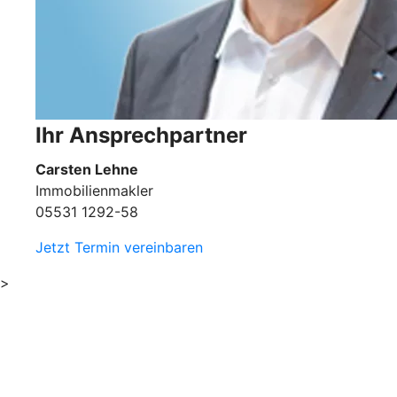
Ihr Ansprechpartner
Carsten Lehne
Immobilienmakler
05531 1292-58
Jetzt Termin vereinbaren
>