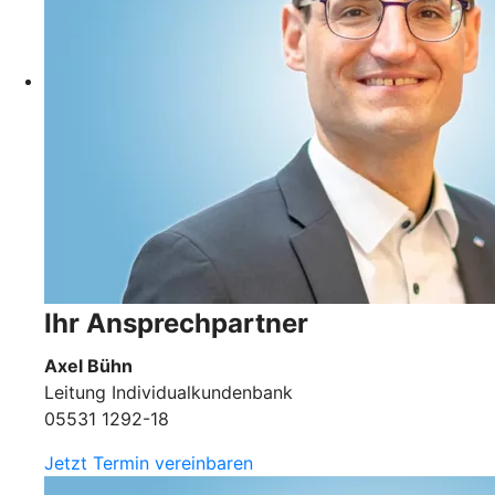
Ihr Ansprechpartner
Axel Bühn
Leitung Individualkundenbank
05531 1292-18
Jetzt Termin vereinbaren