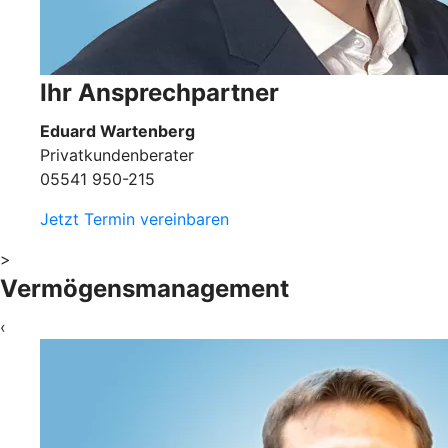
Ihr Ansprechpartner
Eduard Wartenberg
Privatkundenberater
05541 950-215
Jetzt Termin vereinbaren
>
Vermögensmanagement
‹