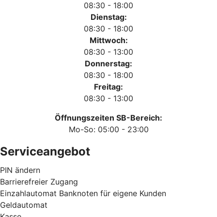
08:30 - 18:00
Dienstag:
08:30 - 18:00
Mittwoch:
08:30 - 13:00
Donnerstag:
08:30 - 18:00
Freitag:
08:30 - 13:00
Öffnungszeiten SB-Bereich:
Mo-So: 05:00 - 23:00
Serviceangebot
PIN ändern
Barrierefreier Zugang
Einzahlautomat Banknoten für eigene Kunden
Geldautomat
Kasse