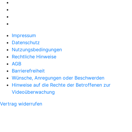
Impressum
Datenschutz
Nutzungsbedingungen
Rechtliche Hinweise
AGB
Barrierefreiheit
Wünsche, Anregungen oder Beschwerden
Hinweise auf die Rechte der Betroffenen zur
Videoüberwachung
Vertrag widerrufen