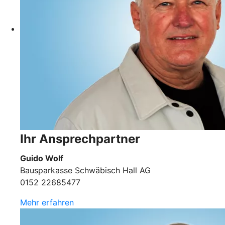
Ihr Ansprechpartner
Guido Wolf
Bausparkasse Schwäbisch Hall AG
0152 22685477
Mehr erfahren