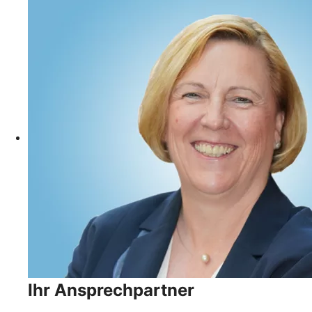
Ihr Ansprechpartner