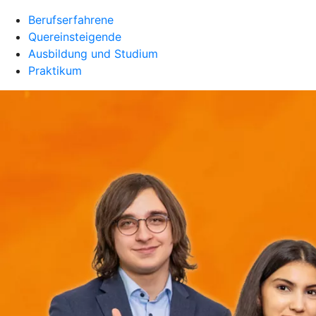
Berufserfahrene
Quereinsteigende
Ausbildung und Studium
Praktikum