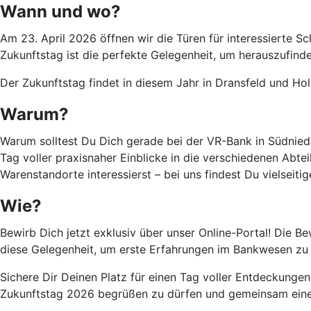
Wann und wo?
Am 23. April 2026 öffnen wir die Türen für interessierte S
Zukunftstag ist die perfekte Gelegenheit, um herauszufinden,
Der Zukunftstag findet in diesem Jahr in Dransfeld und Hol
Warum?
Warum solltest Du Dich gerade bei der VR-Bank in Südnied
Tag voller praxisnaher Einblicke in die verschiedenen Abt
Warenstandorte interessierst – bei uns findest Du vielseiti
Wie?
Bewirb Dich jetzt exklusiv über unser Online-Portal! Die B
diese Gelegenheit, um erste Erfahrungen im Bankwesen zu 
Sichere Dir Deinen Platz für einen Tag voller Entdeckungen
Zukunftstag 2026 begrüßen zu dürfen und gemeinsam einen 