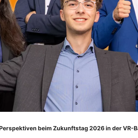
 Perspektiven beim Zukunftstag 2026 in der VR-