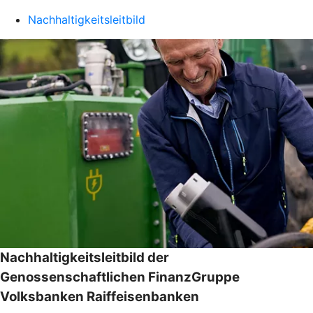
Nachhaltigkeitsleitbild
Nachhaltigkeitsleitbild der
Genossenschaftlichen FinanzGruppe
Volksbanken Raiffeisenbanken