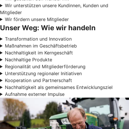
Wir unterstützen unsere Kundinnen, Kunden und
Mitglieder
Wir fördern unsere Mitglieder
Unser Weg: Wie wir handeln
Transformation und Innovation
Maßnahmen im Geschäftsbetrieb
Nachhaltigkeit im Kerngeschäft
Nachhaltige Produkte
Regionalität und Mitgliederförderung
Unterstützung regionaler Initiativen
Kooperation und Partnerschaft
Nachhaltigkeit als gemeinsames Entwicklungsziel
Aufnahme externer Impulse