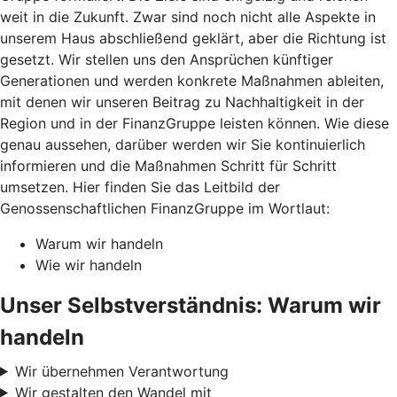
weit in die Zukunft. Zwar sind noch nicht alle Aspekte in
unserem Haus abschließend geklärt, aber die Richtung ist
gesetzt. Wir stellen uns den Ansprüchen künftiger
Generationen und werden konkrete Maßnahmen ableiten,
mit denen wir unseren Beitrag zu Nachhaltigkeit in der
Region und in der FinanzGruppe leisten können. Wie diese
genau aussehen, darüber werden wir Sie kontinuierlich
informieren und die Maßnahmen Schritt für Schritt
umsetzen. Hier finden Sie das Leitbild der
Genossenschaftlichen FinanzGruppe im Wortlaut:
Warum wir handeln
Wie wir handeln
Unser Selbstverständnis: Warum wir
handeln
Wir übernehmen Verantwortung
Wir gestalten den Wandel mit