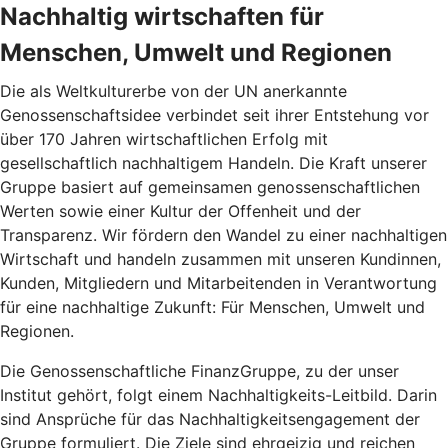
Nachhaltig wirtschaften für
Menschen, Umwelt und Regionen
Die als Weltkulturerbe von der UN anerkannte
Genossenschaftsidee verbindet seit ihrer Entstehung vor
über 170 Jahren wirtschaftlichen Erfolg mit
gesellschaftlich nachhaltigem Handeln. Die Kraft unserer
Gruppe basiert auf gemeinsamen genossenschaftlichen
Werten sowie einer Kultur der Offenheit und der
Transparenz. Wir fördern den Wandel zu einer nachhaltigen
Wirtschaft und handeln zusammen mit unseren Kundinnen,
Kunden, Mitgliedern und Mitarbeitenden in Verantwortung
für eine nachhaltige Zukunft: Für Menschen, Umwelt und
Regionen.
Die Genossenschaftliche FinanzGruppe, zu der unser
Institut gehört, folgt einem Nachhaltigkeits-Leitbild. Darin
sind Ansprüche für das Nachhaltigkeitsengagement der
Gruppe formuliert. Die Ziele sind ehrgeizig und reichen