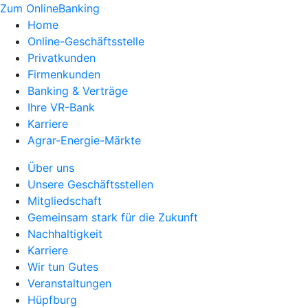
Zum OnlineBanking
Home
Online-Geschäftsstelle
Privatkunden
Firmenkunden
Banking & Verträge
Ihre VR-Bank
Karriere
Agrar-Energie-Märkte
Über uns
Unsere Geschäftsstellen
Mitgliedschaft
Gemeinsam stark für die Zukunft
Nachhaltigkeit
Karriere
Wir tun Gutes
Veranstaltungen
Hüpfburg