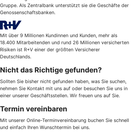
Gruppe. Als Zentralbank unterstützt sie die Geschäfte der
Genossenschaftsbanken.
Mit über 9 Millionen Kundinnen und Kunden, mehr als
18.400 Mitarbeitenden und rund 26 Millionen versicherten
Risiken ist R+V einer der größten Versicherer
Deutschlands.
Nicht das Richtige gefunden?
Sollten Sie bisher nicht gefunden haben, was Sie suchen,
nehmen Sie Kontakt mit uns auf oder besuchen Sie uns in
einer unserer Geschäftsstellen. Wir freuen uns auf Sie.
Termin vereinbaren
Mit unserer Online-Terminvereinbarung buchen Sie schnell
und einfach Ihren Wunschtermin bei uns.