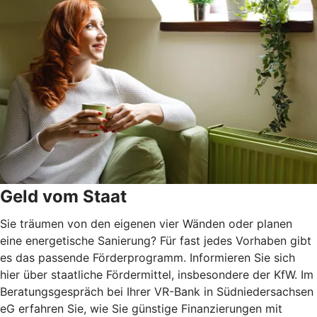
Geld vom Staat
Sie träumen von den eigenen vier Wänden oder planen
eine energetische Sanierung? Für fast jedes Vorhaben gibt
es das passende Förderprogramm. Informieren Sie sich
hier über staatliche Fördermittel, insbesondere der KfW. Im
Beratungsgespräch bei Ihrer VR-Bank in Südniedersachsen
eG erfahren Sie, wie Sie günstige Finanzierungen mit