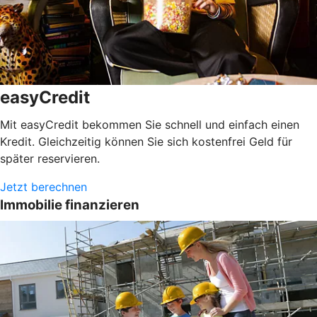
easyCredit
Mit easyCredit bekommen Sie schnell und einfach einen
Kredit. Gleichzeitig können Sie sich kostenfrei Geld für
später reservieren.
Jetzt berechnen
Immobilie finanzieren