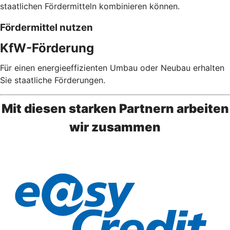
staatlichen Fördermitteln kombinieren können.
Fördermittel nutzen
KfW-Förderung
Für einen energieeffizienten Umbau oder Neubau erhalten
Sie staatliche Förderungen.
Mit diesen starken Partnern arbeiten
wir zusammen