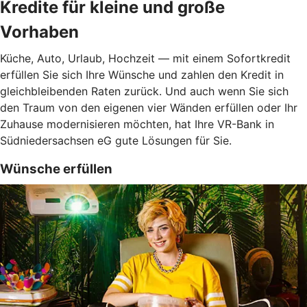
Kredite für kleine und große
Vorhaben
Küche, Auto, Urlaub, Hochzeit — mit einem Sofortkredit
erfüllen Sie sich Ihre Wünsche und zahlen den Kredit in
gleichbleibenden Raten zurück. Und auch wenn Sie sich
den Traum von den eigenen vier Wänden erfüllen oder Ihr
Zuhause modernisieren möchten, hat Ihre VR-Bank in
Südniedersachsen eG gute Lösungen für Sie.
Wünsche erfüllen