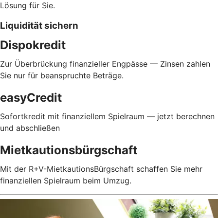
Lösung für Sie.
Liquidität sichern
Dispokredit
Zur Überbrückung finanzieller Engpässe — Zinsen zahlen
Sie nur für beanspruchte Beträge.
easyCredit
Sofortkredit mit finanziellem Spielraum — jetzt berechnen
und abschließen
Mietkautionsbürgschaft
Mit der R+V-MietkautionsBürgschaft schaffen Sie mehr
finanziellen Spielraum beim Umzug.