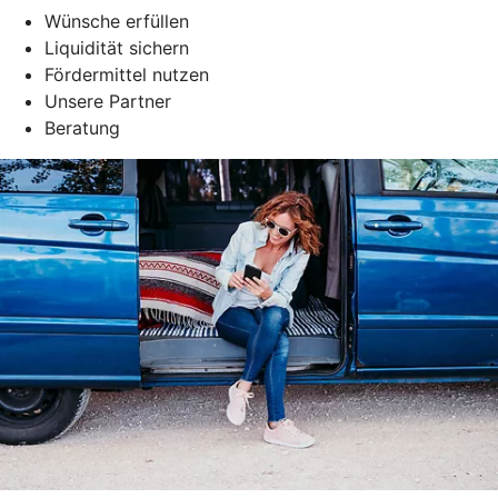
Wünsche erfüllen
Liquidität sichern
Fördermittel nutzen
Unsere Partner
Beratung