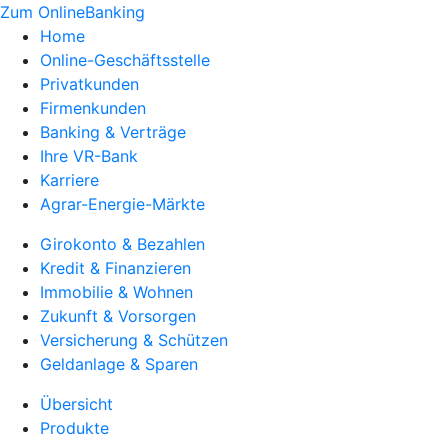
Zum OnlineBanking
Home
Online-Geschäftsstelle
Privatkunden
Firmenkunden
Banking & Verträge
Ihre VR-Bank
Karriere
Agrar-Energie-Märkte
Girokonto & Bezahlen
Kredit & Finanzieren
Immobilie & Wohnen
Zukunft & Vorsorgen
Versicherung & Schützen
Geldanlage & Sparen
Übersicht
Produkte