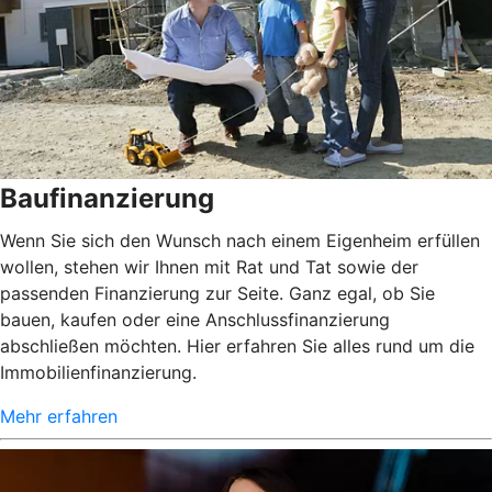
Baufinanzierung
Wenn Sie sich den Wunsch nach einem Eigenheim erfüllen
wollen, stehen wir Ihnen mit Rat und Tat sowie der
passenden Finanzierung zur Seite. Ganz egal, ob Sie
bauen, kaufen oder eine Anschlussfinanzierung
abschließen möchten. Hier erfahren Sie alles rund um die
Immobilienfinanzierung.
Mehr erfahren