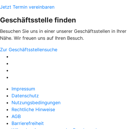
Jetzt Termin vereinbaren
Geschäftsstelle finden
Besuchen Sie uns in einer unserer Geschäftsstellen in Ihrer
Nähe. Wir freuen uns auf Ihren Besuch.
Zur Geschäftsstellensuche
Impressum
Datenschutz
Nutzungsbedingungen
Rechtliche Hinweise
AGB
Barrierefreiheit