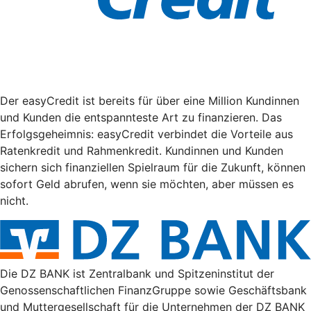
Der easyCredit ist bereits für über eine Million Kundinnen
und Kunden die entspannteste Art zu finanzieren. Das
Erfolgsgeheimnis: easyCredit verbindet die Vorteile aus
Ratenkredit und Rahmenkredit. Kundinnen und Kunden
sichern sich finanziellen Spielraum für die Zukunft, können
sofort Geld abrufen, wenn sie möchten, aber müssen es
nicht.
Die DZ BANK ist Zentralbank und Spitzeninstitut der
Genossenschaftlichen FinanzGruppe sowie Geschäftsbank
und Muttergesellschaft für die Unternehmen der DZ BANK