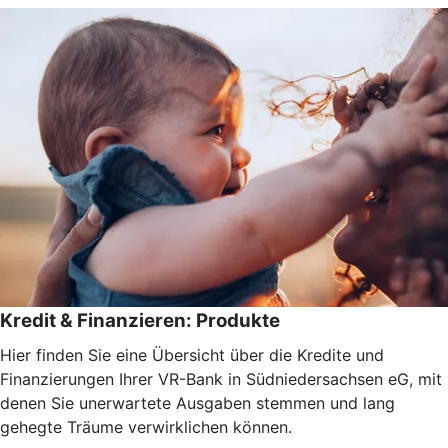
Kredit & Finanzieren: Produkte
Hier finden Sie eine Übersicht über die Kredite und
Finanzierungen Ihrer VR-Bank in Südniedersachsen eG, mit
denen Sie unerwartete Ausgaben stemmen und lang
gehegte Träume verwirklichen können.