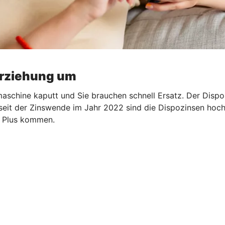
erziehung um
aschine kaputt und Sie brauchen schnell Ersatz. Der Dispo s
 seit der Zinswende im Jahr 2022 sind die Dispozinsen hoch.
ns Plus kommen.