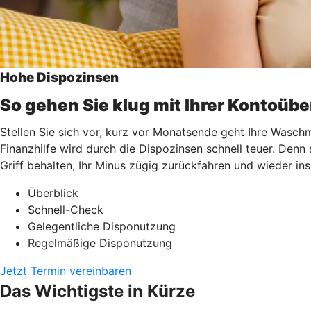
Hohe Dispozinsen
So gehen Sie klug mit Ihrer Kontoüb
Stellen Sie sich vor, kurz vor Monatsende geht Ihre Waschm
Finanzhilfe wird durch die Dispozinsen schnell teuer. Denn
Griff behalten, Ihr Minus zügig zurückfahren und wieder i
Überblick
Schnell-Check
Gelegentliche Disponutzung
Regelmäßige Disponutzung
Jetzt Termin vereinbaren
Das Wichtigste in Kürze