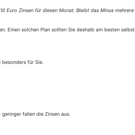
 10 Euro Zinsen für diesen Monat. Bleibt das Minus mehrere
n. Einen solchen Plan sollten Sie deshalb am besten selbst
 besonders für Sie.
geringer fallen die Zinsen aus.