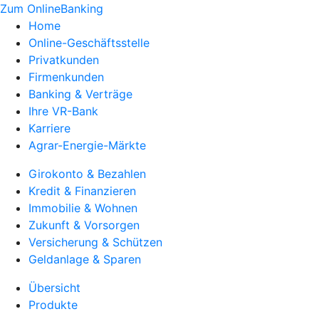
Zum OnlineBanking
Home
Online-Geschäftsstelle
Privatkunden
Firmenkunden
Banking & Verträge
Ihre VR-Bank
Karriere
Agrar-Energie-Märkte
Girokonto & Bezahlen
Kredit & Finanzieren
Immobilie & Wohnen
Zukunft & Vorsorgen
Versicherung & Schützen
Geldanlage & Sparen
Übersicht
Produkte