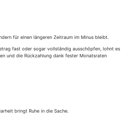
ndern für einen längeren Zeitraum im Minus bleibt.
trag fast oder sogar vollständig ausschöpfen, lohnt es
ichen und die Rückzahlung dank fester Monatsraten
heit bringt Ruhe in die Sache.