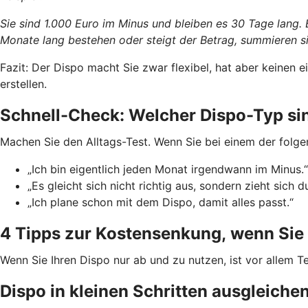
Sie sind 1.000 Euro im Minus und bleiben es 30 Tage lang.
Monate lang bestehen oder steigt der Betrag, summieren si
Fazit: Der Dispo macht Sie zwar flexibel, hat aber keinen
erstellen.
Schnell-Check: Welcher Dispo-Typ si
Machen Sie den Alltags-Test. Wenn Sie bei einem der folge
„Ich bin eigentlich jeden Monat irgendwann im Minus.“
„Es gleicht sich nicht richtig aus, sondern zieht sich d
„Ich plane schon mit dem Dispo, damit alles passt.“
4 Tipps zur Kostensenkung, wenn Sie 
Wenn Sie Ihren Dispo nur ab und zu nutzen, ist vor allem Te
Dispo in kleinen Schritten ausgleiche