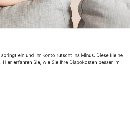
pringt ein und Ihr Konto rutscht ins Minus. Diese kleine
 Hier erfahren Sie, wie Sie Ihre Dispokosten besser im