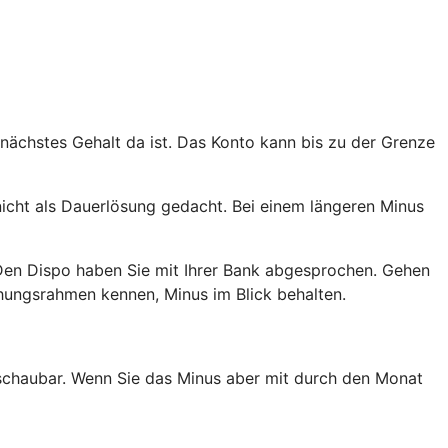
 nächstes Gehalt da ist. Das Konto kann bis zu der Grenze
nicht als Dauerlösung gedacht. Bei einem längeren Minus
Den Dispo haben Sie mit Ihrer Bank abgesprochen. Gehen
ehungsrahmen kennen, Minus im Blick behalten.
erschaubar. Wenn Sie das Minus aber mit durch den Monat