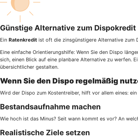
Günstige Alternative zum Dispokredit
Ein
Ratenkredit
ist oft die zinsgünstigere Alternative zum
Eine einfache Orientierungshilfe: Wenn Sie den Dispo läng
sich, einen Blick auf eine planbare Alternative zu werfen
übersichtlicher gestalten.
Wenn Sie den Dispo regelmäßig nutze
Wird der Dispo zum Kostentreiber, hilft vor allem eines: ein
Bestandsaufnahme machen
Wie hoch ist das Minus? Seit wann kommt es vor? An welch
Realistische Ziele setzen