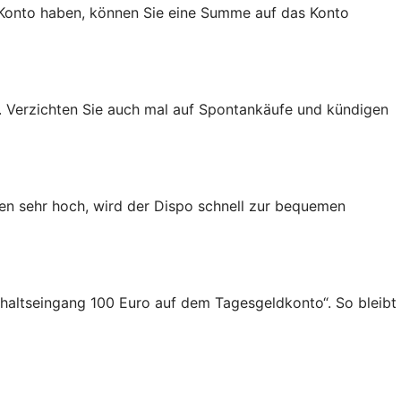
a-Konto haben, können Sie eine Summe auf das Konto
 Verzichten Sie auch mal auf Spontankäufe und kündigen
gen sehr hoch, wird der Dispo schnell zur bequemen
Gehaltseingang 100 Euro auf dem Tagesgeldkonto“. So bleibt