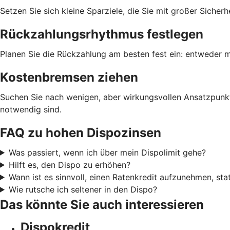
Setzen Sie sich kleine Sparziele, die Sie mit großer Siche
Rückzahlungsrhythmus festlegen
Planen Sie die Rückzahlung am besten fest ein: entweder m
Kostenbremsen ziehen
Suchen Sie nach wenigen, aber wirkungsvollen Ansatzpunkt
notwendig sind.
FAQ zu hohen Dispozinsen
Was passiert, wenn ich über mein Dispolimit gehe?
Hilft es, den Dispo zu erhöhen?
Wann ist es sinnvoll, einen Ratenkredit aufzunehmen, sta
Wie rutsche ich seltener in den Dispo?
Das könnte Sie auch interessieren
Dispokredit