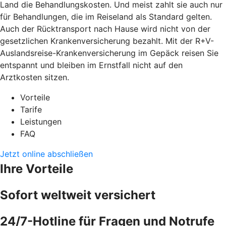
Land die Behandlungskosten. Und meist zahlt sie auch nur
für Behandlungen, die im Reiseland als Standard gelten.
Auch der Rücktransport nach Hause wird nicht von der
gesetzlichen Krankenversicherung bezahlt. Mit der R+V-
Auslandsreise-Krankenversicherung im Gepäck reisen Sie
entspannt und bleiben im Ernstfall nicht auf den
Arztkosten sitzen.
Vorteile
Tarife
Leistungen
FAQ
Jetzt online abschließen
Ihre Vorteile
Sofort weltweit versichert
24/7-Hotline für Fragen und Notrufe