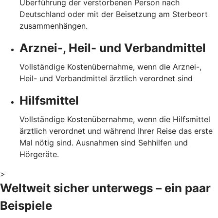
Überführung der verstorbenen Person nach
Deutschland oder mit der Beisetzung am Sterbeort
zusammenhängen.
Arznei-, Heil- und Verbandmittel
Vollständige Kostenübernahme, wenn die Arznei-,
Heil- und Verbandmittel ärztlich verordnet sind
Hilfsmittel
Vollständige Kostenübernahme, wenn die Hilfsmittel
ärztlich verordnet und während Ihrer Reise das erste
Mal nötig sind. Ausnahmen sind Sehhilfen und
Hörgeräte.
>
Weltweit sicher unterwegs – ein paar
Beispiele