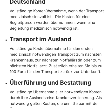
Deutschland
Vollständige Kostenübernahme, wenn der Transport
medizinisch sinnvoll ist. Die Kosten für eine
Begleitperson werden übernommen, wenn eine
Begleitung medizinisch notwendig ist.
Transport im Ausland
Vollständige Kostenübernahme für den ersten
medizinisch notwendigen Transport zum nächsten
Krankenhaus, zur nächsten Notfallärztin oder zum
nächsten Notfallarzt. Zusätzlich erhalten Sie bis zu
100 Euro für den Transport zurück zur Unterkunft.
Überführung und Bestattung
Vollständige Übernahme aller notwendigen Kosten
durch Ihre Auslandsreise-Krankenversicherung. Als
notwendig gelten Kosten, die unmittelbar mit der