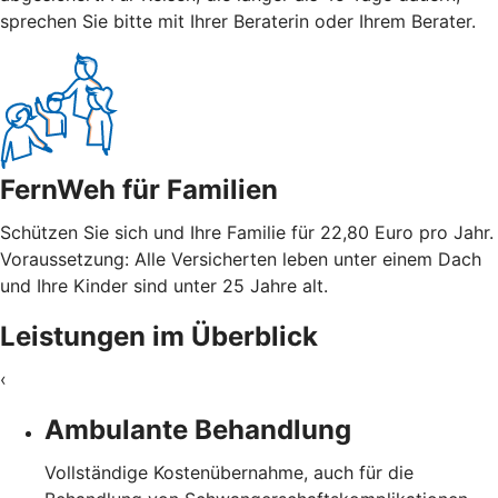
sprechen Sie bitte mit Ihrer Beraterin oder Ihrem Berater.
FernWeh für Familien
Schützen Sie sich und Ihre Familie für 22,80 Euro pro Jahr.
Voraussetzung: Alle Versicherten leben unter einem Dach
und Ihre Kinder sind unter 25 Jahre alt.
Leistungen im Überblick
‹
Ambulante Behandlung
Vollständige Kostenübernahme, auch für die