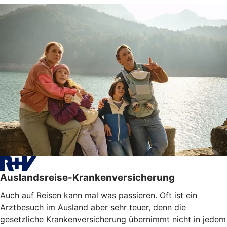
Auslandsreise-Krankenversicherung
Auch auf Reisen kann mal was passieren. Oft ist ein
Arztbesuch im Ausland aber sehr teuer, denn die
gesetzliche Krankenversicherung übernimmt nicht in jedem