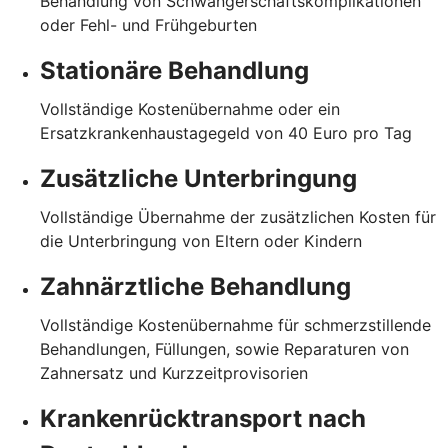
Behandlung von Schwangerschaftskomplikationen
oder Fehl- und Frühgeburten
Stationäre Behandlung
Vollständige Kostenübernahme oder ein
Ersatzkrankenhaustagegeld von 40 Euro pro Tag
Zusätzliche Unterbringung
Vollständige Übernahme der zusätzlichen Kosten für
die Unterbringung von Eltern oder Kindern
Zahnärztliche Behandlung
Vollständige Kostenübernahme für schmerzstillende
Behandlungen, Füllungen, sowie Reparaturen von
Zahnersatz und Kurzzeitprovisorien
Krankenrücktransport nach