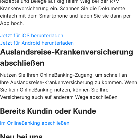
Rezepte und Belege auf digitalem Weg bei der R+V
Krankenversicherung ein. Scannen Sie die Dokumente
einfach mit dem Smartphone und laden Sie sie dann per
App hoch.
Jetzt für iOS herunterladen
Jetzt für Android herunterladen
Auslandsreise-Krankenversicherung
abschließen
Nutzen Sie Ihren OnlineBanking-Zugang, um schnell an
Ihre Auslandsreise-Krankenversicherung zu kommen. Wenn
Sie kein OnlineBanking nutzen, können Sie Ihre
Versicherung auch auf anderem Wege abschließen.
Bereits Kundin oder Kunde
Im OnlineBanking abschließen
Neu bei uns