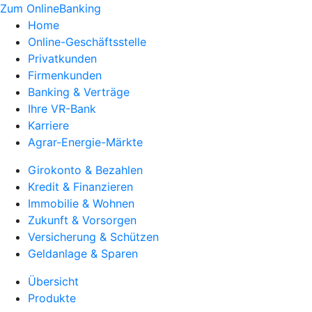
Zum OnlineBanking
Home
Online-Geschäftsstelle
Privatkunden
Firmenkunden
Banking & Verträge
Ihre VR-Bank
Karriere
Agrar-Energie-Märkte
Girokonto & Bezahlen
Kredit & Finanzieren
Immobilie & Wohnen
Zukunft & Vorsorgen
Versicherung & Schützen
Geldanlage & Sparen
Übersicht
Produkte