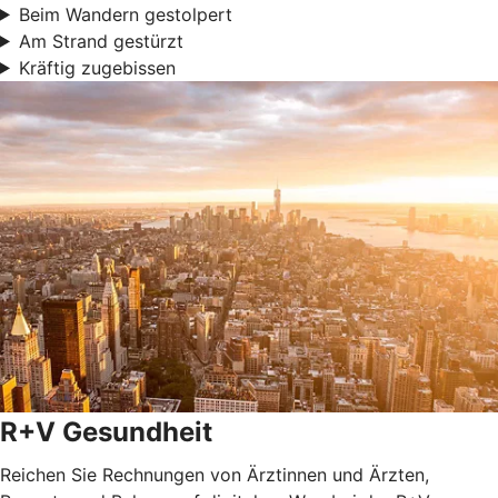
Beim Wandern gestolpert
Am Strand gestürzt
Kräftig zugebissen
R+V Gesundheit
Reichen Sie Rechnungen von Ärztinnen und Ärzten,