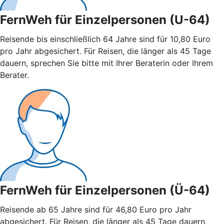
FernWeh für Einzelpersonen (U-64)
Reisende bis einschließlich 64 Jahre sind für 10,80 Euro
pro Jahr abgesichert. Für Reisen, die länger als 45 Tage
dauern, sprechen Sie bitte mit Ihrer Beraterin oder Ihrem
Berater.
FernWeh für Einzelpersonen (Ü-64)
Reisende ab 65 Jahre sind für 46,80 Euro pro Jahr
abgesichert. Für Reisen, die länger als 45 Tage dauern,