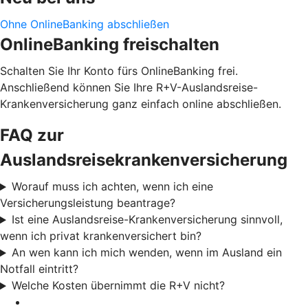
Ohne OnlineBanking abschließen
OnlineBanking freischalten
Schalten Sie Ihr Konto fürs OnlineBanking frei.
Anschließend können Sie Ihre R+V-Auslandsreise-
Krankenversicherung ganz einfach online abschließen.
FAQ zur
Auslandsreisekrankenversicherung
Worauf muss ich achten, wenn ich eine
Versicherungsleistung beantrage?
Ist eine Auslandsreise-Krankenversicherung sinnvoll,
wenn ich privat krankenversichert bin?
An wen kann ich mich wenden, wenn im Ausland ein
Notfall eintritt?
Welche Kosten übernimmt die R+V nicht?