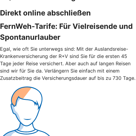
Direkt online abschließen
FernWeh-Tarife: Für Vielreisende und
Spontanurlauber
Egal, wie oft Sie unterwegs sind: Mit der Auslandsreise-
Krankenversicherung der R+V sind Sie für die ersten 45
Tage jeder Reise versichert. Aber auch auf langen Reisen
sind wir für Sie da. Verlängern Sie einfach mit einem
Zusatzbeitrag die Versicherungsdauer auf bis zu 730 Tage.