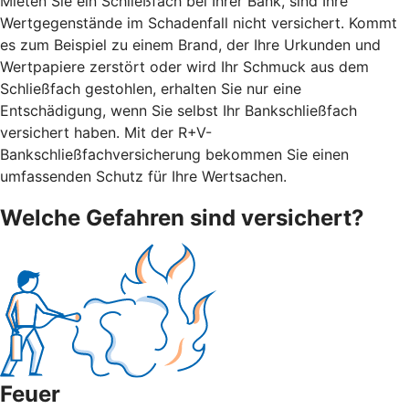
Mieten Sie ein Schließfach bei Ihrer Bank, sind Ihre
Wertgegenstände im Schadenfall nicht versichert. Kommt
es zum Beispiel zu einem Brand, der Ihre Urkunden und
Wertpapiere zerstört oder wird Ihr Schmuck aus dem
Schließfach gestohlen, erhalten Sie nur eine
Entschädigung, wenn Sie selbst Ihr Bankschließfach
versichert haben. Mit der R+V-
Bankschließfachversicherung bekommen Sie einen
umfassenden Schutz für Ihre Wertsachen.
Welche Gefahren sind versichert?
Feuer