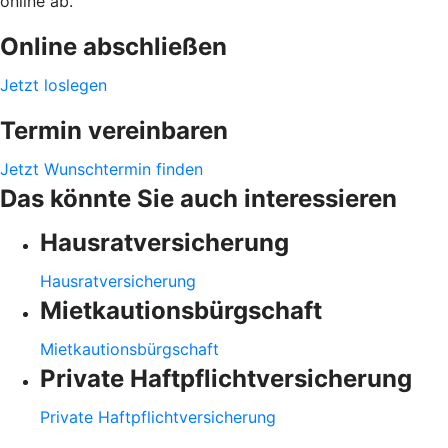
online ab.
Online abschließen
Jetzt loslegen
Termin vereinbaren
Jetzt Wunschtermin finden
Das könnte Sie auch interessieren
Hausratversicherung
Hausratversicherung
Mietkautionsbürgschaft
Mietkautionsbürgschaft
Private Haftpflichtversicherung
Private Haftpflichtversicherung