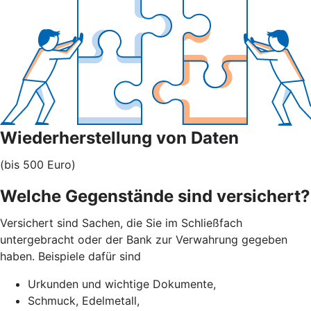
Wiederherstellung von Daten
(bis 500 Euro)
Welche Gegenstände sind versichert?
Versichert sind Sachen, die Sie im Schließfach
untergebracht oder der Bank zur Verwahrung gegeben
haben. Beispiele dafür sind
Urkunden und wichtige Dokumente,
Schmuck, Edelmetall,