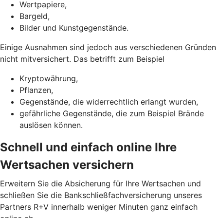
Wertpapiere,
Bargeld,
Bilder und Kunstgegenstände.
Einige Ausnahmen sind jedoch aus verschiedenen Gründen
nicht mitversichert. Das betrifft zum Beispiel
Kryptowährung,
Pflanzen,
Gegenstände, die widerrechtlich erlangt wurden,
gefährliche Gegenstände, die zum Beispiel Brände
auslösen können.
Schnell und einfach online Ihre
Wertsachen versichern
Erweitern Sie die Absicherung für Ihre Wertsachen und
schließen Sie die Bankschließfachversicherung unseres
Partners R+V innerhalb weniger Minuten ganz einfach