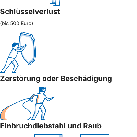
Schlüsselverlust
(bis 500 Euro)
Zerstörung oder Beschädigung
Einbruchdiebstahl und Raub