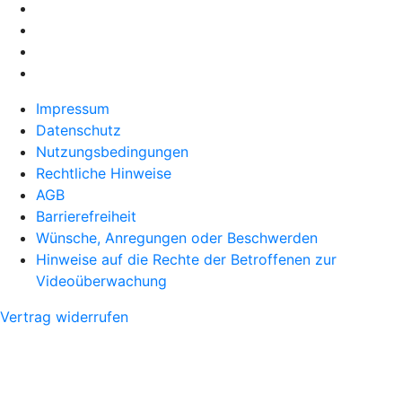
Impressum
Datenschutz
Nutzungsbedingungen
Rechtliche Hinweise
AGB
Barrierefreiheit
Wünsche, Anregungen oder Beschwerden
Hinweise auf die Rechte der Betroffenen zur
Videoüberwachung
Vertrag widerrufen