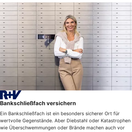
Bankschließfach versichern
Ein Bankschließfach ist ein besonders sicherer Ort für
wertvolle Gegenstände. Aber Diebstahl oder Katastrophen
wie Überschwemmungen oder Brände machen auch vor