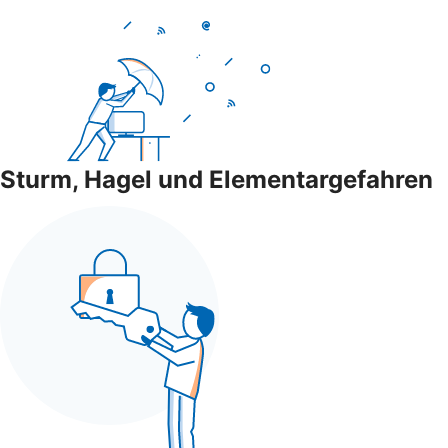
Sturm, Hagel und Elementargefahren