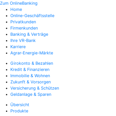
Zum OnlineBanking
Home
Online-Geschäftsstelle
Privatkunden
Firmenkunden
Banking & Verträge
Ihre VR-Bank
Karriere
Agrar-Energie-Märkte
Girokonto & Bezahlen
Kredit & Finanzieren
Immobilie & Wohnen
Zukunft & Vorsorgen
Versicherung & Schützen
Geldanlage & Sparen
Übersicht
Produkte