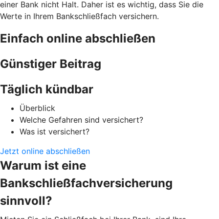
einer Bank nicht Halt. Daher ist es wichtig, dass Sie die
Werte in Ihrem Bankschließfach versichern.
Einfach online abschließen
Günstiger Beitrag
Täglich kündbar
Überblick
Welche Gefahren sind versichert?
Was ist versichert?
Jetzt online abschließen
Warum ist eine
Bankschließfachversicherung
sinnvoll?