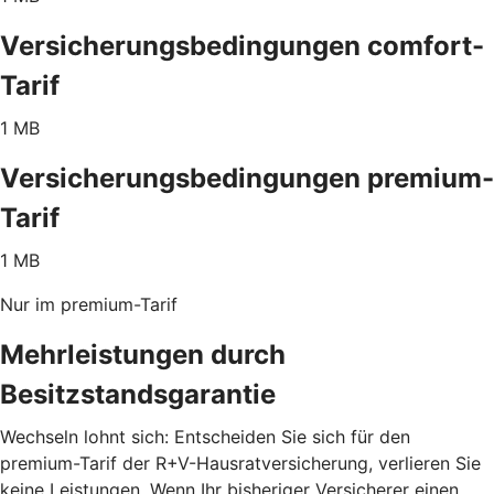
Versicherungsbedingungen comfort-
Tarif
1 MB
Versicherungsbedingungen premium-
Tarif
1 MB
Nur im premium-Tarif
Mehrleistungen durch
Besitzstandsgarantie
Wechseln lohnt sich: Entscheiden Sie sich für den
premium-Tarif der R+V-Hausratversicherung, verlieren Sie
keine Leistungen. Wenn Ihr bisheriger Versicherer einen