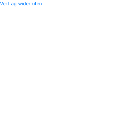
Vertrag widerrufen