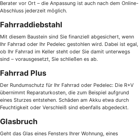
Berater vor Ort – die Anpassung ist auch nach dem Online-
Abschluss jederzeit möglich.
Fahrraddiebstahl
Mit diesem Baustein sind Sie finanziell abgesichert, wenn
Ihr Fahrrad oder Ihr Pedelec gestohlen wird. Dabei ist egal,
ob Ihr Fahrrad im Keller steht oder Sie damit unterwegs
sind – vorausgesetzt, Sie schließen es ab.
Fahrrad Plus
Der Rundumschutz für Ihr Fahrrad oder Pedelec: Die R+V
übernimmt Reparaturkosten, die zum Beispiel aufgrund
eines Sturzes entstehen. Schäden am Akku etwa durch
Feuchtigkeit oder Verschleiß sind ebenfalls abgedeckt.
Glasbruch
Geht das Glas eines Fensters Ihrer Wohnung, eines