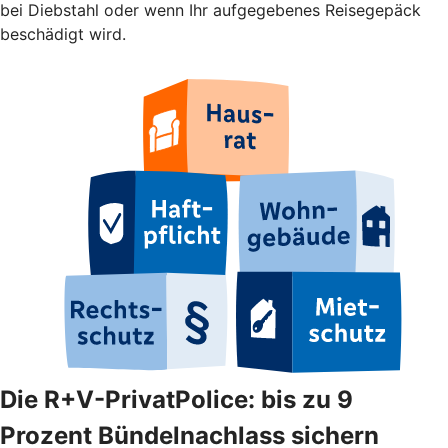
bei Diebstahl oder wenn Ihr aufgegebenes Reisegepäck
beschädigt wird.
Die R+V-PrivatPolice: bis zu 9
Prozent Bündelnachlass sichern