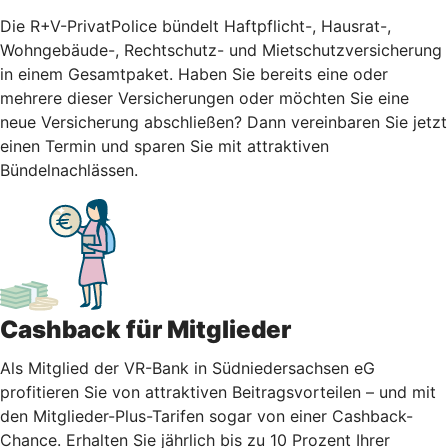
Die R+V-PrivatPolice bündelt Haftpflicht-, Hausrat-,
Wohngebäude-, Rechtschutz- und Mietschutzversicherung
in einem Gesamtpaket. Haben Sie bereits eine oder
mehrere dieser Versicherungen oder möchten Sie eine
neue Versicherung abschließen? Dann vereinbaren Sie jetzt
einen Termin und sparen Sie mit attraktiven
Bündelnachlässen.
Cashback für Mitglieder
Als Mitglied der VR-Bank in Südniedersachsen eG
profitieren Sie von attraktiven Beitragsvorteilen – und mit
den Mitglieder-Plus-Tarifen sogar von einer Cashback-
Chance. Erhalten Sie jährlich bis zu 10 Prozent Ihrer