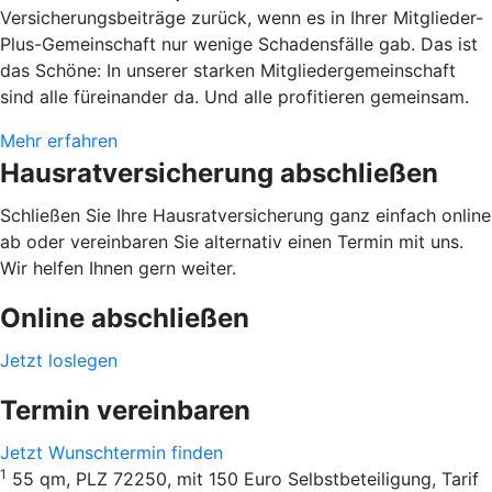
Versicherungsbeiträge zurück, wenn es in Ihrer Mitglieder-
Plus-Gemeinschaft nur wenige Schadensfälle gab. Das ist
das Schöne: In unserer starken Mitgliedergemeinschaft
sind alle füreinander da. Und alle profitieren gemeinsam.
Mehr erfahren
Hausratversicherung abschließen
Schließen Sie Ihre Hausratversicherung ganz einfach online
ab oder vereinbaren Sie alternativ einen Termin mit uns.
Wir helfen Ihnen gern weiter.
Online abschließen
Jetzt loslegen
Termin vereinbaren
Jetzt Wunschtermin finden
1
55 qm, PLZ 72250, mit 150 Euro Selbstbeteiligung, Tarif