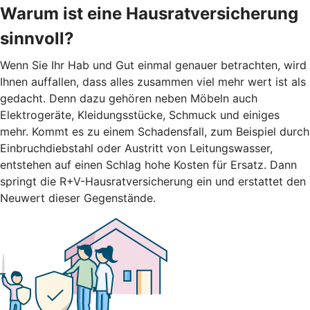
Warum ist eine Hausratversicherung
sinnvoll?
Wenn Sie Ihr Hab und Gut einmal genauer betrachten, wird
Ihnen auffallen, dass alles zusammen viel mehr wert ist als
gedacht. Denn dazu gehören neben Möbeln auch
Elektrogeräte, Kleidungsstücke, Schmuck und einiges
mehr. Kommt es zu einem Schadensfall, zum Beispiel durch
Einbruchdiebstahl oder Austritt von Leitungswasser,
entstehen auf einen Schlag hohe Kosten für Ersatz. Dann
springt die R+V-Hausratversicherung ein und erstattet den
Neuwert dieser Gegenstände.