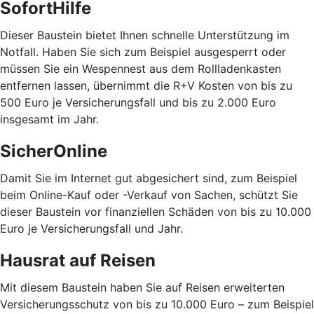
SofortHilfe
Dieser Baustein bietet Ihnen schnelle Unterstützung im
Notfall. Haben Sie sich zum Beispiel ausgesperrt oder
müssen Sie ein Wespennest aus dem Rollladenkasten
entfernen lassen, übernimmt die R+V Kosten von bis zu
500 Euro je Versicherungsfall und bis zu 2.000 Euro
insgesamt im Jahr.
SicherOnline
Damit Sie im Internet gut abgesichert sind, zum Beispiel
beim Online-Kauf oder -Verkauf von Sachen, schützt Sie
dieser Baustein vor finanziellen Schäden von bis zu 10.000
Euro je Versicherungsfall und Jahr.
Hausrat auf Reisen
Mit diesem Baustein haben Sie auf Reisen erweiterten
Versicherungsschutz von bis zu 10.000 Euro – zum Beispiel