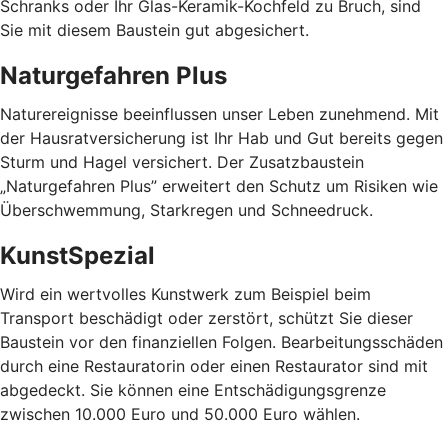
Schranks oder Ihr Glas-Keramik-Kochfeld zu Bruch, sind
Sie mit diesem Baustein gut abgesichert.
Naturgefahren Plus
Naturereignisse beeinflussen unser Leben zunehmend. Mit
der Hausratversicherung ist Ihr Hab und Gut bereits gegen
Sturm und Hagel versichert. Der Zusatzbaustein
„Naturgefahren Plus” erweitert den Schutz um Risiken wie
Überschwemmung, Starkregen und Schneedruck.
KunstSpezial
Wird ein wertvolles Kunstwerk zum Beispiel beim
Transport beschädigt oder zerstört, schützt Sie dieser
Baustein vor den finanziellen Folgen. Bearbeitungsschäden
durch eine Restauratorin oder einen Restaurator sind mit
abgedeckt. Sie können eine Entschädigungsgrenze
zwischen 10.000 Euro und 50.000 Euro wählen.