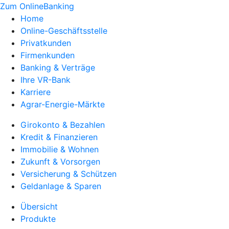
Zum OnlineBanking
Home
Online-Geschäftsstelle
Privatkunden
Firmenkunden
Banking & Verträge
Ihre VR-Bank
Karriere
Agrar-Energie-Märkte
Girokonto & Bezahlen
Kredit & Finanzieren
Immobilie & Wohnen
Zukunft & Vorsorgen
Versicherung & Schützen
Geldanlage & Sparen
Übersicht
Produkte