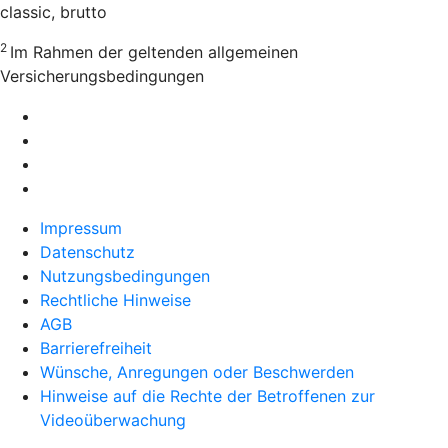
classic, brutto
2
Im Rahmen der geltenden allgemeinen
Versicherungsbedingungen
Impressum
Datenschutz
Nutzungsbedingungen
Rechtliche Hinweise
AGB
Barrierefreiheit
Wünsche, Anregungen oder Beschwerden
Hinweise auf die Rechte der Betroffenen zur
Videoüberwachung