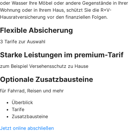
oder Wasser Ihre Möbel oder
andere Gegenstände
in Ihrer
Wohnung oder in Ihrem Haus, schützt Sie die R+V-
Hausratversicherung vor den finanziellen Folgen.
Flexible Absicherung
3 Tarife zur Auswahl
Starke Leistungen im premium-Tarif
zum Beispiel Versehensschutz zu Hause
Optionale Zusatzbausteine
für Fahrrad, Reisen und mehr
Überblick
Tarife
Zusatzbausteine
Jetzt online abschließen