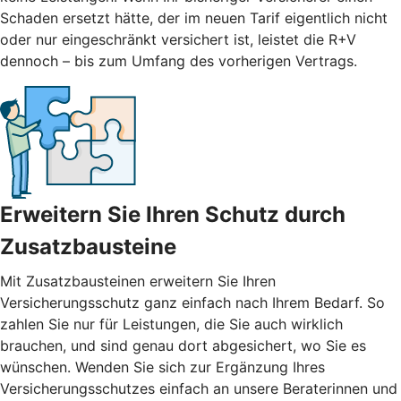
Schaden ersetzt hätte, der im neuen Tarif eigentlich nicht
oder nur eingeschränkt versichert ist, leistet die R+V
dennoch – bis zum Umfang des vorherigen Vertrags.
Erweitern Sie Ihren Schutz durch
Zusatzbausteine
Mit
Zusatzbausteinen
erweitern Sie Ihren
Versicherungsschutz ganz einfach nach Ihrem Bedarf. So
zahlen Sie nur für Leistungen, die Sie auch wirklich
brauchen, und sind genau dort abgesichert, wo Sie es
wünschen. Wenden Sie sich zur Ergänzung Ihres
Versicherungsschutzes einfach an unsere Beraterinnen und