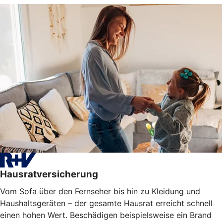
Hausratversicherung
Vom Sofa über den Fernseher bis hin zu Kleidung und
Haushaltsgeräten – der gesamte Hausrat erreicht schnell
einen hohen Wert. Beschädigen beispielsweise ein Brand