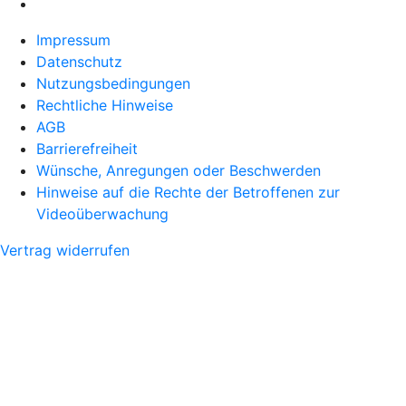
Impressum
Datenschutz
Nutzungsbedingungen
Rechtliche Hinweise
AGB
Barrierefreiheit
Wünsche, Anregungen oder Beschwerden
Hinweise auf die Rechte der Betroffenen zur
Videoüberwachung
Vertrag widerrufen