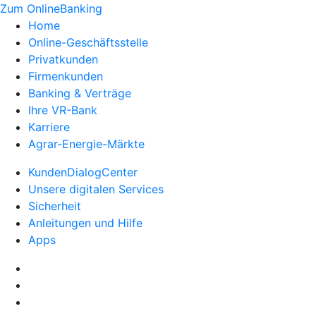
Zum OnlineBanking
Home
Online-Geschäftsstelle
Privatkunden
Firmenkunden
Banking & Verträge
Ihre VR-Bank
Karriere
Agrar-Energie-Märkte
KundenDialogCenter
Unsere digitalen Services
Sicherheit
Anleitungen und Hilfe
Apps