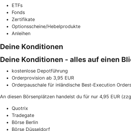
ETFs
Fonds
Zertifikate
Optionsscheine/Hebelprodukte
Anleihen
Deine Konditionen
Deine Konditionen - alles auf einen Bl
kostenlose Depotführung
Orderprovision ab 3,95 EUR
Orderpauschale für inländische Best-Execution Order
An diesen Börsenplätzen handelst du für nur 4,95 EUR (zzg
Quotrix
Tradegate
Börse Berlin
Börse Düsseldorf