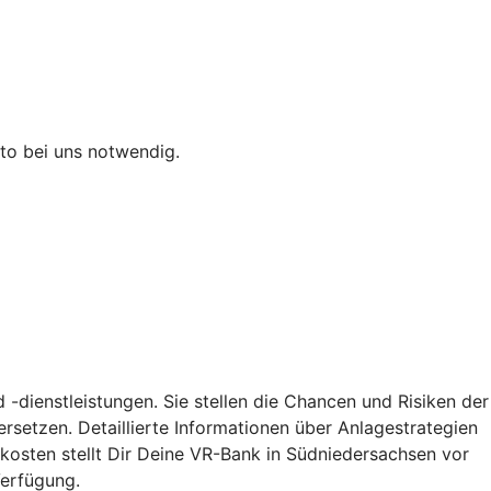
to bei uns notwendig.
-dienstleistungen. Sie stellen die Chancen und Risiken der
rsetzen. Detaillierte Informationen über Anlagestrategien
kosten stellt Dir Deine VR-Bank in Südniedersachsen vor
erfügung.