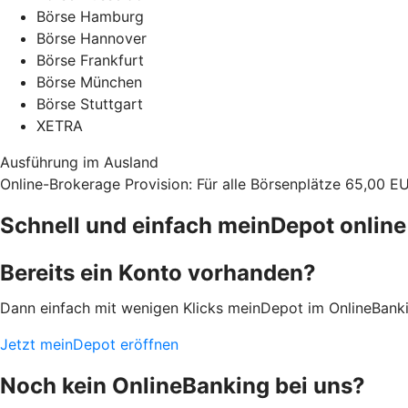
Börse Hamburg
Börse Hannover
Börse Frankfurt
Börse München
Börse Stuttgart
XETRA
Ausführung im Ausland
Online-Brokerage Provision: Für alle Börsenplätze 65,00 E
Schnell und einfach meinDepot online
Bereits ein Konto vorhanden?
Dann einfach mit wenigen Klicks meinDepot im OnlineBanki
Jetzt meinDepot eröffnen
Noch kein OnlineBanking bei uns?