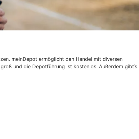
tzen. meinDepot ermöglicht den Handel mit diversen
groß und die Depotführung ist kostenlos. Außerdem gibt‘s