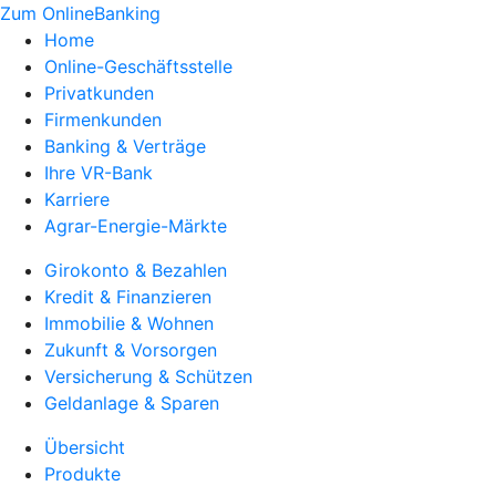
Zum OnlineBanking
Home
Online-Geschäftsstelle
Privatkunden
Firmenkunden
Banking & Verträge
Ihre VR-Bank
Karriere
Agrar-Energie-Märkte
Girokonto & Bezahlen
Kredit & Finanzieren
Immobilie & Wohnen
Zukunft & Vorsorgen
Versicherung & Schützen
Geldanlage & Sparen
Übersicht
Produkte