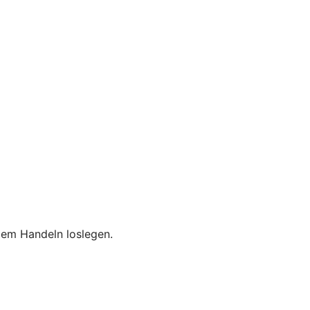
dem Handeln loslegen.