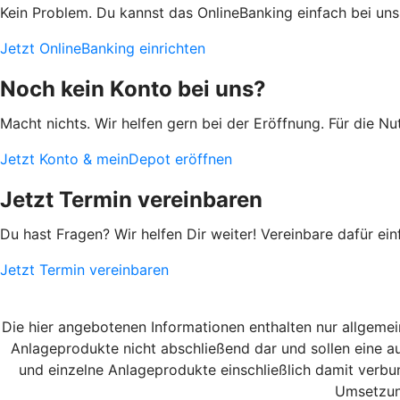
Kein Problem. Du kannst das OnlineBanking einfach bei uns 
Jetzt OnlineBanking einrichten
Noch kein Konto bei uns?
Macht nichts. Wir helfen gern bei der Eröffnung. Für die 
Jetzt Konto & meinDepot eröffnen
Jetzt Termin vereinbaren
Du hast Fragen? Wir helfen Dir weiter! Vereinbare dafür ein
Jetzt Termin vereinbaren
Die hier angebotenen Informationen enthalten nur allgemei
Anlageprodukte nicht abschließend dar und sollen eine au
und einzelne Anlageprodukte einschließlich damit verbu
Umsetzun