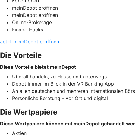
Konditionen
meinDepot eröffnen
meinDepot eröffnen
Online-Brokerage
Finanz-Hacks
Jetzt meinDepot eröffnen
Die Vorteile
Diese Vorteile bietet meinDepot
Überall handeln, zu Hause und unterwegs
Depot immer im Blick in der VR Banking App
An allen deutschen und mehreren internationalen Bör
Persönliche Beratung – vor Ort und digital
Die Wertpapiere
Diese Wertpapiere können mit meinDepot gehandelt we
Aktien