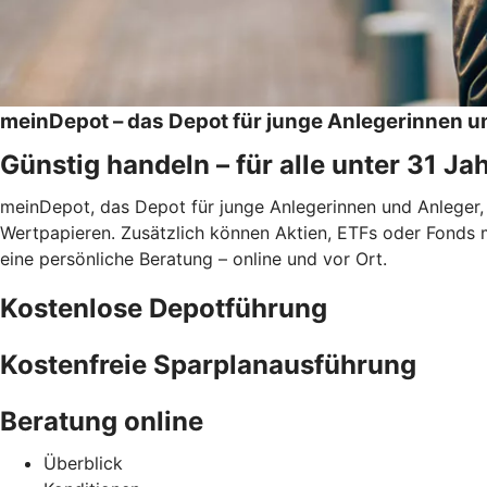
meinDepot – das Depot für junge Anlegerinnen u
Günstig handeln – für alle unter 31 Ja
meinDepot, das Depot für junge Anlegerinnen und Anleger,
Wertpapieren. Zusätzlich können Aktien, ETFs oder Fonds 
eine persönliche Beratung – online und vor Ort.
Kostenlose Depotführung
Kostenfreie Sparplanausführung
Beratung online
Überblick