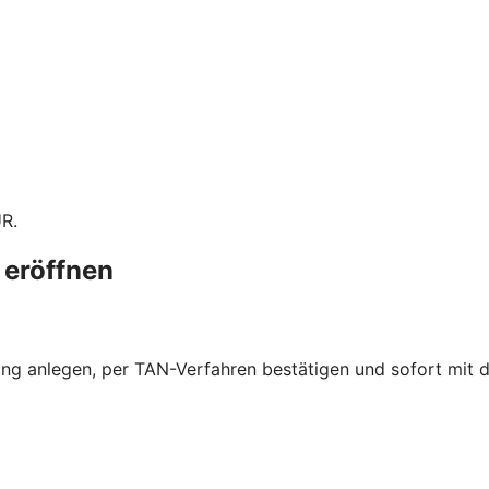
UR.
 eröffnen
ng anlegen, per TAN-Verfahren bestätigen und sofort mit 