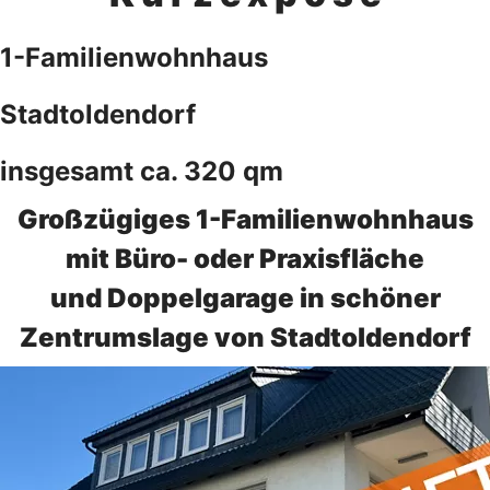
1-Familienwohnhaus
Stadtoldendorf
insgesamt ca. 320 qm
Großzügiges 1-Familienwohnhaus
mit Büro- oder Praxisfläche
und Doppelgarage in schöner
Zentrumslage von Stadtoldendorf