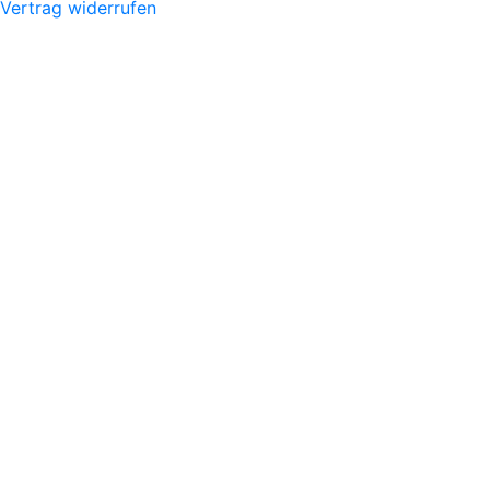
Vertrag widerrufen