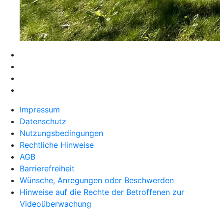
Impressum
Datenschutz
Nutzungsbedingungen
Rechtliche Hinweise
AGB
Barrierefreiheit
Wünsche, Anregungen oder Beschwerden
Hinweise auf die Rechte der Betroffenen zur
Videoüberwachung