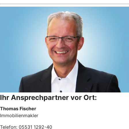
Ihr Ansprechpartner vor Ort:
Thomas Fischer
Immobilienmakler
Telefon: 05531 1292-40