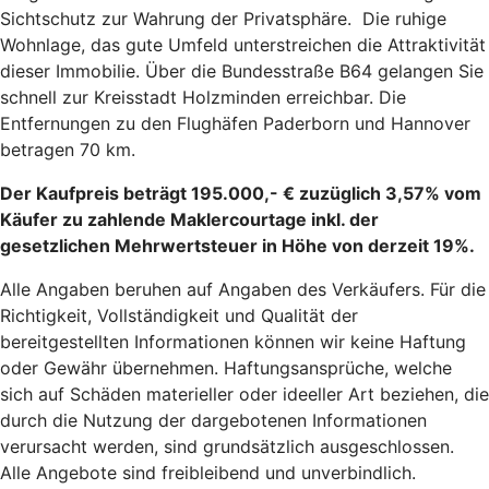
Sichtschutz zur Wahrung der Privatsphäre. Die ruhige
Wohnlage, das gute Umfeld unterstreichen die Attraktivität
dieser Immobilie. Über die Bundesstraße B64 gelangen Sie
schnell zur Kreisstadt Holzminden erreichbar. Die
Entfernungen zu den Flughäfen Paderborn und Hannover
betragen 70 km.
Der Kaufpreis beträgt 195.000,- € zuzüglich 3,57% vom
Käufer zu zahlende Maklercourtage inkl. der
gesetzlichen Mehrwertsteuer in Höhe von derzeit 19%.
Alle Angaben beruhen auf Angaben des Verkäufers. Für die
Richtigkeit, Vollständigkeit und Qualität der
bereitgestellten Informationen können wir keine Haftung
oder Gewähr übernehmen. Haftungsansprüche, welche
sich auf Schäden materieller oder ideeller Art beziehen, die
durch die Nutzung der dargebotenen Informationen
verursacht werden, sind grundsätzlich ausgeschlossen.
Alle Angebote sind freibleibend und unverbindlich.