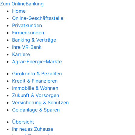
Zum OnlineBanking
Home
Online-Geschäftsstelle
Privatkunden
Firmenkunden
Banking & Verträge
Ihre VR-Bank
Karriere
Agrar-Energie-Märkte
Girokonto & Bezahlen
Kredit & Finanzieren
Immobilie & Wohnen
Zukunft & Vorsorgen
Versicherung & Schützen
Geldanlage & Sparen
Übersicht
Ihr neues Zuhause