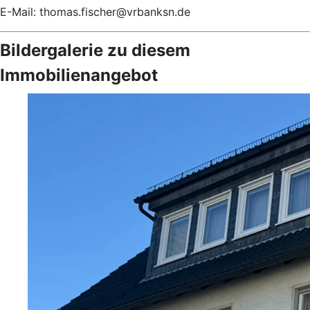
E-Mail: thomas.fischer@vrbanksn.de
Bildergalerie zu diesem
Immobilienangebot