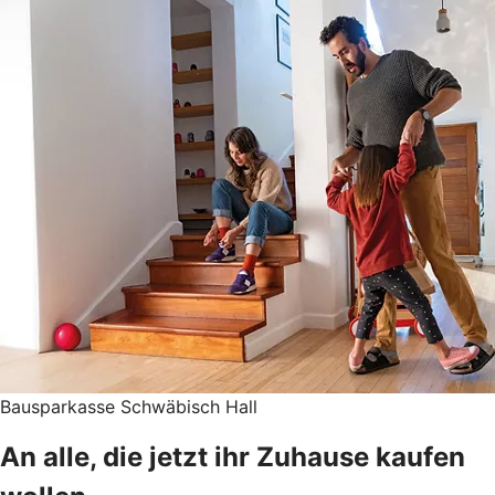
Bausparkasse Schwäbisch Hall
An alle, die jetzt ihr Zuhause kaufen