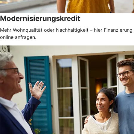
Modernisierungskredit
Mehr Wohnqualität oder Nachhaltigkeit – hier Finanzierung
online anfragen.