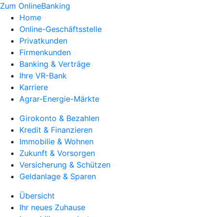
Zum OnlineBanking
Home
Online-Geschäftsstelle
Privatkunden
Firmenkunden
Banking & Verträge
Ihre VR-Bank
Karriere
Agrar-Energie-Märkte
Girokonto & Bezahlen
Kredit & Finanzieren
Immobilie & Wohnen
Zukunft & Vorsorgen
Versicherung & Schützen
Geldanlage & Sparen
Übersicht
Ihr neues Zuhause