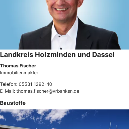
Landkreis Holzminden und Dassel
Thomas Fischer
Immobilienmakler
Telefon: 05531 1292-40
E-Mail: thomas.fischer@vrbanksn.de
Baustoffe