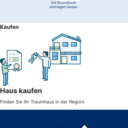
Kaufen
Haus kaufen
Finden Sie Ihr Traumhaus in der Region.