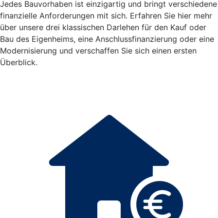
Jedes Bauvorhaben ist einzigartig und bringt verschiedene
finanzielle Anforderungen mit sich. Erfahren Sie hier mehr
über unsere drei klassischen Darlehen für den Kauf oder
Bau des Eigenheims, eine Anschlussfinanzierung oder eine
Modernisierung und verschaffen Sie sich einen ersten
Überblick.