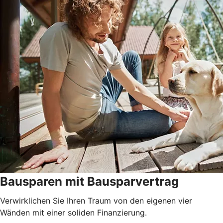
Bausparen mit Bausparvertrag
Verwirklichen Sie Ihren Traum von den eigenen vier
Wänden mit einer soliden Finanzierung.