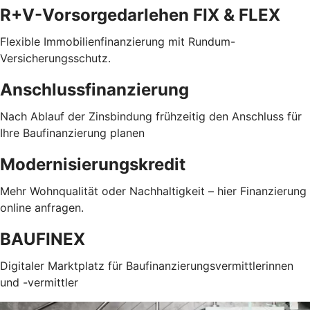
R+V-Vorsorgedarlehen FIX & FLEX
Flexible Immobilienfinanzierung mit Rundum-
Versicherungsschutz.
Anschlussfinanzierung
Nach Ablauf der Zinsbindung frühzeitig den Anschluss für
Ihre Baufinanzierung planen
Modernisierungskredit
Mehr Wohnqualität oder Nachhaltigkeit – hier Finanzierung
online anfragen.
BAUFINEX
Digitaler Marktplatz für Baufinanzierungsvermittlerinnen
und -vermittler