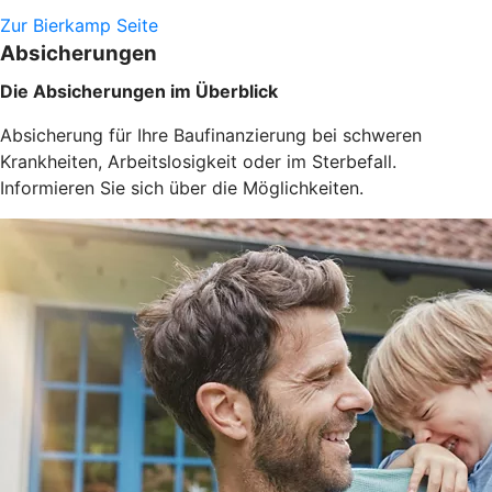
Zur Bierkamp Seite
Absicherungen
Die Absicherungen im Überblick
Absicherung für Ihre Baufinanzierung bei schweren
Krankheiten, Arbeitslosigkeit oder im Sterbefall.
Informieren Sie sich über die Möglichkeiten.