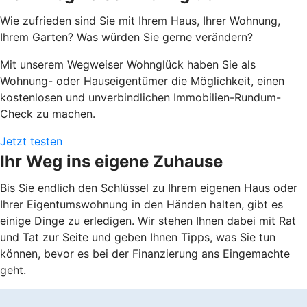
Wie zufrieden sind Sie mit Ihrem Haus, Ihrer Wohnung,
Ihrem Garten? Was würden Sie gerne verändern?
Mit unserem Wegweiser Wohnglück haben Sie als
Wohnung- oder Hauseigentümer die Möglichkeit, einen
kostenlosen und unverbindlichen Immobilien-Rundum-
Check zu machen.
Jetzt testen
Ihr Weg ins eigene Zuhause
Bis Sie endlich den Schlüssel zu Ihrem eigenen Haus oder
Ihrer Eigentumswohnung in den Händen halten, gibt es
einige Dinge zu erledigen. Wir stehen Ihnen dabei mit Rat
und Tat zur Seite und geben Ihnen Tipps, was Sie tun
können, bevor es bei der Finanzierung ans Eingemachte
geht.