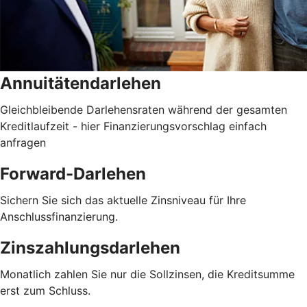
Annuitätendarlehen
Gleichbleibende Darlehensraten während der gesamten
Kreditlaufzeit - hier Finanzierungsvorschlag einfach
anfragen
Forward-Darlehen
Sichern Sie sich das aktuelle Zinsniveau für Ihre
Anschlussfinanzierung.
Zinszahlungsdarlehen
Monatlich zahlen Sie nur die Sollzinsen, die Kreditsumme
erst zum Schluss.