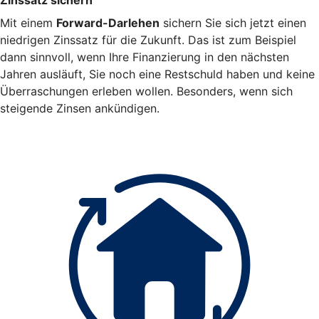
Mit einem
Forward-Darlehen
sichern Sie sich jetzt einen
niedrigen Zinssatz für die Zukunft. Das ist zum Beispiel
dann sinnvoll, wenn Ihre Finanzierung in den nächsten
Jahren ausläuft, Sie noch eine Restschuld haben und keine
Überraschungen erleben wollen. Besonders, wenn sich
steigende Zinsen ankündigen.