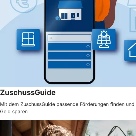
ZuschussGuide
Mit dem ZuschussGuide passende Förderungen finden und
Geld sparen