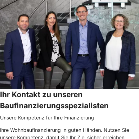
Ihr Kontakt zu unseren
Baufinanzierungsspezialisten
Unsere Kompetenz für Ihre Finanzierung
Ihre Wohnbaufinanzierung in guten Händen. Nutzen Sie
unsere Kompetenz, damit Sie Ihr Ziel sicher erreichen!