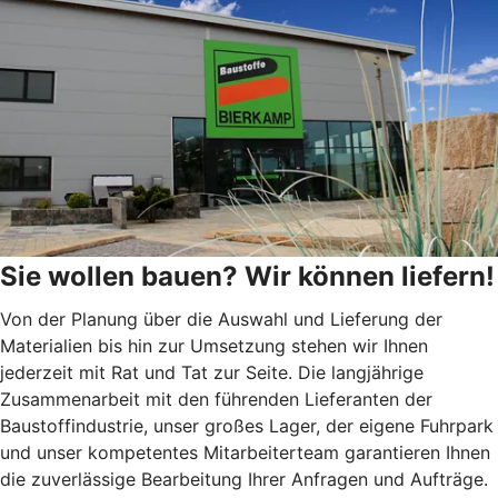
Sie wollen bauen? Wir können liefern!
Von der Planung über die Auswahl und Lieferung der
Materialien bis hin zur Umsetzung stehen wir Ihnen
jederzeit mit Rat und Tat zur Seite. Die langjährige
Zusammenarbeit mit den führenden Lieferanten der
Baustoffindustrie, unser großes Lager, der eigene Fuhrpark
und unser kompetentes Mitarbeiterteam garantieren Ihnen
die zuverlässige Bearbeitung Ihrer Anfragen und Aufträge.