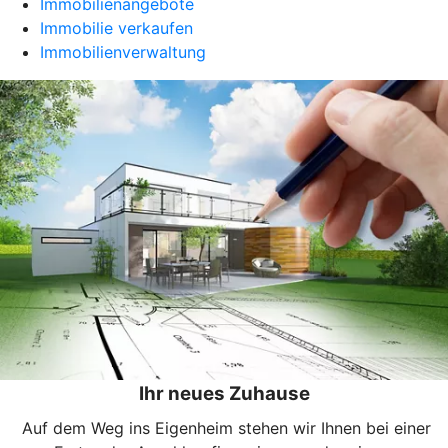
Immobilienangebote
Immobilie verkaufen
Immobilienverwaltung
Ihr neues Zuhause
Auf dem Weg ins Eigenheim stehen wir Ihnen bei einer