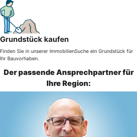
Grundstück kaufen
Finden Sie in unserer ImmobilienSuche ein Grundstück für
Ihr Bauvorhaben.
Der passende Ansprechpartner für
Ihre Region: