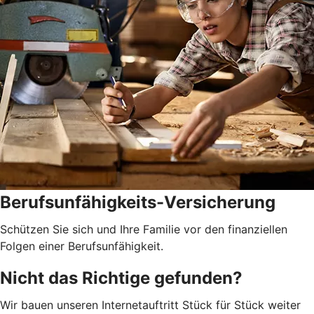
Berufsunfähigkeits-Versicherung
Schützen Sie sich und Ihre Familie vor den finanziellen
Folgen einer Berufsunfähigkeit.
Nicht das Richtige gefunden?
Wir bauen unseren Internetauftritt Stück für Stück weiter