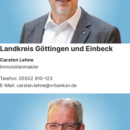
Landkreis Göttingen und Einbeck
Carsten Lehne
Immobilienmakler
Telefon: 05502 910-123
E-Mail: carsten.lehne@vrbanksn.de