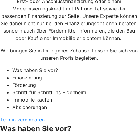
Erst- oder Anschlussfinanzierung oder einem
Modernisierungskredit mit Rat und Tat sowie der
passenden Finanzierung zur Seite.
Unsere Experte können
Sie dabei nicht nur bei den Finanzierungsoptionen beraten,
sondern auch über Fördermittel informieren, die den Bau
oder Kauf einer Immobilie erleichtern können.
Wir bringen Sie in Ihr eigenes Zuhause. Lassen Sie sich von
unseren Profis begleiten.
Was haben Sie vor?
Finanzierung
Förderung
Schritt für Schritt ins Eigenheim
Immobilie kaufen
Absicherungen
Termin vereinbaren
Was haben Sie vor?