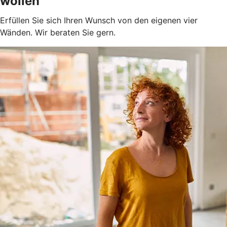
wollen
Erfüllen Sie sich Ihren Wunsch von den eigenen vier
Wänden. Wir beraten Sie gern.