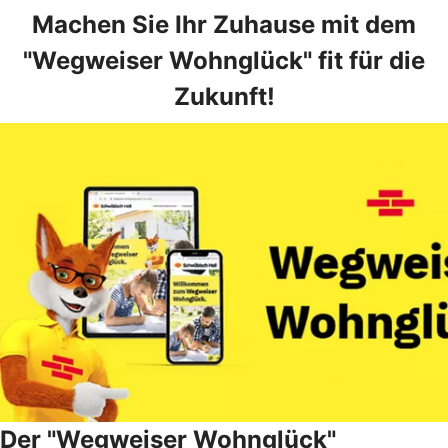
Machen Sie Ihr Zuhause mit dem
"Wegweiser Wohnglück" fit für die
Zukunft!
Der "Wegweiser Wohnglück"