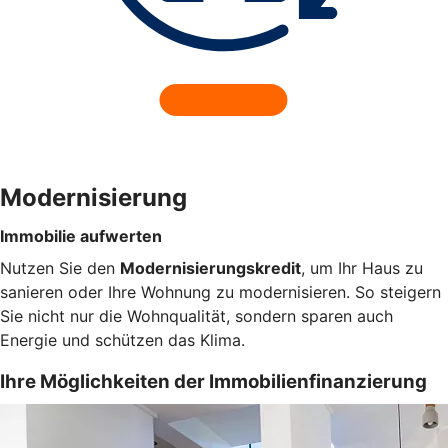
Modernisierung
Immobilie aufwerten
Nutzen Sie den
Modernisierungskredit
, um Ihr Haus zu
sanieren oder Ihre Wohnung zu modernisieren. So steigern
Sie nicht nur die Wohnqualität, sondern sparen auch
Energie und schützen das Klima.
Ihre Möglichkeiten der Immobilienfinanzierung