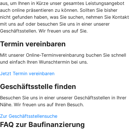
aus, um Ihnen in Kürze unser gesamtes Leistungsangebot
auch online präsentieren zu können. Sollten Sie bisher
nicht gefunden haben, was Sie suchen, nehmen Sie Kontakt
mit uns auf oder besuchen Sie uns in einer unserer
Geschäftsstellen. Wir freuen uns auf Sie.
Termin vereinbaren
Mit unserer Online-Terminvereinbarung buchen Sie schnell
und einfach Ihren Wunschtermin bei uns.
Jetzt Termin vereinbaren
Geschäftsstelle finden
Besuchen Sie uns in einer unserer Geschäftsstellen in Ihrer
Nähe. Wir freuen uns auf Ihren Besuch.
Zur Geschäftsstellensuche
FAQ zur Baufinanzierung