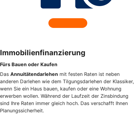
Immobilienfinanzierung
Fürs Bauen oder Kaufen
Das
Annuitätendarlehen
mit festen Raten ist neben
anderen Darlehen wie dem Tilgungsdarlehen der Klassiker,
wenn Sie ein Haus bauen, kaufen oder eine Wohnung
erwerben wollen. Während der Laufzeit der Zinsbindung
sind Ihre Raten immer gleich hoch. Das verschafft Ihnen
Planungssicherheit.