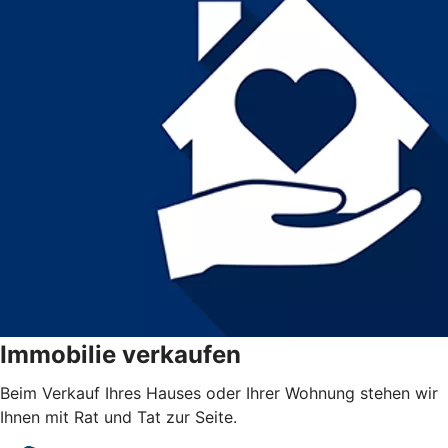
Immobilie verkaufen
Beim Verkauf Ihres Hauses oder Ihrer Wohnung stehen wir
Ihnen mit Rat und Tat zur Seite.