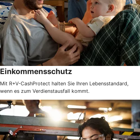
Einkommensschutz
Mit R+V-CashProtect halten Sie Ihren Lebensstandard,
wenn es zum Verdienstausfall kommt.