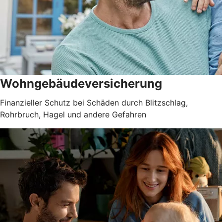
Wohngebäudever­sicherung
Finanzieller Schutz bei Schäden durch Blitzschlag,
Rohrbruch, Hagel und andere Gefahren