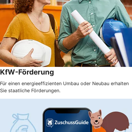
KfW-Förderung
Für einen energieeffizienten Umbau oder Neubau erhalten
Sie staatliche Förderungen.