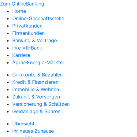
Zum OnlineBanking
Home
Online-Geschäftsstelle
Privatkunden
Firmenkunden
Banking & Verträge
Ihre VR-Bank
Karriere
Agrar-Energie-Märkte
Girokonto & Bezahlen
Kredit & Finanzieren
Immobilie & Wohnen
Zukunft & Vorsorgen
Versicherung & Schützen
Geldanlage & Sparen
Übersicht
Ihr neues Zuhause