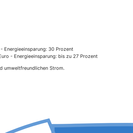
- Energieeinsparung: 30 Prozent
uro - Energieeinsparung: bis zu 27 Prozent
nd umweltfreundlichen Strom.