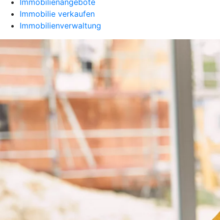
Immobilienangebote
Immobilie verkaufen
Immobilienverwaltung