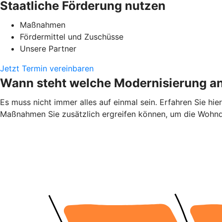
Staatliche Förderung nutzen
Maßnahmen
Fördermittel und Zuschüsse
Unsere Partner
Jetzt Termin vereinbaren
Wann steht welche Modernisierung a
Es muss nicht immer alles auf einmal sein. Erfahren Sie h
Maßnahmen Sie zusätzlich ergreifen können, um die Wohnqu