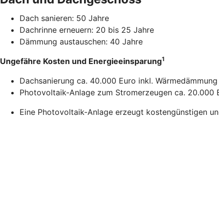
Dach sanieren: 50 Jahre
Dachrinne erneuern: 20 bis 25 Jahre
Dämmung austauschen: 40 Jahre
1
Ungefähre Kosten und Energieeinsparung
Dachsanierung ca. 40.000 Euro inkl. Wärmedämmung 
Photovoltaik-Anlage zum Stromerzeugen ca. 20.000 E
Eine Photovoltaik-Anlage erzeugt kostengünstigen u