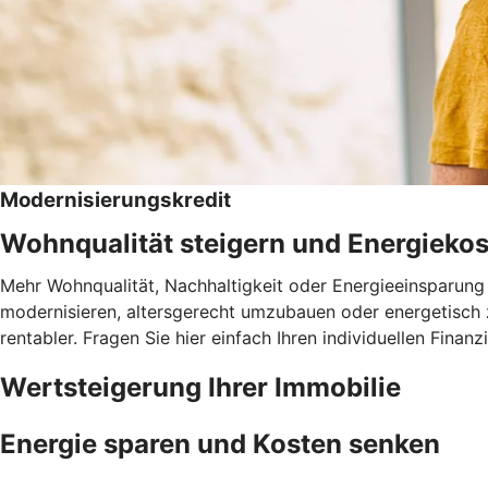
Modernisierungskredit
Wohnqualität steigern und Energieko
Mehr Wohnqualität, Nachhaltigkeit oder Energieeinsparung 
modernisieren, altersgerecht umzubauen oder energetisch 
rentabler. Fragen Sie hier einfach Ihren individuellen Fina
Wertsteigerung Ihrer Immobilie
Energie sparen und Kosten senken