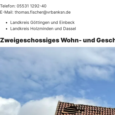
Telefon: 05531 1292-40
E-Mail: thomas.fischer@vrbanksn.de
Landkreis Göttingen und Einbeck
Landkreis Holzminden und Dassel
Zweigeschossiges Wohn- und Geschä