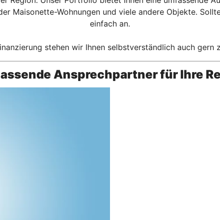
 Maisonette-Wohnungen und viele andere Objekte. Sollte n
einfach an.
inanzierung stehen wir Ihnen selbstverständlich auch gern 
passende Ansprechpartner für Ihre Re