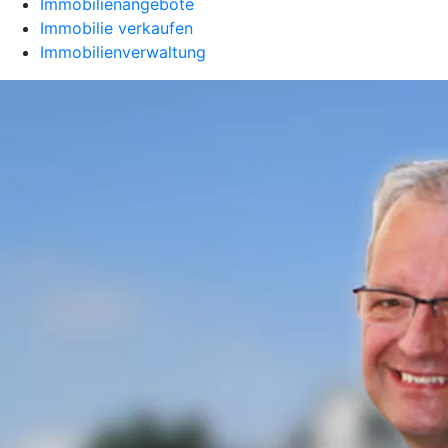
Immobilienangebote
Immobilie verkaufen
Immobilienverwaltung