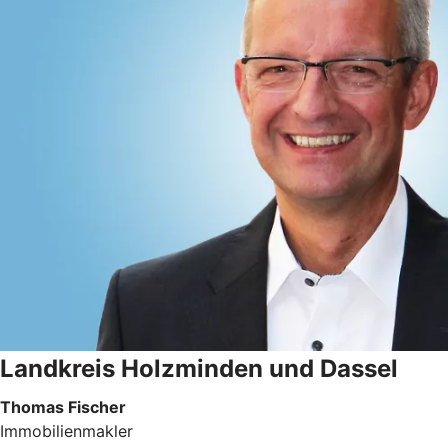
Landkreis Holzminden und Dassel
Thomas Fischer
Immobilienmakler