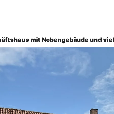
ftshaus mit Nebengebäude und viele