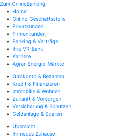
Zum OnlineBanking
Home
Online-Geschäftsstelle
Privatkunden
Firmenkunden
Banking & Verträge
Ihre VR-Bank
Karriere
Agrar-Energie-Märkte
Girokonto & Bezahlen
Kredit & Finanzieren
Immobilie & Wohnen
Zukunft & Vorsorgen
Versicherung & Schützen
Geldanlage & Sparen
Übersicht
Ihr neues Zuhause