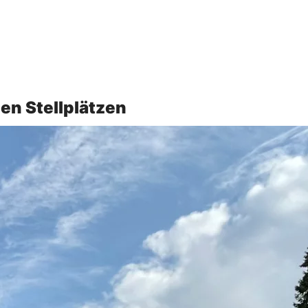
n Stellplätzen