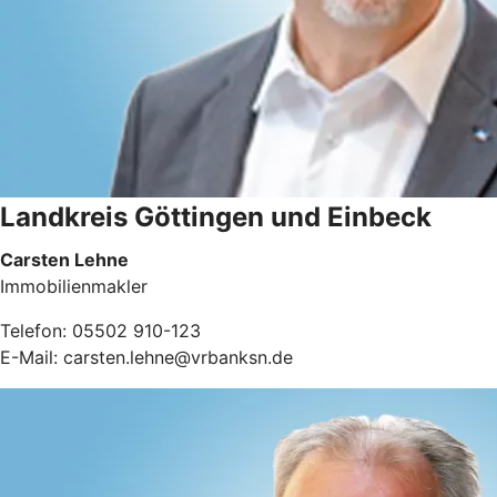
Landkreis Göttingen und Einbeck
Carsten Lehne
Immobilienmakler
Telefon: 05502 910-123
E-Mail: carsten.lehne@vrbanksn.de