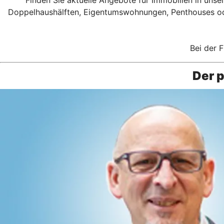
Doppelhaushälften, Eigentumswohnungen, Penthouses oder
Bei der F
Der 